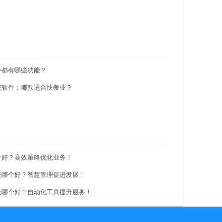
件都有哪些功能？
统软件：哪款适合快餐业？
个好？高效策略优化业务！
统哪个好？智慧管理促进发展！
统哪个好？自动化工具提升服务！