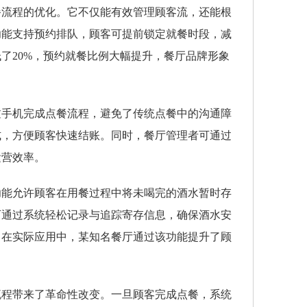
餐流程的优化。它不仅能有效管理顾客流，还能根
功能支持预约排队，顾客可提前锁定就餐时段，减
了20%，预约就餐比例大幅提升，餐厅品牌形象
过手机完成点餐流程，避免了传统点餐中的沟通障
式，方便顾客快速结账。同时，餐厅管理者可通过
运营效率。
功能允许顾客在用餐过程中将未喝完的酒水暂时存
可通过系统轻松记录与追踪寄存信息，确保酒水安
。在实际应用中，某知名餐厅通过该功能提升了顾
流程带来了革命性改变。一旦顾客完成点餐，系统