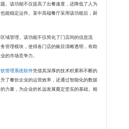
问题。该功能不仅提高了出餐速度，还降低了人为
段也能稳定运作。某中高端餐厅采用该功能后，厨
跨区域管理。该功能不仅简化了门店间的信息流
财务管理模块，使得各门店的账目清晰透明，有助
企业的市场竞争力。
餐饮管理系统软件
凭借其深厚的技术积累和不断的
提升了餐饮企业的运营效率，还通过智能化的数据
新的力量，为企业的长远发展奠定坚实的基础。相