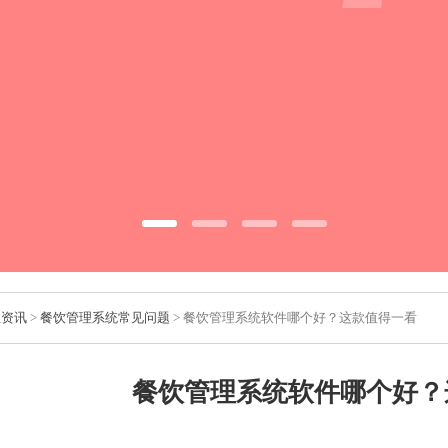
业资讯
>
餐饮管理系统常见问题
> 餐饮管理系统软件哪个好？这款值得一看
餐饮管理系统软件哪个好？