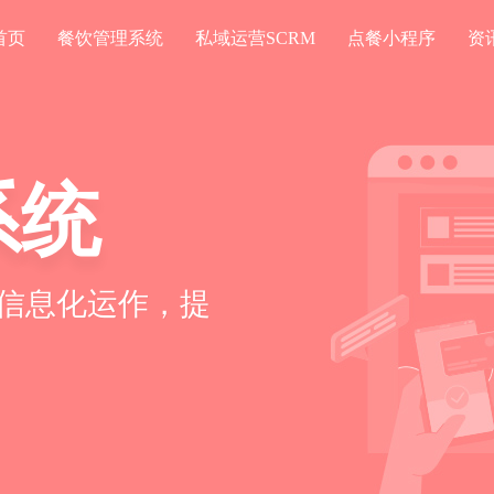
首页
餐饮管理系统
私域运营SCRM
点餐小程序
资
系统
信息化运作，提