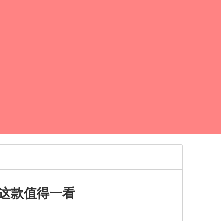
这款值得一看