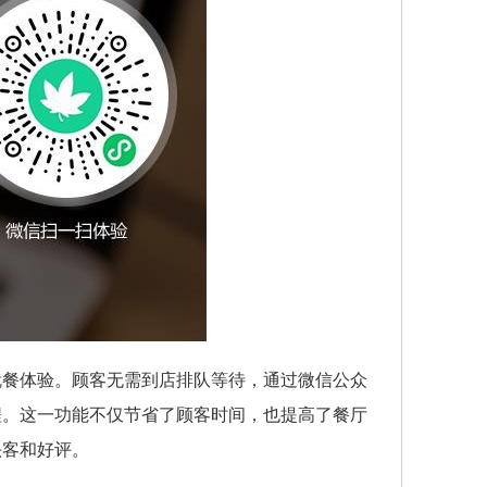
就餐体验。顾客无需到店排队等待，通过微信公众
程。这一功能不仅节省了顾客时间，也提高了餐厅
头客和好评。