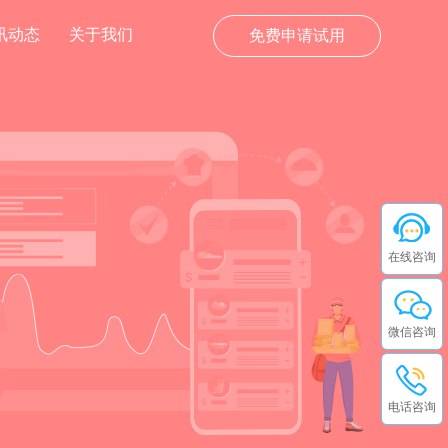
讯动态
关于我们
免费申请试用
在线咨询
微信咨询
电话咨询