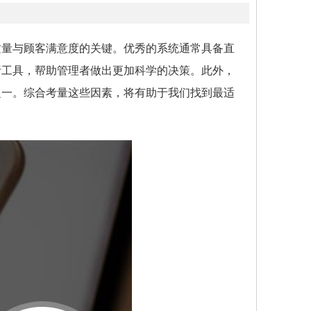
质量与顾客满意度的关键。优秀的系统通常具备直
析工具，帮助管理者做出更加科学的决策。此外，
之一。综合考量这些因素，将有助于我们找到最适