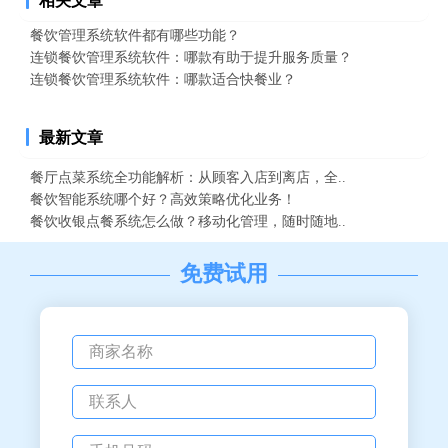
相关文章
餐饮管理系统软件都有哪些功能？
连锁餐饮管理系统软件：哪款有助于提升服务质量？
连锁餐饮管理系统软件：哪款适合快餐业？
最新文章
餐厅点菜系统全功能解析：从顾客入店到离店，全..
餐饮智能系统哪个好？高效策略优化业务！
餐饮收银点餐系统怎么做？移动化管理，随时随地..
免费试用