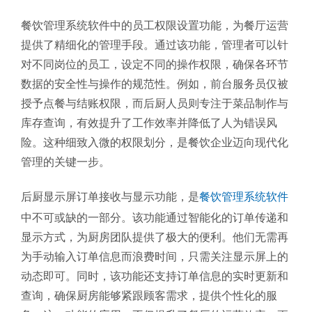
餐饮管理系统软件中的员工权限设置功能，为餐厅运营
提供了精细化的管理手段。通过该功能，管理者可以针
对不同岗位的员工，设定不同的操作权限，确保各环节
数据的安全性与操作的规范性。例如，前台服务员仅被
授予点餐与结账权限，而后厨人员则专注于菜品制作与
库存查询，有效提升了工作效率并降低了人为错误风
险。这种细致入微的权限划分，是餐饮企业迈向现代化
管理的关键一步。
后厨显示屏订单接收与显示功能，是
餐饮管理系统软件
中不可或缺的一部分。该功能通过智能化的订单传递和
显示方式，为厨房团队提供了极大的便利。他们无需再
为手动输入订单信息而浪费时间，只需关注显示屏上的
动态即可。同时，该功能还支持订单信息的实时更新和
查询，确保厨房能够紧跟顾客需求，提供个性化的服