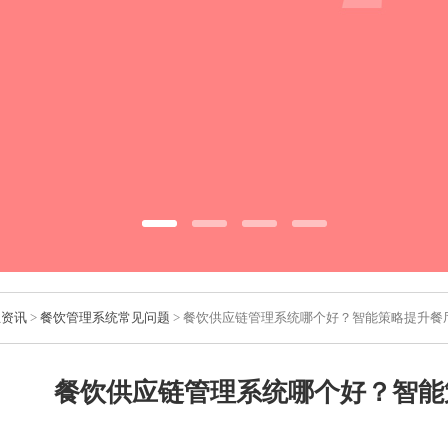
业资讯
>
餐饮管理系统常见问题
> 餐饮供应链管理系统哪个好？智能策略提升餐
餐饮供应链管理系统哪个好？智能