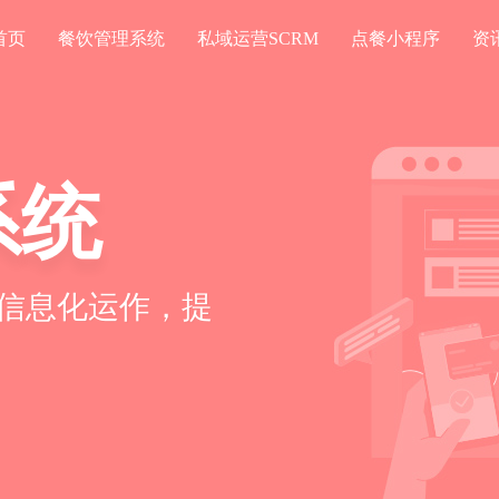
首页
餐饮管理系统
私域运营SCRM
点餐小程序
资
系统
信息化运作，提