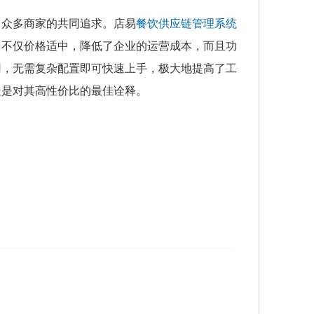
了众多商家的共同追求。店易
餐饮供应链管理系统
它不仅价格适中，降低了企业的运营成本，而且功
用，无需复杂配置即可快速上手，极大地提高了工
疑是对其高性价比的最佳诠释。