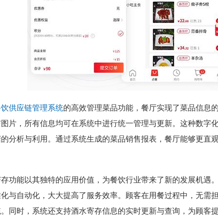
餐饮供应链管理系统
的高效管理菜品功能，餐厅实现了菜品信息
与图片，所有信息均可在系统中进行统一管理与更新。这种数字
据的分析与利用。通过系统生成的菜品销售报表，餐厅能够更直
寄存功能以其独特的应用价值，为餐饮行业带来了新的发展机遇
准化与自动化，大大提高了服务效率。顾客在用餐过程中，无需
统。同时，系统还支持酒水寄存信息的实时更新与查询，为顾客