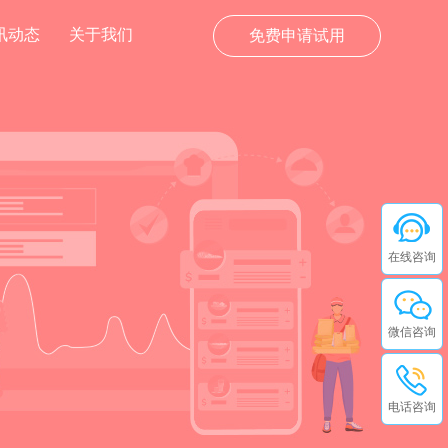
讯动态
关于我们
免费申请试用
在线咨询
微信咨询
电话咨询