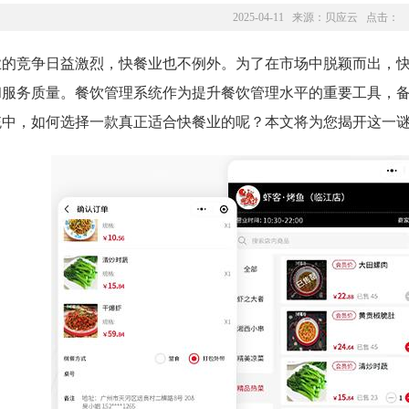
2025-04-11 来源：
贝应云
点击：
业的竞争日益激烈，快餐业也不例外。为了在市场中脱颖而出，
和服务质量。餐饮管理系统作为提升餐饮管理水平的重要工具，
统中，如何选择一款真正适合快餐业的呢？本文将为您揭开这一