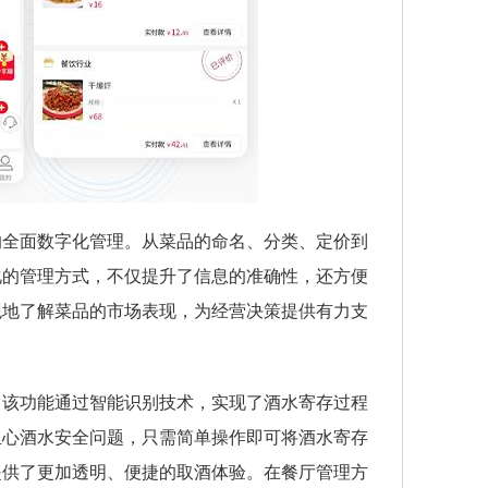
的全面数字化管理。从菜品的命名、分类、定价到
化的管理方式，不仅提升了信息的准确性，还方便
观地了解菜品的市场表现，为经营决策提供有力支
。该功能通过智能识别技术，实现了酒水寄存过程
担心酒水安全问题，只需简单操作即可将酒水寄存
提供了更加透明、便捷的取酒体验。在餐厅管理方