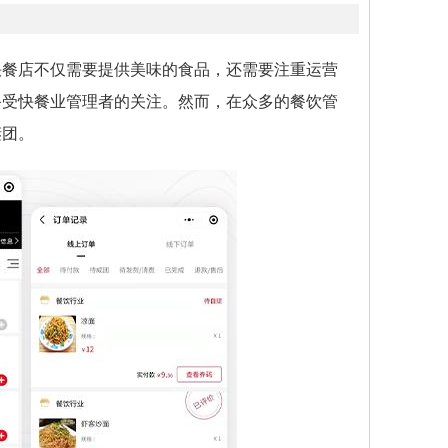
快餐店不仅需要提供美味的食品，还需要注重运营
备受快餐业管理者的关注。然而，在众多的餐饮管
谜团。