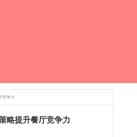
厅竞争力
策略提升餐厅竞争力