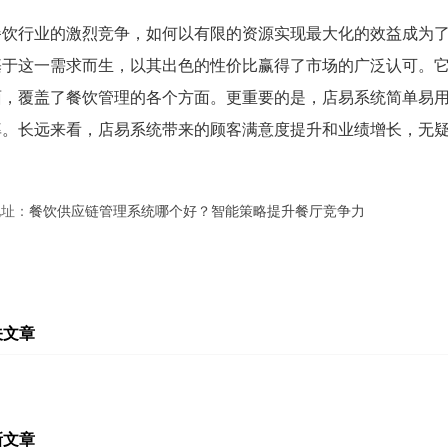
餐饮行业的激烈竞争，如何以有限的资源实现最大化的效益成为
基于这一需求而生，以其出色的性价比赢得了市场的广泛认可。
面，覆盖了餐饮管理的各个方面。更重要的是，店易系统简单易
率。长远来看，店易系统带来的顾客满意度提升和业绩增长，无
地址：
餐饮供应链管理系统哪个好？智能策略提升餐厅竞争力
关文章
新文章