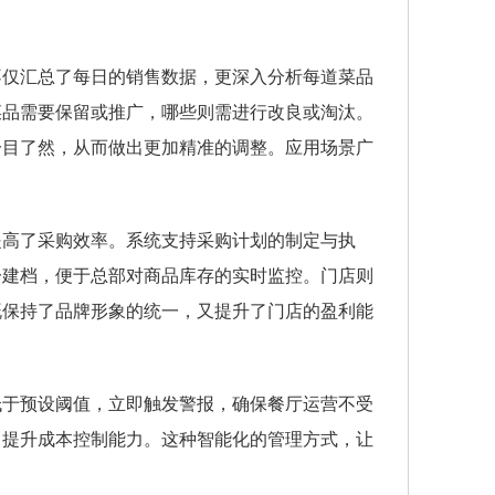
不仅汇总了每日的销售数据，更深入分析每道菜品
菜品需要保留或推广，哪些则需进行改良或淘汰。
一目了然，从而做出更加精准的调整。应用场景广
提高了采购效率。系统支持采购计划的制定与执
一建档，便于总部对商品库存的实时监控。门店则
既保持了品牌形象的统一，又提升了门店的盈利能
低于预设阈值，立即触发警报，确保餐厅运营不受
，提升成本控制能力。这种智能化的管理方式，让