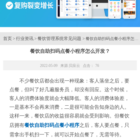
首页
行业资讯
餐饮管理系统常见问题
>
>
> 餐饮自助扫码点餐小程序怎么
餐饮自助扫码点餐小程序怎么开发？
2022-05-09 来源:
贝应云
点击：
76
不少餐饮店都会出现一种现象：客人落坐之后，要
点餐，但叫了好几遍服务员，却没有回应。这个时候，
客人的消费体验度就会大幅降低。客人的消费体验差，
一是基本不会再来消费，二是很可能会告知身边的人。
这样一来，餐饮店的收益很容易就会受到影响。但餐饮
店拥有
餐饮自助扫码点餐小程序
之后，客人要点餐，只
需拿出手机扫一下，就可以开始点餐了，无需等待。