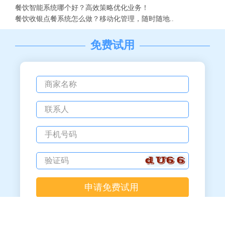
餐饮智能系统哪个好？高效策略优化业务！
餐饮收银点餐系统怎么做？移动化管理，随时随地..
免费试用