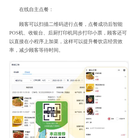
在线自主点餐：
顾客可以扫描二维码进行点餐，点餐成功后智能
POS机、收银台、后厨打印机同步打印小票，顾客还可
以直接在小程序上加菜，这样可以提升餐饮店经营效
率，减少顾客等待时间。