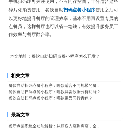
手机扫码即可关注使用，不占内存空间，十分适合这些
碎片化消费使用。餐饮自助
扫码点餐小程序
使用之后可
以更好地提升餐厅的管理效率，基本不用再设置专属的
点餐员，这样餐厅也可以省一笔钱，有效提升服务员工
作效率与餐厅翻台率。
本文地址：
餐饮自助扫码点餐小程序怎么开发？
相关文章
餐饮自助扫码点餐小程序：哪款适合不同规模的餐..
餐饮自助扫码点餐小程序：哪款具备数据分析功能？
餐饮自助扫码点餐小程序：哪款更受同行青睐？
最新文章
餐厅点菜系统全功能解析：从顾客入店到离店，全..