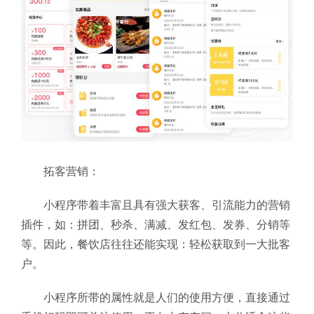
拓客营销：
小程序带着丰富且具有强大获客、引流能力的营销
插件，如：拼团、秒杀、满减、发红包、发券、分销等
等。因此，餐饮店往往还能实现：轻松获取到一大批客
户。
小程序所带的属性就是人们的使用方便，直接通过