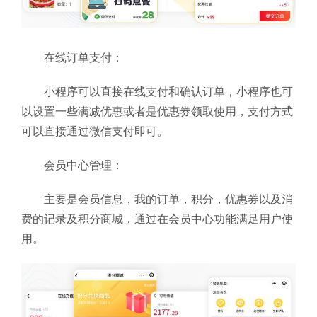
在线订单支付：
小程序可以直接在线支付和确认订单，小程序也可
以设置一些满减优惠或者是优惠券领取使用，支付方式
可以直接通过微信支付即可。
会员中心管理：
主要是会员信息，我的订单，积分，优惠券以及消
费的记录及积分商城，通过在会员中心功能满足用户使
用。