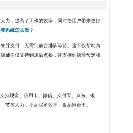
省人力，提高了工作的效率，同时给用户带来更好
点餐系统怎么做
？
点餐并支付，无需到前台排队等待。这不仅帮助商
序店铺不仅支持到店后点餐，还支持到店前预定和
。支持现金、信用卡、微信、支付宝、京东、银
账，节省人力，提高买单效率，提高翻台率。