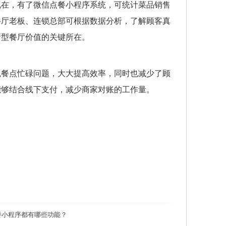
现在，有了微信点餐小程序
系统，可统计菜品销售
餐厅老板、连锁总部可根据数据分析，了解顾客真
新型餐厅价值的关键所在。
免餐点忙碌问题，大大提高效率，同时也减少了顾
能够结合线下支付，减少商家对账的工作量。
餐小程序都有哪些功能？