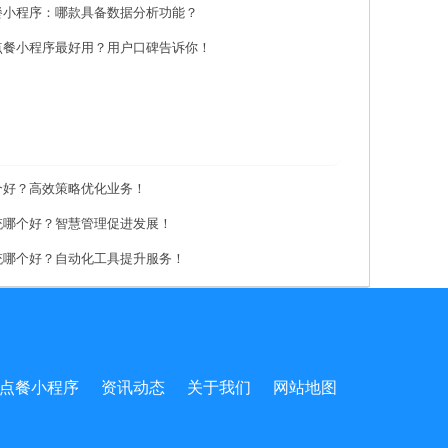
餐小程序：哪款具备数据分析功能？
点餐小程序最好用？用户口碑告诉你！
个好？高效策略优化业务！
统哪个好？智慧管理促进发展！
统哪个好？自动化工具提升服务！
点餐小程序
资讯动态
关于我们
网站地图