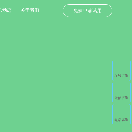
讯动态
关于我们
免费申请试用
在线咨询
微信咨询
电话咨询