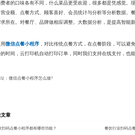
消费者的口味各有不同，什么菜品更受欢迎，很多都是凭感觉。
、营业额、点餐方式、顾客喜好、会员统计与分析等分析数据。
需求所在。对餐厅、品牌做相应调整。大数据分析，是提高智能
使用
微信点餐小程序
，对比传统点餐方式，在点餐阶段，可以避
待的时间，云打印机自动打印订单，同时我们支持在线支付，也
地址：
微信点餐小程序怎么做?
关文章
饮扫码点餐小程序都有哪些功能？
餐饮行业扫码点