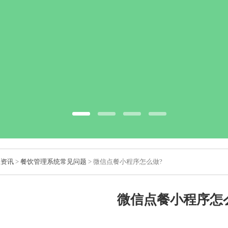
业资讯
>
餐饮管理系统常见问题
> 微信点餐小程序怎么做?
微信点餐小程序怎