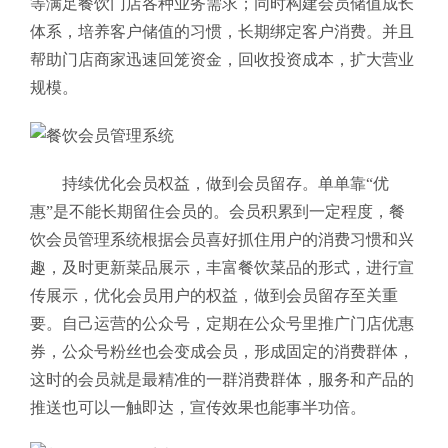
等满足餐饮门店各种业务需求；同时构建会员储值成长
体系，培养客户储值的习惯，长期绑定客户消费。并且
帮助门店商家迅速回笼资金，回收投资成本，扩大营业
规模。
持续优化会员权益，做到会员留存。
单单靠“优
惠”是不能长期留住会员的。会员积累到一定程度，餐
饮会员管理系统
根据会员喜好抓住用户的消费习惯和兴
趣，及时更新菜品展示，丰富餐饮菜品的形式，进行宣
传展示，优化会员用户的权益，做到会员留存至关重
要。自己运营的公众号，定期在公众号里推广门店优惠
券，公众号粉丝也会变成会员，形成固定的消费群体，
这时的会员就是最精准的一群消费群体，服务和产品的
推送也可以一触即达，宣传效果也能事半功倍。