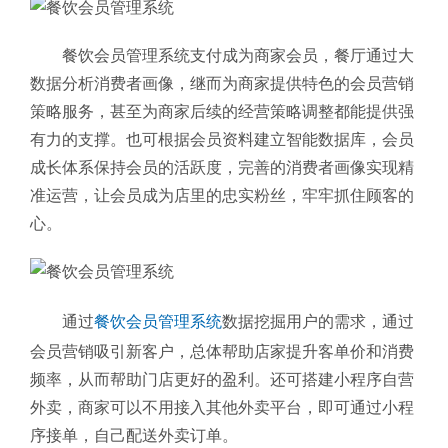
餐饮会员管理系统支付成为商家会员，餐厅通过大
数据分析消费者画像，继而为商家提供特色的会员营销
策略服务，甚至为商家后续的经营策略调整都能提供强
有力的支撑。
也可根据会员资料建立智能数据库，会员
成长体系保持会员的活跃度，完善的消费者画像实现精
准运营，让会员成为店里的忠实粉丝，牢牢抓住顾客的
心。
通过
餐饮会员管理系统
数据挖掘用户的需求，通过
会员营销吸引新客户，总体帮助店家提升客单价和消费
频率，从而帮助门店更好的盈利。还可搭建小程序自营
外卖，商家可以不用接入其他外卖平台，即可通过小程
序接单，自己配送外卖订单。