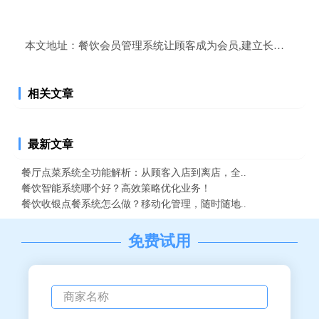
本文地址：
餐饮会员管理系统让顾客成为会员,建立长期稳定的
相关文章
最新文章
餐厅点菜系统全功能解析：从顾客入店到离店，全..
餐饮智能系统哪个好？高效策略优化业务！
餐饮收银点餐系统怎么做？移动化管理，随时随地..
免费试用