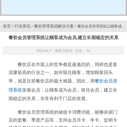
首页
行业资讯
餐饮管理系统解决方案
>
>
> 餐饮会员管理系统让顾客成为
餐饮会员管理系统让顾客成为会员,建立长期稳定的关系
2022-09-27 来源:
贝应云
点击：
94
餐饮店在市面上的竞争都是最激烈的，同样也是客
流量较高的行业之一。如何留住顾客，增加顾客回头
率，就是目前餐饮店的最大难题。因此，用
餐饮会员管
理系统
发展会员，让顾客成为会员，留住会员，建立长
期稳定的关系，非常有利于门店的发展。
餐饮会员管理系统的储值卡消费功能，能够依据门
店的套餐、季度产品等，支持会员月卡、年卡、促销卡