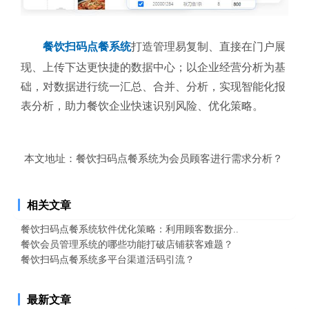
餐饮扫码点餐系统
打造管理易复制、直接在门户展
现、上传下达更快捷的数据中心；以企业经营分析为基
础，对数据进行统一汇总、合并、分析，实现智能化报
表分析，助力餐饮企业快速识别风险、优化策略。
本文地址：
餐饮扫码点餐系统为会员顾客进行需求分析？
相关文章
餐饮扫码点餐系统软件优化策略：利用顾客数据分..
餐饮会员管理系统的哪些功能打破店铺获客难题？
餐饮扫码点餐系统多平台渠道活码引流？
最新文章