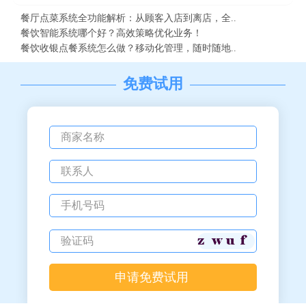
餐厅点菜系统全功能解析：从顾客入店到离店，全..
餐饮智能系统哪个好？高效策略优化业务！
餐饮收银点餐系统怎么做？移动化管理，随时随地..
免费试用