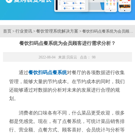
首页
行业资讯
餐饮管理系统解决方案
>
>
> 餐饮扫码点餐系统为会员顾客
餐饮扫码点餐系统为会员顾客进行需求分析？
2022-08-04 来源:
贝应云
点击：
98
通过
餐饮扫码点餐系统
对餐厅的各项数据进行收集
管理，能够大量的节约成本。在节约成本的同时，我们
还能够通过对数据的分析对未来的发展进行合理的规
划。
消费者的口味各有不同，什么菜品更受欢迎，很多
都是凭感觉。现在，有了点餐系统，可统计菜品销售排
行、营业额、点餐方式、顾客喜好、会员统计与分析等