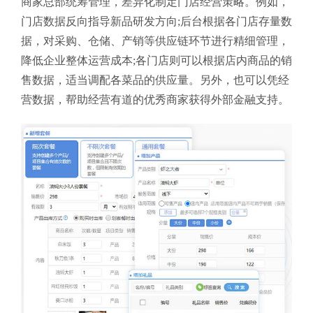
商家总部统筹管理，差异化制定门店经营策略。例如，
门店数据反向指导新品研发方向;后台根据各门店存量数
据，对采购、仓储、产销等供应链环节进行精细管理，
降低企业整体运营成本;各门店则可以根据店内商品的销
售数据，适当调配各菜品的供应量。另外，也可以凭经
营数据，帮助经营有道的优秀商家获得外部金融支持。