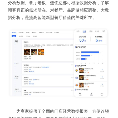
分析数据。餐厅老板、连锁总部可根据数据分析，了解
顾客真正的需求所在。对餐厅、品牌做相应调整。大数
据分析，是提高智能新型餐厅价值的关键所在。
为商家提供了全面的门店经营数据报表，方便连锁