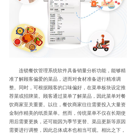
连锁餐饮管理系统软件具备销量分析功能，能够精
准了解顾客偏爱的菜品，进而对食材准备进行精准调
整。同时，可根据顾客的口味偏好，在菜单板块设定推
荐菜或招牌菜。顾客通过菜单了解菜品，因此菜单对餐
饮商家至关重要。以往，餐饮商家往往需要投入大量资
金制作精美的纸质菜单。然而，传统菜单不仅在长期使
用后需要更换，还可能因为季节更替、菜品更新等原因
需要进行调整，因此总体成本也相当可观。相比之下，