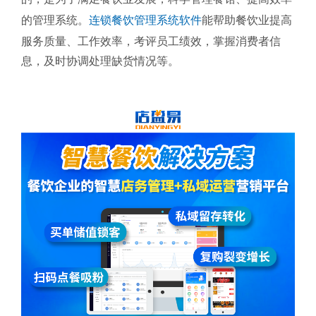
的管理系统。
连锁餐饮管理系统软件
能帮助餐饮业提高
服务质量、工作效率，考评员工绩效，掌握消费者信
息，及时协调处理缺货情况等。