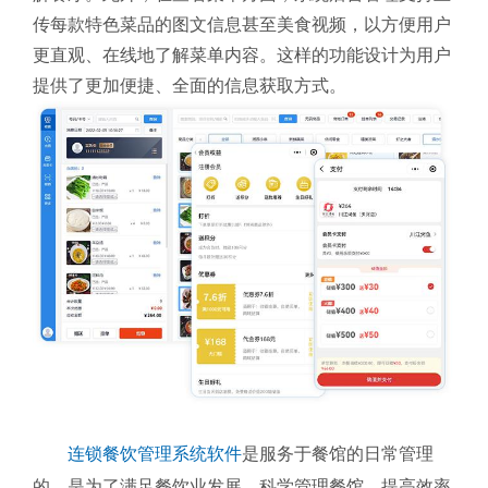
传每款特色菜品的图文信息甚至美食视频，以方便用户
更直观、在线地了解菜单内容。这样的功能设计为用户
提供了更加便捷、全面的信息获取方式。
连锁餐饮管理系统软件
是服务于餐馆的日常管理
的，是为了满足餐饮业发展，科学管理餐馆、提高效率