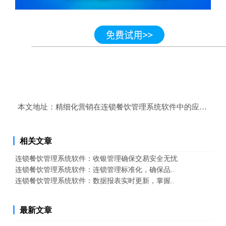
本文地址：
精细化营销在连锁餐饮管理系统软件中的应用培养
相关文章
连锁餐饮管理系统软件：收银管理确保交易安全无忧
连锁餐饮管理系统软件：连锁管理标准化，确保品..
连锁餐饮管理系统软件：数据报表实时更新，掌握..
最新文章