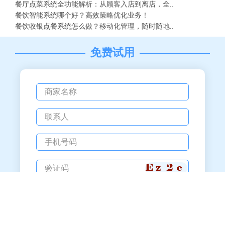
餐厅点菜系统全功能解析：从顾客入店到离店，全..
餐饮智能系统哪个好？高效策略优化业务！
餐饮收银点餐系统怎么做？移动化管理，随时随地..
免费试用