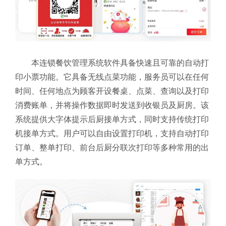
本连锁餐饮管理系统软件具备快速且可靠的自动打
印小票功能。它具备无线点菜功能，服务员可以在任何
时间、任何地点为顾客开设餐桌、点菜、查询以及打印
消费账单，并将操作数据即时发送到收银员及厨房。该
系统提供大字体提示后厨接单方式，同时支持传统打印
机接单方式。用户可以自由设置打印机，支持自动打印
订单、整单打印、前台后厨分联次打印等多种常用的出
单方式。