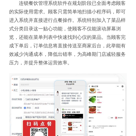
连锁餐饮管理系统软件在规划阶段已全面考虑顾客
的实际使用需求。顾客只需简单地扫描小程序码，即可
进入系统并直接进行点餐操作。系统特别加入了菜品样
式分类目录这一贴心功能，使顾客不仅能滚动屏幕浏
览，还能在菜单列表中快速找到心仪的菜品。当顾客完
成下单后，订单信息将直接传送至商家后台，此举能有
效减少沟通成本，降低出错率，为高峰期门店减轻服务
压力，并提升整体运营效率。