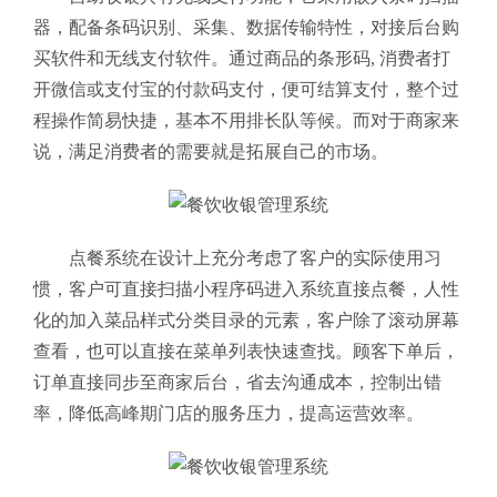
器，配备条码识别、采集、数据传输特性，对接后台购
买软件和无线支付软件。通过商品的条形码, 消费者打
开微信或支付宝的付款码支付，便可结算支付，整个过
程操作简易快捷，基本不用排长队等候。而对于商家来
说，满足消费者的需要就是拓展自己的市场。
点餐系统在设计上充分考虑了客户的实际使用习
惯，客户可直接扫描小程序码进入系统直接点餐，人性
化的加入菜品样式分类目录的元素，客户除了滚动屏幕
查看，也可以直接在菜单列表快速查找。顾客下单后，
订单直接同步至商家后台，省去沟通成本，控制出错
率，降低高峰期门店的服务压力，提高运营效率
。