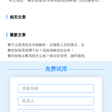
本文地址：
餐饮收银管理系统降低高峰期门店的服务压力，提
相关文章
最新文章
餐厅点菜系统全功能解析：从顾客入店到离店，全..
餐饮智能系统哪个好？高效策略优化业务！
餐饮收银点餐系统怎么做？移动化管理，随时随地..
免费试用