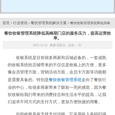
首页
行业资讯
餐饮管理系统解决方案
>
>
> 餐饮收银管理系统降低高峰
餐饮收银管理系统降低高峰期门店的服务压力，提高运营效
率。
2022-12-14 来源:
贝应云
点击：
92
收银系统是目前很多商家和店铺必备的，一套成熟
的收银系统给店铺带来的不仅仅是收银上的方便，更多
像会员管理方面，营销活动方面，会员卡方面等功能都
是需要具备的。特别是
餐饮收银管理系统
走向了餐饮行
业的中心，给很多商家带来了眼前一亮的感觉，因为餐
饮收银给我们带来的消费挂念和生活水平的提高，让我
们追求不同方式的支付方式，更加方便快捷的用餐。
自助收银具有无线支付功能，它采用嵌入条码扫描