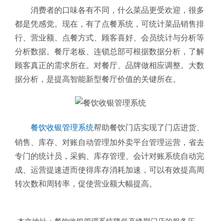
消费者的口味各有不同，什么菜品更受欢迎，很多
都是凭感觉。现在，有了点餐系统，可统计菜品销售排
行、营业额、点餐方式、顾客喜好、会员统计与分析等
分析数据。餐厅老板、连锁总部可根据数据分析，了解
顾客真正的需求所在。对餐厅、品牌做相应调整。大数
据分析，是提高智能新型餐厅价值的关键所在。
餐饮收银管理系统
帮助餐饮门店实现了门店进货、
销售、库存、对账自动管理加外卖平台管理运营，省去
专门的统计员，采购、库存管理、会计对账系统自动完
成、运营提速进而使得库存消耗加速，可以有效提高周
转次数和周转率，促使营业额大幅提高。