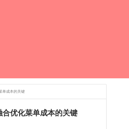
菜单成本的关键
融合优化菜单成本的关键