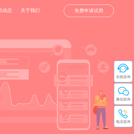
讯动态
关于我们
免费申请试用
在线咨询
微信咨询
电话咨询