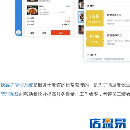
餐饮客户管理系统
是服务于餐馆的日常管理的，是为了满足餐饮
户管理系统
能帮助餐饮业提高服务质量、工作效率，考评员工绩