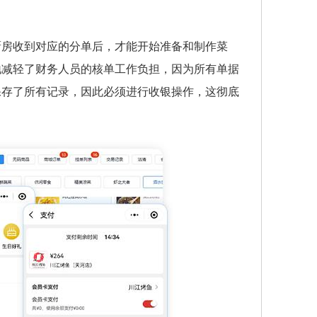
厨房收到对应的分单后，才能开始准备和制作菜
地减轻了财务人员的核单工作负担，因为所有单据
保存了所有记录，因此必须进行收银操作，这彻底