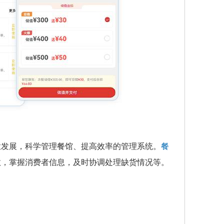
业发展，科学管理餐馆、提高效率的管理系统。
餐
效，掌握消费者信息，及时协调处理缺货情况等。