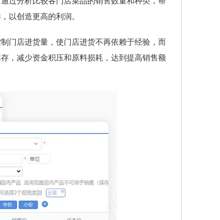
。通过分析比较各门店菜品的销售数量和种类，帮
排，以创造更高的利润。
控制门店进货量，使门店进货不再依赖于经验，而
库存，减少资金积压和原料损耗，达到提高销售额