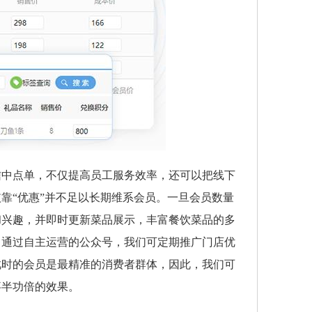
信中点单，不仅提高员工服务效率，还可以把线下
靠“优惠”并不足以长期维系会员。一旦会员数量
和兴趣，并即时更新菜品展示，丰富餐饮菜品的多
。通过自主运营的公众号，我们可定期推广门店优
此时的会员是最精准的消费者群体，因此，我们可
事半功倍的效果。