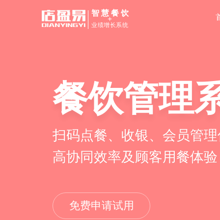
智慧餐饮
+
业绩增长系统
餐饮管理
扫码点餐、收银、会员管理
高协同效率及顾客用餐体验
免费申请试用