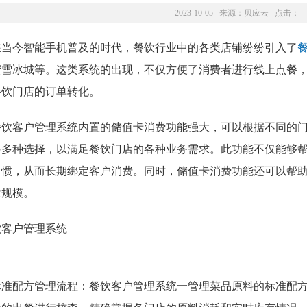
2023-10-05 来源：
贝应云
点击：
在当今智能手机普及的时代，餐饮行业中的各类店铺纷纷引入了
蜜雪冰城等。这类系统的出现，不仅方便了消费者进行线上点餐
餐饮门店的订单转化。
餐饮客户管理系统内置的储值卡消费功能强大，可以根据不同的
等多种选择，以满足餐饮门店的各种业务需求。此功能不仅能够
习惯，从而长期绑定客户消费。同时，储值卡消费功能还可以帮
业规模。
标准配方管理流程：餐饮客户管理系统
一管理菜品原料的标准配