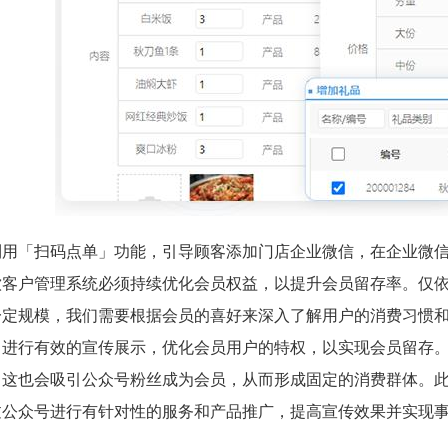
利用「扫码点单」功能，引导顾客添加门店企业微信，在企业微
饮客户管理系统必须持续优化会员权益，以提升会员留存率。仅依
一定规模，我们需要根据会员的喜好来深入了解用户的消费习惯
，进行有效的宣传展示，优化会员用户的特权，以实现会员留存
，这也会吸引公众号粉丝成为会员，从而形成固定的消费群体。
过公众号进行有针对性的服务和产品推广，提高宣传效果并实现