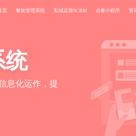
首页
餐饮管理系统
私域运营SCRM
点餐小程序
资
系统
信息化运作，提