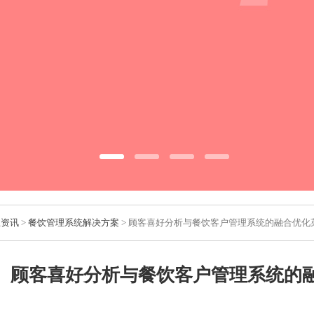
业资讯
>
餐饮管理系统解决方案
> 顾客喜好分析与餐饮客户管理系统的融合优化
顾客喜好分析与餐饮客户管理系统的