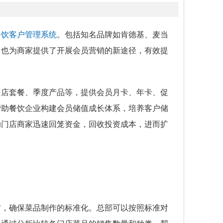
餐饮客户管理系统
。包括知名品牌如肯德基、麦当
，也为商家提供了开展会员营销的新途径，有效提
门店套餐、季度产品等，提供会员月卡、年卡、促
帮助餐饮企业构建会员储值成长体系，培养客户储
助门店商家迅速回笼资金，回收投资成本，进而扩
方，确保菜品制作的标准化。总部可以按照标准对