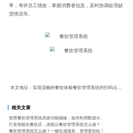
率，考评员工绩效，掌握消费者信息，及时协调处理缺
货情况等。
本文地址：
实现流畅的餐饮体验餐饮管理系统的扫码点餐结账
相关文章
智慧餐饮管理系统高级功能揭秘：如何利用数据分..
打造智能化餐饮店，连锁云餐饮管理系统怎么做？..
餐饮管理系统怎么做？一键生成报表，管理更轻松！