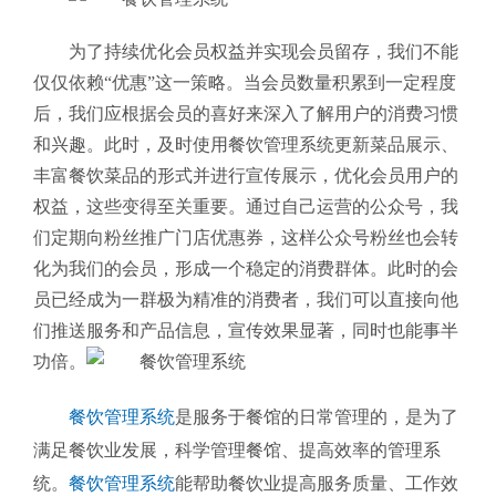
为了持续优化会员权益并实现会员留存，我们不能
仅仅依赖“优惠”这一策略。当会员数量积累到一定程度
后，我们应根据会员的喜好来深入了解用户的消费习惯
和兴趣。此时，及时使用餐饮管理系统更新菜品展示、
丰富餐饮菜品的形式并进行宣传展示，优化会员用户的
权益，这些变得至关重要。通过自己运营的公众号，我
们定期向粉丝推广门店优惠券，这样公众号粉丝也会转
化为我们的会员，形成一个稳定的消费群体。此时的会
员已经成为一群极为精准的消费者，我们可以直接向他
们推送服务和产品信息，宣传效果显著，同时也能事半
功倍。
餐饮管理系统
是服务于餐馆的日常管理的，是为了
满足餐饮业发展，科学管理餐馆、提高效率的管理系
统。
餐饮管理系统
能帮助餐饮业提高服务质量、工作效