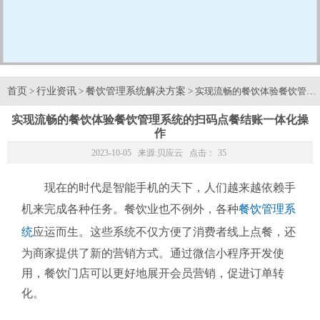
首页
行业资讯
餐饮管理系统解决方案
>
>
> 实现流畅的餐饮体验餐饮管
实现流畅的餐饮体验餐饮管理系统的扫码点餐结账一体化操
作
2023-10-05 来源:
贝应云
点击：
35
现在的时代是智能手机的天下，人们越来越依赖手
机来完成各种任务。餐饮业也不例外，各种
餐饮管理系
统
应运而生。这些系统不仅方便了消费者线上点餐，还
为商家提供了新的营销方式。通过微信小程序开发使
用，餐饮门店可以更好地展开会员营销，促进订单转
化。