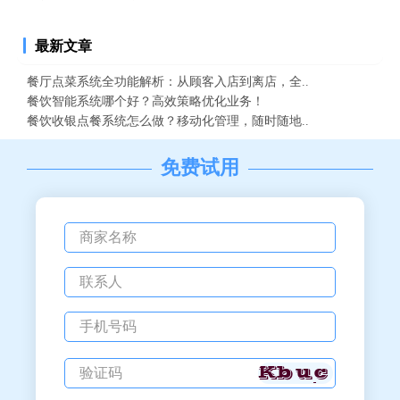
最新文章
餐厅点菜系统全功能解析：从顾客入店到离店，全..
餐饮智能系统哪个好？高效策略优化业务！
餐饮收银点餐系统怎么做？移动化管理，随时随地..
免费试用