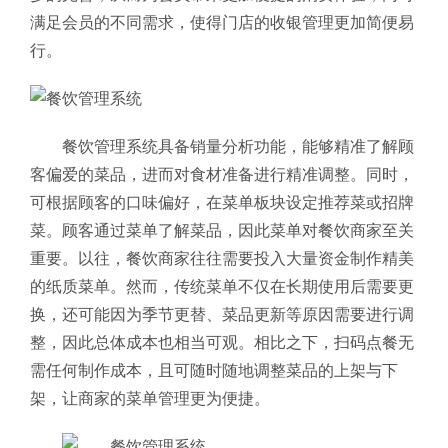
满足会员的不同需求，使得门店的收银管理更加简便易
行。
餐饮管理系统具备销量分析功能，能够精准了解顾
客偏爱的菜品，进而对食材准备进行精准调整。同时，
可根据顾客的口味偏好，在菜单板块设定推荐菜或招牌
菜。顾客通过菜单了解菜品，因此菜单对餐饮商家至关
重要。以往，餐饮商家往往需要投入大量资金制作精美
的纸质菜单。然而，传统菜单不仅在长期使用后需要更
换，还可能因为季节更替、菜品更新等原因需要进行调
整，因此总体成本也相当可观。相比之下，扫码点餐无
需任何制作成本，且可随时随地调整菜品的上架与下
架，让商家的菜单管理更为便捷。