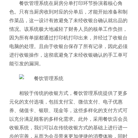
餐饮管理系统在厨房分单打印环节扮演着核心角
色。只有当厨房收到对应的分单后，才能开始准备和制
作菜品，这一设计有效避免了未经收银台确认就出品的
情况。该系统极大地减轻了财务人员的核单工作负担，
因为所有单据都通过打印机打印出来，并经过了收银台
电脑的处理。且由于收银台保存了所有记录，因此必须
进行收银操作，这彻底避免了未经收银确认的手工单可
能引发的漏洞。
相较于传统的收银方式，餐饮管理系统提供了更多
元化的支付选项，包括支付宝、微信支付、电子优惠
券、储值卡、银联、现金等，这些多样化的支付方式可
以充分满足顾客的多样化需求。此外，采用餐饮店会员
收银系统，我们可以在传统收银方式的基础上进行进一
步的完善，从而为会员带来更加便捷的消费体验，同时