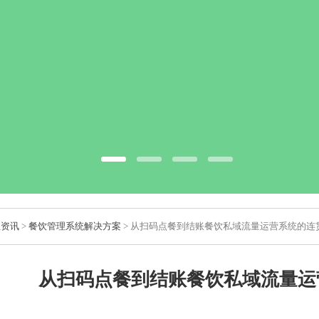
业资讯
>
餐饮管理系统解决方案
> 从扫码点餐到结账餐饮私域流量运营系统的连
从扫码点餐到结账餐饮私域流量运