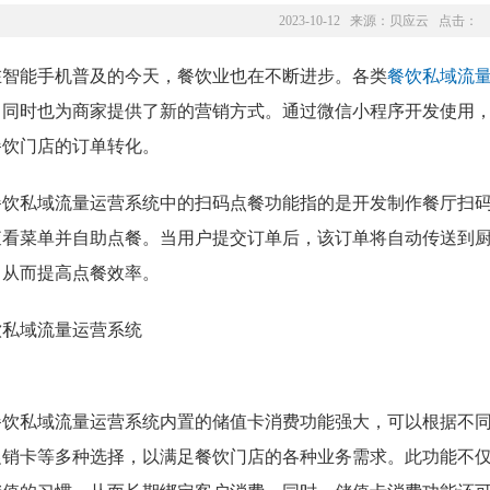
2023-10-12 来源：
贝应云
点击：
在智能手机普及的今天，餐饮业也在不断进步。各类
餐饮私域流
，同时也为商家提供了新的营销方式。通过微信小程序开发使用
餐饮门店的订单转化。
餐饮私域流量运营系统中的扫码点餐功能指的是开发制作餐厅扫
查看菜单并自助点餐。当用户提交订单后，该订单将自动传送到
，从而提高点餐效率。
餐饮私域流量运营系统内置的储值卡消费功能强大，可以根据不
促销卡等多种选择，以满足餐饮门店的各种业务需求。此功能不