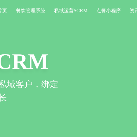
首页
餐饮管理系统
私域运营SCRM
点餐小程序
资
CRM
私域客户，绑定
长