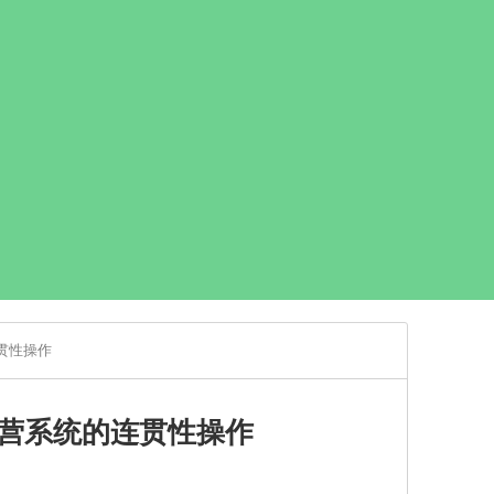
贯性操作
营系统的连贯性操作