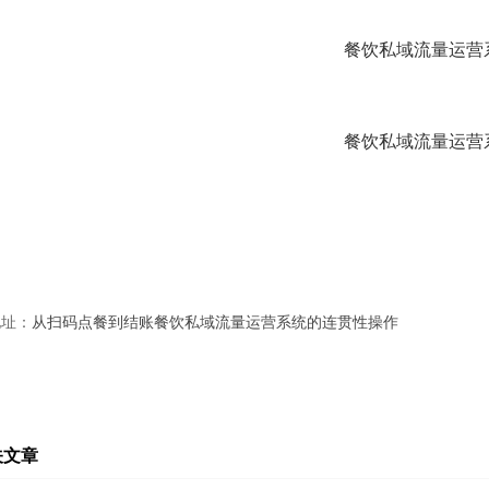
地址：
从扫码点餐到结账餐饮私域流量运营系统的连贯性操作
关文章