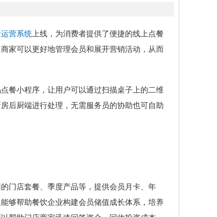
量运营系统
上线，为消费者提供了便捷的线上点餐
，商家可以更好地管理会员和展开营销活动，从而
码点餐小程序，让用户可以通过扫描桌子上的二维
厨房后厨端进行处理，无需服务员的协助也可自助
同的门店套餐、季度产品等，提供会员月卡、年
仅能够帮助餐饮企业构建会员储值成长体系，培养