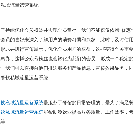
为了持续优化会员权益并实现会员留存，我们不能仅仅依赖“优惠
据会员的喜好来深入了解用户的消费习惯和兴趣。此时，及时使
的形式并进行宣传展示，优化会员用户的权益，这些变得至关重
优惠券，这样公众号粉丝也会转化为我们的会员，形成一个稳定
者，我们可以直接向他们推送服务和产品信息，宣传效果显著，
餐饮私域流量运营系统
是服务于餐馆的日常管理的，是为了满足
餐饮私域流量运营系统
能帮助餐饮业提高服务质量、工作效率，
况等。