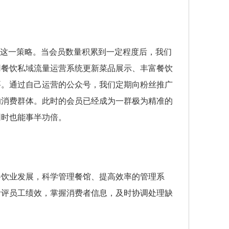
”这一策略。当会员数量积累到一定程度后，我们
用餐饮私域流量运营系统更新菜品展示、丰富餐饮
要。通过自己运营的公众号，我们定期向粉丝推广
的消费群体。此时的会员已经成为一群极为精准的
同时也能事半功倍。
餐饮业发展，科学管理餐馆、提高效率的管理系
考评员工绩效，掌握消费者信息，及时协调处理缺