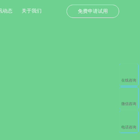
讯动态
关于我们
免费申请试用
在线咨询
微信咨询
电话咨询