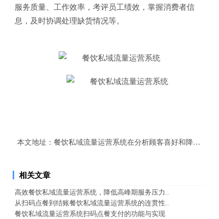
服务质量、工作效率，考评员工绩效，掌握消费者信
息，及时协调处理缺货情况等。
本文地址：
餐饮私域流量运营系统在分析顾客喜好和降低菜单
相关文章
高效餐饮私域流量运营系统，降低高峰期服务压力..
从扫码点餐到结账餐饮私域流量运营系统的连贯性..
餐饮私域流量运营系统扫码点餐支付的功能与实现