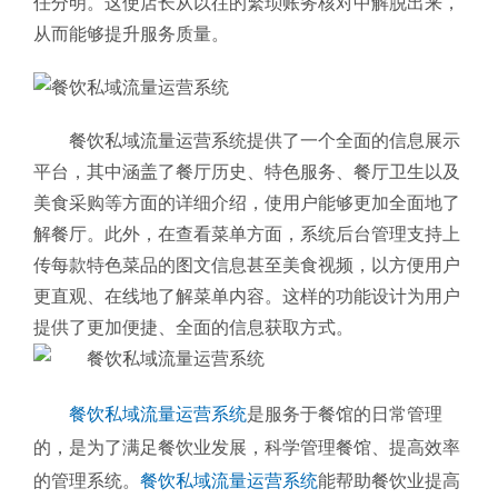
任分明。这使店长从以往的繁琐账务核对中解脱出来，
从而能够提升服务质量。
餐饮私域流量运营系统提供了一个全面的信息展示
平台，其中涵盖了餐厅历史、特色服务、餐厅卫生以及
美食采购等方面的详细介绍，使用户能够更加全面地了
解餐厅。此外，在查看菜单方面，系统后台管理支持上
传每款特色菜品的图文信息甚至美食视频，以方便用户
更直观、在线地了解菜单内容。这样的功能设计为用户
提供了更加便捷、全面的信息获取方式。
餐饮私域流量运营系统
是服务于餐馆的日常管理
的，是为了满足餐饮业发展，科学管理餐馆、提高效率
的管理系统。
餐饮私域流量运营系统
能帮助餐饮业提高