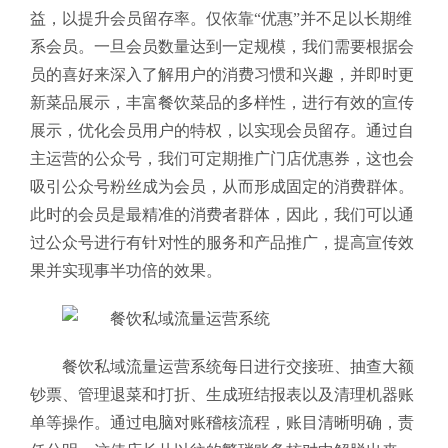
益，以提升会员留存率。仅依靠“优惠”并不足以长期维
系会员。一旦会员数量达到一定规模，我们需要根据会
员的喜好来深入了解用户的消费习惯和兴趣，并即时更
新菜品展示，丰富餐饮菜品的多样性，进行有效的宣传
展示，优化会员用户的特权，以实现会员留存。通过自
主运营的公众号，我们可定期推广门店优惠券，这也会
吸引公众号粉丝成为会员，从而形成固定的消费群体。
此时的会员是最精准的消费者群体，因此，我们可以通
过公众号进行有针对性的服务和产品推广，提高宣传效
果并实现事半功倍的效果。
餐饮私域流量运营系统每日进行交接班、抽查大额
钞票、管理退菜和打折、生成班结报表以及清理机器账
单等操作。通过电脑对账稽核流程，账目清晰明确，责