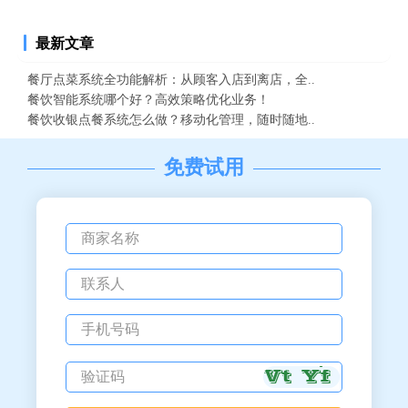
最新文章
餐厅点菜系统全功能解析：从顾客入店到离店，全..
餐饮智能系统哪个好？高效策略优化业务！
餐饮收银点餐系统怎么做？移动化管理，随时随地..
免费试用