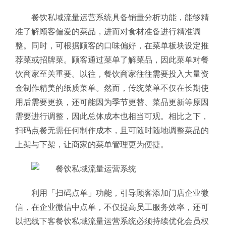
餐饮私域流量运营系统具备销量分析功能，能够精
准了解顾客偏爱的菜品，进而对食材准备进行精准调
整。同时，可根据顾客的口味偏好，在菜单板块设定推
荐菜或招牌菜。顾客通过菜单了解菜品，因此菜单对餐
饮商家至关重要。以往，餐饮商家往往需要投入大量资
金制作精美的纸质菜单。然而，传统菜单不仅在长期使
用后需要更换，还可能因为季节更替、菜品更新等原因
需要进行调整，因此总体成本也相当可观。相比之下，
扫码点餐无需任何制作成本，且可随时随地调整菜品的
上架与下架，让商家的菜单管理更为便捷。
利用「扫码点单」功能，引导顾客添加门店企业微
信，在企业微信中点单，不仅提高员工服务效率，还可
以把线下客餐饮私域流量运营系统必须持续优化会员权