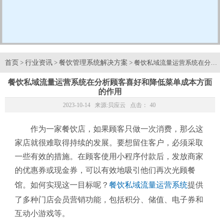
首页
行业资讯
餐饮管理系统解决方案
>
>
> 餐饮私域流量运营系统在分
餐饮私域流量运营系统在分析顾客喜好和降低菜单成本方面
的作用
2023-10-14 来源:
贝应云
点击：
40
作为一家餐饮店，如果顾客只做一次消费，那么这
家店就很难取得持续的发展。要想留住客户，必须采取
一些有效的措施。在顾客使用小程序付款后，发放商家
的优惠券或现金券，可以有效地吸引他们再次光顾餐
馆。如何实现这一目标呢？
餐饮私域流量运营系统
提供
了多种门店会员营销功能，包括积分、储值、电子券和
互动小游戏等。