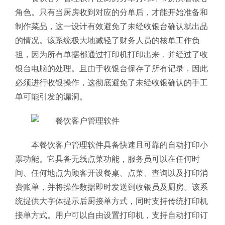
角色。只有当厨房收到对应的分单后，才能开始准备和
制作菜品，这一设计有效避免了未经收银台确认就出品
的情况。该系统极大地减轻了财务人员的核单工作负
担，因为所有单据都通过打印机打印出来，并经过了收
银台电脑的处理。且由于收银台保存了所有记录，因此
必须进行收银操作，这彻底避免了未经收银确认的手工
单可能引发的漏洞。
本餐饮客户管理软件具备快速且可靠的自动打印小
票功能。它具备无线点菜功能，服务员可以在任何时
间、任何地点为顾客开设餐桌、点菜、查询以及打印消
费账单，并将操作数据即时发送到收银员及厨房。该系
统提供大字体提示后厨接单方式，同时支持传统打印机
接单方式。用户可以自由设置打印机，支持自动打印订