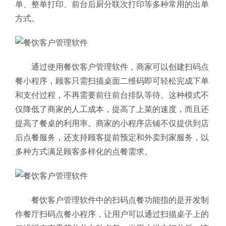
单、整单打印、前台后厨分联次打印等多种常用的出单
方式。
通过使用餐饮客户管理软件，商家可以创建扫码点
餐小程序，顾客只需扫描桌面二维码即可轻松完成下单
和支付过程，不再需要前往前台排队等待。这种模式不
仅降低了商家的人工成本，提高了上菜的速度，而且还
提高了餐桌的利用率。商家的小程序店铺不仅提供到店
后点餐服务，还支持顾客提前预定和外卖到家服务，以
多种方式满足顾客多样化的点餐需求。
餐饮客户管理软件中的扫码点餐功能指的是开发制
作餐厅扫码点餐小程序，让用户可以通过扫描桌子上的