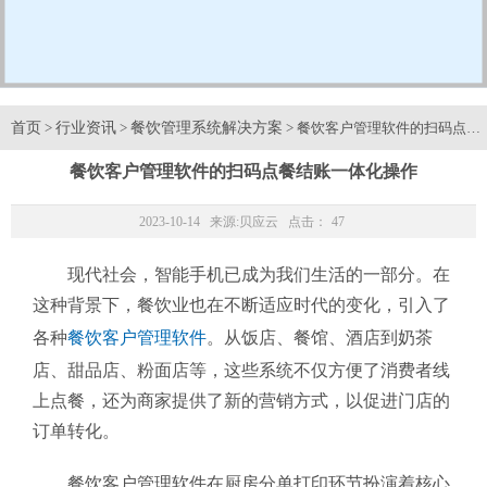
首页
行业资讯
餐饮管理系统解决方案
>
>
> 餐饮客户管理软件的扫码点餐
餐饮客户管理软件的扫码点餐结账一体化操作
2023-10-14 来源:
贝应云
点击：
47
现代社会，智能手机已成为我们生活的一部分。在
这种背景下，餐饮业也在不断适应时代的变化，引入了
各种
餐饮客户管理软件
。从饭店、餐馆、酒店到奶茶
店、甜品店、粉面店等，这些系统不仅方便了消费者线
上点餐，还为商家提供了新的营销方式，以促进门店的
订单转化。
餐饮客户管理软件在厨房分单打印环节扮演着核心