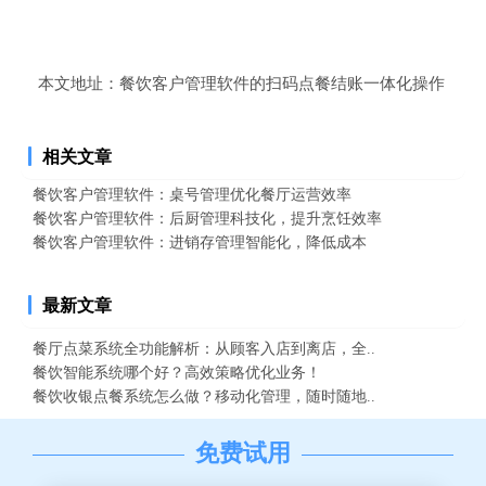
本文地址：
餐饮客户管理软件的扫码点餐结账一体化操作
相关文章
餐饮客户管理软件：桌号管理优化餐厅运营效率
餐饮客户管理软件：后厨管理科技化，提升烹饪效率
餐饮客户管理软件：进销存管理智能化，降低成本
最新文章
餐厅点菜系统全功能解析：从顾客入店到离店，全..
餐饮智能系统哪个好？高效策略优化业务！
餐饮收银点餐系统怎么做？移动化管理，随时随地..
免费试用