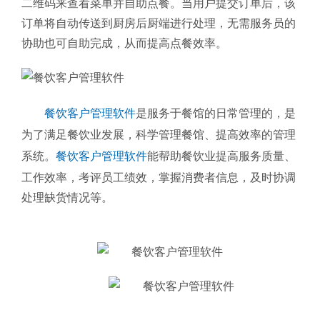
二维码来查看菜单并自助点餐。当用户提交订单后，该
订单将自动传送到厨房后厨端进行处理，无需服务员的
协助也可自助完成，从而提高点餐效率。
餐饮客户管理软件
是服务于餐馆的日常管理的，是
为了满足餐饮业发展，科学管理餐馆、提高效率的管理
系统。
餐饮客户管理软件
能帮助餐饮业提高服务质量、
工作效率，考评员工绩效，掌握消费者信息，及时协调
处理缺货情况等。