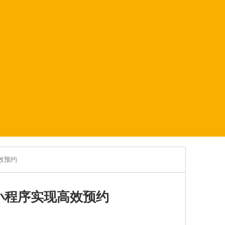
效预约
小程序实现高效预约