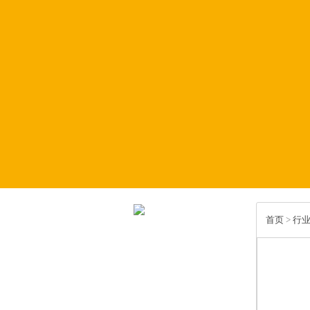
首页
>
行