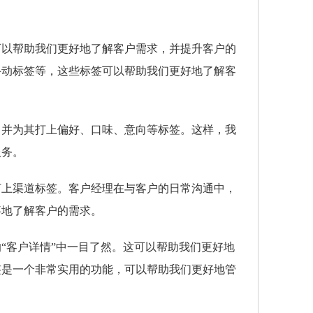
可以帮助我们更好地了解客户需求，并提升客户的
手动标签等，这些标签可以帮助我们更好地了解客
，并为其打上偏好、口味、意向等标签。这样，我
服务。
打上渠道标签。客户经理在与客户的日常沟通中，
事地了解客户的需求。
“客户详情”中一目了然。这可以帮助我们更好地
签是一个非常实用的功能，可以帮助我们更好地管