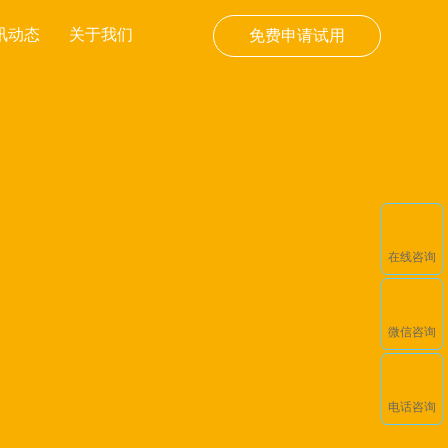
讯动态
关于我们
免费申请试用
在线咨询
微信咨询
电话咨询