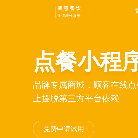
智慧餐饮
+
业绩增长系统
点餐小程
品牌专属商城，顾客在线点
上摆脱第三方平台依赖
免费申请试用