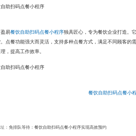
店盈易
餐饮自助扫码点餐小程序
独具匠心，专为餐饮企业打造。
控。点餐功能强大而灵活，支持多种点餐方式，满足不同顾客的
处理，提高工作效率。
地址：
免排队等待：餐饮自助扫码点餐小程序实现高效预约