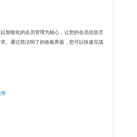
它以智能化的会员管理为核心，让您的会员信息尽
需求。通过简洁明了的收银界面，您可以快速完成