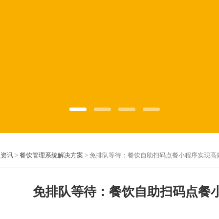
业资讯
>
餐饮管理系统解决方案
> 免排队等待：餐饮自助扫码点餐小程序实现高
免排队等待：餐饮自助扫码点餐