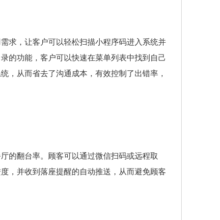
用需求，让客户可以轻松扫描小程序码进入系统并
目录的功能，客户可以快速在菜单列表中找到自己
系统，从而省去了沟通成本，有效控制了出错率，
餐厅的翻台率。顾客可以通过微信扫码或远程取
进度，并收到落座提醒的自动推送，从而避免顾客