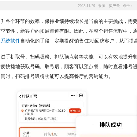
2023-11-29 来源：
贝应云
点击：
提升各个环节的效率，保持业绩持续增长是当前的主要挑战，需
有季节性，新客户的拓展渠道有限。因此，在整个销售流程中，
银系统软件
自动化的手段，定期提醒销售/主动回访客户，从而提
通过手机取号、扫码吸粉、排队预点餐等功能，可以有效地提升
方便快捷地获取号码。取号后，顾客可以预点餐，随时查看排号
。同时，扫码排号吸粉功能可以提高餐厅的营销能力。