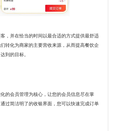
顾客，并在恰当的时间以最合适的方式提供最舒适
他们转化为商家的主要营收来源，从而提高餐饮企
要达到的目标。
能化的会员管理为核心，让您的会员信息尽在掌
。通过简洁明了的收银界面，您可以快速完成订单