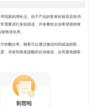
要寻找新的增长点。由于产品的客单价较高且快消
通常需要进行多轮跟进。许多餐饮企业希望借助
餐
高销售转化率。
餐厅的翻台率。顾客可以通过微信扫码或远程取
进度，并收到落座提醒的自动推送，从而避免顾客