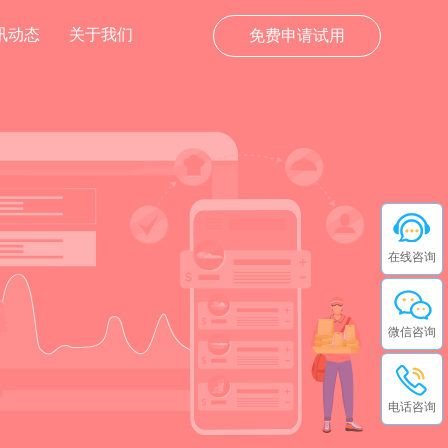
讯动态
关于我们
免费申请试用
在线咨询
微信咨询
电话咨询