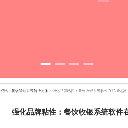
业资讯
>
餐饮管理系统解决方案
> 强化品牌粘性：餐饮收银系统软件在私域运营
强化品牌粘性：餐饮收银系统软件