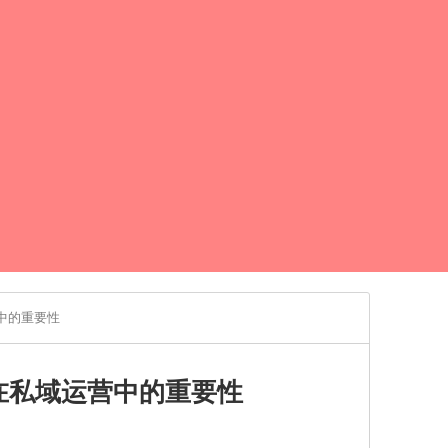
中的重要性
在私域运营中的重要性