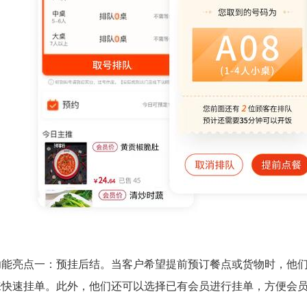
功能亮点一：预挂后结。当客户希望提前预订餐点或货物时，他
来快速挂单。此外，他们还可以选择已有会员进行挂单，方便会员