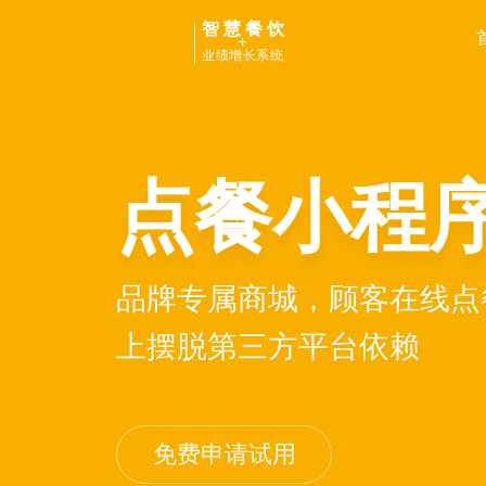
智慧餐饮
+
业绩增长系统
点餐小程
品牌专属商城，顾客在线点
上摆脱第三方平台依赖
免费申请试用