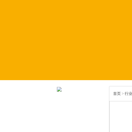
首页
>
行