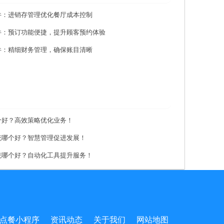
件：进销存管理优化餐厅成本控制
件：预订功能便捷，提升顾客预约体验
件：精细财务管理，确保账目清晰
个好？高效策略优化业务！
统哪个好？智慧管理促进发展！
统哪个好？自动化工具提升服务！
点餐小程序
资讯动态
关于我们
网站地图