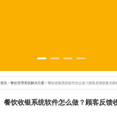
业资讯
>
餐饮管理系统解决方案
> 餐饮收银系统软件怎么做？顾客反馈收集功能
餐饮收银系统软件怎么做？顾客反馈