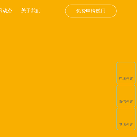
讯动态
关于我们
免费申请试用
在线咨询
微信咨询
电话咨询