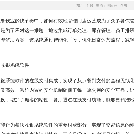
2025-04-10 来源：
贝应云
点击：
代餐饮业的快节奏中，如何有效地管理门店运营成为了众多餐饮
正是为了应对这一难题，通过集成订单处理、库存管理、员工排
管理解决方案。该系统通过智能化手段，优化日常运营流程，减
。
收银系统软件的在线支付集成，实现了从点餐到支付的全程无纸
保又高效。系统内置的安全机制确保了每一笔交易的安全可靠，
兑换，增加了顾客的粘性。餐厅通过在线支付功能，能够更精准
。
打印作为餐饮收银系统软件的重要组成部分，实现了交易信息的