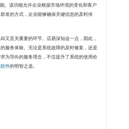
功能。该功能允许企业根据市场环境的变化和客户
群群发的方式，企业能够确保关键信息的及时传
视却又至关重要的环节。店易深知这一点，因此，
效的服务体验。无论是系统故障的及时修复，还是
需求为导向的服务理念，不仅提升了系统的使用价
统软件
的明智之选。