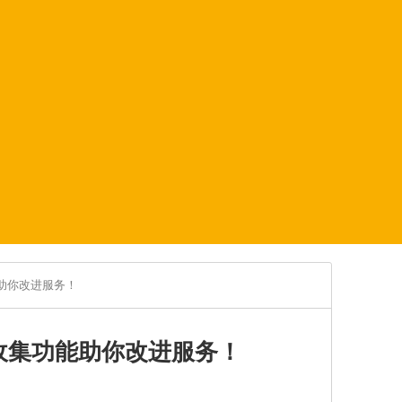
助你改进服务！
收集功能助你改进服务！