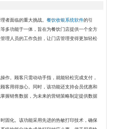
管理者面临的重大挑战。
餐饮收银系统软件
的引
班等多功能于一体，旨在为餐饮门店提供一个全方
轻管理人员的工作负担，让门店管理变得更加轻松
化操作。顾客只需动动手指，就能轻松完成支付，
让顾客用得放心。同时，该功能还支持会员优惠和
地掌握销售数据，为未来的营销策略制定提供数据
即时固化。该功能采用先进的热敏打印技术，确保