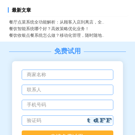
最新文章
餐厅点菜系统全功能解析：从顾客入店到离店，全..
餐饮智能系统哪个好？高效策略优化业务！
餐饮收银点餐系统怎么做？移动化管理，随时随地..
免费试用