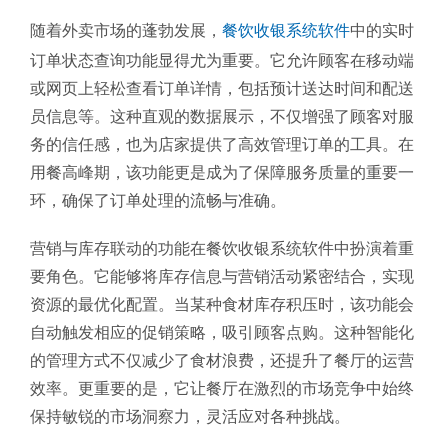
随着外卖市场的蓬勃发展，
餐饮收银系统软件
中的实时
订单状态查询功能显得尤为重要。它允许顾客在移动端
或网页上轻松查看订单详情，包括预计送达时间和配送
员信息等。这种直观的数据展示，不仅增强了顾客对服
务的信任感，也为店家提供了高效管理订单的工具。在
用餐高峰期，该功能更是成为了保障服务质量的重要一
环，确保了订单处理的流畅与准确。
营销与库存联动的功能在餐饮收银系统软件中扮演着重
要角色。它能够将库存信息与营销活动紧密结合，实现
资源的最优化配置。当某种食材库存积压时，该功能会
自动触发相应的促销策略，吸引顾客点购。这种智能化
的管理方式不仅减少了食材浪费，还提升了餐厅的运营
效率。更重要的是，它让餐厅在激烈的市场竞争中始终
保持敏锐的市场洞察力，灵活应对各种挑战。