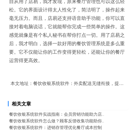
自从用了店易，我才发现，原来餐厅管理也可以这么轻
松。它的界面设计得太人性化了，简洁明了，操作起来
毫无压力。而且，店易还支持语音助手功能，你可以直
接对着电脑说话，它就能帮你完成一些简单的操作。这
感觉就像是有个私人秘书在帮你打点一切。用了店易之
后，我才明白，选择一款好用的餐饮管理系统是多么重
要。它不仅能让你的工作变得更轻松，还能让你的餐厅
运营得更高效。
本文地址：
餐饮收银系统软件：外卖配送无缝衔接，提升顾客
相关文章
餐饮收银系统软件实战指南：会员营销功能助力店..
餐饮收银系统软件怎么做？顾客反馈收集功能助你..
餐饮收银系统软件：进销存管理优化餐厅成本控制