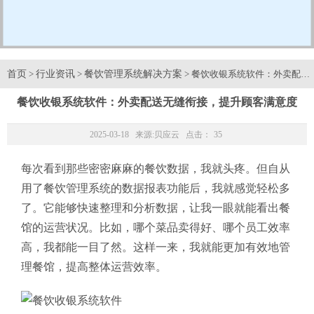
首页
行业资讯
餐饮管理系统解决方案
>
>
> 餐饮收银系统软件：外卖配送
餐饮收银系统软件：外卖配送无缝衔接，提升顾客满意度
2025-03-18 来源:
贝应云
点击：
35
每次看到那些密密麻麻的餐饮数据，我就头疼。但自从
用了餐饮管理系统的数据报表功能后，我就感觉轻松多
了。它能够快速整理和分析数据，让我一眼就能看出餐
馆的运营状况。比如，哪个菜品卖得好、哪个员工效率
高，我都能一目了然。这样一来，我就能更加有效地管
理餐馆，提高整体运营效率。