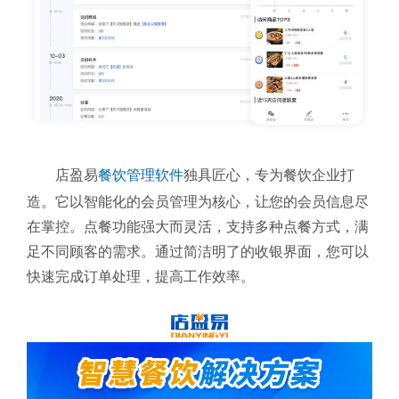
店盈易
餐饮管理软件
独具匠心，专为餐饮企业打
造。它以智能化的会员管理为核心，让您的会员信息尽
在掌控。点餐功能强大而灵活，支持多种点餐方式，满
足不同顾客的需求。通过简洁明了的收银界面，您可以
快速完成订单处理，提高工作效率。