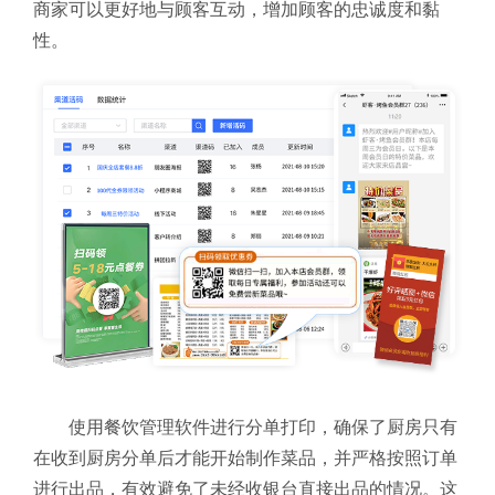
商家可以更好地与顾客互动，增加顾客的忠诚度和黏
性。
使用餐饮管理软件进行分单打印，确保了厨房只有
在收到厨房分单后才能开始制作菜品，并严格按照订单
进行出品，有效避免了未经收银台直接出品的情况。这