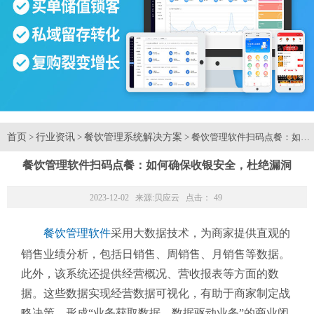
首页
行业资讯
餐饮管理系统解决方案
>
>
> 餐饮管理软件扫码点餐：如何
餐饮管理软件扫码点餐：如何确保收银安全，杜绝漏洞
2023-12-02 来源:
贝应云
点击：
49
餐饮管理软件
采用大数据技术，为商家提供直观的
销售业绩分析，包括日销售、周销售、月销售等数据。
此外，该系统还提供经营概况、营收报表等方面的数
据。这些数据实现经营数据可视化，有助于商家制定战
略决策，形成“业务获取数据、数据驱动业务”的商业闭