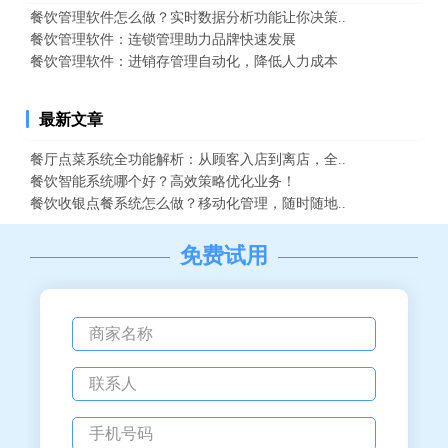
餐饮管理软件怎么做？实时数据分析功能让你决策..
餐饮管理软件：连锁管理助力品牌快速发展
餐饮管理软件：进销存管理自动化，降低人力成本
最新文章
餐厅点菜系统全功能解析：从顾客入店到离店，全..
餐饮智能系统哪个好？高效策略优化业务！
餐饮收银点餐系统怎么做？移动化管理，随时随地..
免费试用