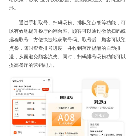
环。
通过手机取号、扫码吸粉、排队预点餐等功能，可
以有效地提升餐厅的翻台率。顾客可以通过微信扫码或
远程取号，方便快捷地获取号码。取号后，顾客可以预
点餐，随时查看排号进度，并收到落座提醒的自动推
送，从而避免顾客流失。同时，扫码排号吸粉功能可以
提高餐厅的营销能力。