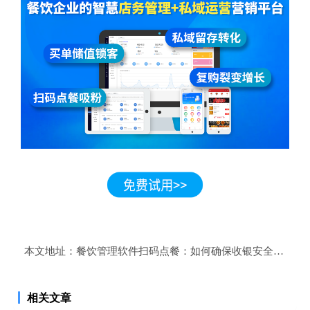
本文地址：
餐饮管理软件扫码点餐：如何确保收银安全，杜绝
相关文章