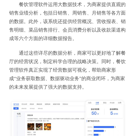
餐饮管理软件运用大数据技术，为商家提供直观的
销售业绩分析，包括日销售、周销售、月销售等各方面
的数据。此外，该系统还提供经营概况、营收报表、销
售明细、菜品销售排行、会员消费分析以及收款渠道构
成等六个方面的详细数据报告。
通过这些详尽的数据分析，商家可以更好地了解餐
厅的经营状况，制定科学合理的战略决策。同时，餐饮
管理软件真正实现了经营数据可视化，帮助商家形
成“业务获取数据、数据驱动业务”的商业闭环，为商家
的未来发展提供了强大的数据支持。