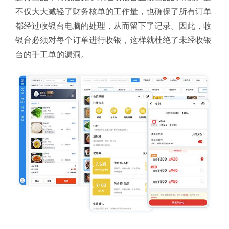
不仅大大减轻了财务核单的工作量，也确保了所有订单
都经过收银台电脑的处理，从而留下了记录。因此，收
银台必须对每个订单进行收银，这样就杜绝了未经收银
台的手工单的漏洞。