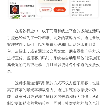
在餐饮行业中，线下门店和线上平台的多渠道活码
引流已经成为了一种精准、高效的获客方式。通过餐饮
管理软件，我们可以将渠道活码和门店活码印刷到菜
单、店招上，或者通过公众号文章、朋友圈推广等方式
进行宣传。当顾客扫码时，系统会自动引导他们添加距
离最近的门店或社群，并且可以统计各个渠道的投放效
果。
这种多渠道活码引流的方式不仅方便了顾客，也提
高了商家的曝光率和吸引力。通过系统的数据统计功
能，商家可以更好地了解顾客的来源和行为习惯，从而
制定更加精准的营销策略。同时，社群功能的加入也让