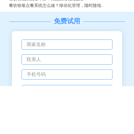
餐饮收银点餐系统怎么做？移动化管理，随时随地..
免费试用