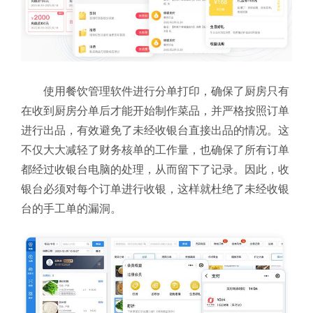
使用餐饮管理软件进行分单打印，确保了厨房只有
在收到厨房分单后才能开始制作菜品，并严格按照订单
进行出品，有效避免了未经收银台直接出品的情况。这
不仅大大减轻了财务核单的工作量，也确保了所有订单
都经过收银台电脑的处理，从而留下了记录。因此，收
银台必须对每个订单进行收银，这样就杜绝了未经收银
台的手工单的漏洞。