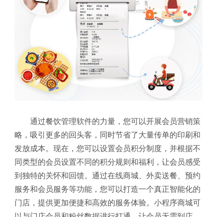
通过餐饮管理软件的力量，您可以开展会员营销策
略，吸引更多的回头客，同时节省了大量传单的印刷和
发放成本。现在，您可以设置会员积分制度，并根据不
同类型的会员设置不同的积分规则和福利，让会员感受
到独特的关怀和回馈。通过在线商城、外卖送餐、预约
服务和会员服务等功能，您可以打造一个真正智能化的
门店，提供更加便捷和高效的服务体验。小程序商城可
以与门店会员和粉丝数据进行打通，让会员无需到店、