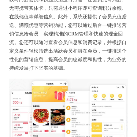
无需携带实体卡，只需通过小程序即可查询积分余额、
在线储值等详细信息。此外，系统还提供了会员充值赠
送、满额优惠等营销功能，您可以通过后台一键推送营
销信息给会员，实现精准的CRM管理和快速的现金回
流。您还可以随时查看会员信息和消费记录，并根据自
定义条件轻松筛选出活跃会员和潜在会员，一键推送个
性化的营销信息，提高会员的忠诚度和黏性，为业务的
持续发展打下坚实的基础。