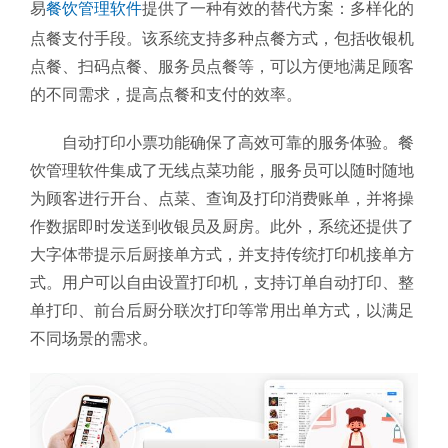
易
餐饮管理软件
提供了一种有效的替代方案：多样化的
点餐支付手段。该系统支持多种点餐方式，包括收银机
点餐、扫码点餐、服务员点餐等，可以方便地满足顾客
的不同需求，提高点餐和支付的效率。
自动打印小票功能确保了高效可靠的服务体验。餐
饮管理软件集成了无线点菜功能，服务员可以随时随地
为顾客进行开台、点菜、查询及打印消费账单，并将操
作数据即时发送到收银员及厨房。此外，系统还提供了
大字体带提示后厨接单方式，并支持传统打印机接单方
式。用户可以自由设置打印机，支持订单自动打印、整
单打印、前台后厨分联次打印等常用出单方式，以满足
不同场景的需求。