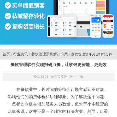
首页
行业资讯
餐饮管理系统解决方案
>
>
> 餐饮管理软件实现扫码点餐，
餐饮管理软件实现扫码点餐，让收银更智能，更高效
2023-12-24 来源:
贝应云
点击：
60
在餐饮业中，长时间的等待会让顾客感到不耐烦，
影响他们的消费体验和店铺印象。为了解决这个问题，
一些餐饮老板会增加服务人员数量，但对于小本经营的
店家来说，这并不是一个现实的解决方案。然而，店盈