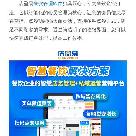
店盈易
餐饮管理软件
独具匠心，专为餐饮企业打
造。它以智能化的会员管理为核心，让您的会员信息尽
在掌控。点餐功能强大而灵活，支持多种点餐方式，满
足不同顾客的需求。通过简洁明了的收银界面，您可以
快速完成订单处理，提高工作效率。