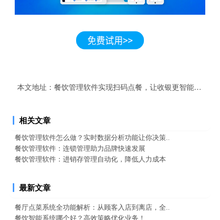
本文地址：
餐饮管理软件实现扫码点餐，让收银更智能，更高
相关文章
餐饮管理软件怎么做？实时数据分析功能让你决策..
餐饮管理软件：连锁管理助力品牌快速发展
餐饮管理软件：进销存管理自动化，降低人力成本
最新文章
餐厅点菜系统全功能解析：从顾客入店到离店，全..
餐饮智能系统哪个好？高效策略优化业务！