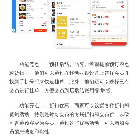
功能亮点一：预挂后结。当客户希望提前预订餐点
或货物时，他们可以通过在移动收银设备上选择会员并
找到手机号码来快速挂单。此外，他们还可以选择已有
会员进行挂单，方便会员到店后结账用餐/取货。
功能亮点二：折扣优惠。商家可以设置各种折扣和
促销活动，特别是针对会员的专属折扣和会员价，以吸
引普通顾客成为会员。通过这些优惠活动，可以增加会
员的忠诚度和黏性。