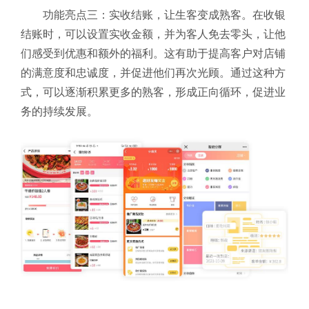
功能亮点三：实收结账，让生客变成熟客。在收银
结账时，可以设置实收金额，并为客人免去零头，让他
们感受到优惠和额外的福利。这有助于提高客户对店铺
的满意度和忠诚度，并促进他们再次光顾。通过这种方
式，可以逐渐积累更多的熟客，形成正向循环，促进业
务的持续发展。