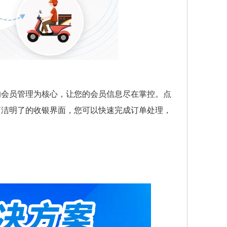
的会员管理为核心，让您的会员信息尽在掌控。点
简洁明了的收银界面，您可以快速完成订单处理，