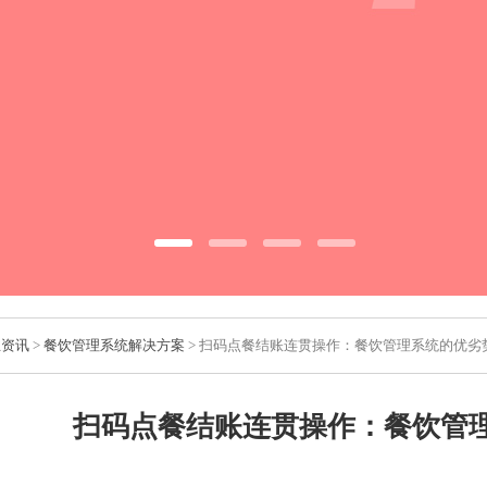
业资讯
>
餐饮管理系统解决方案
> 扫码点餐结账连贯操作：餐饮管理系统的优劣
扫码点餐结账连贯操作：餐饮管