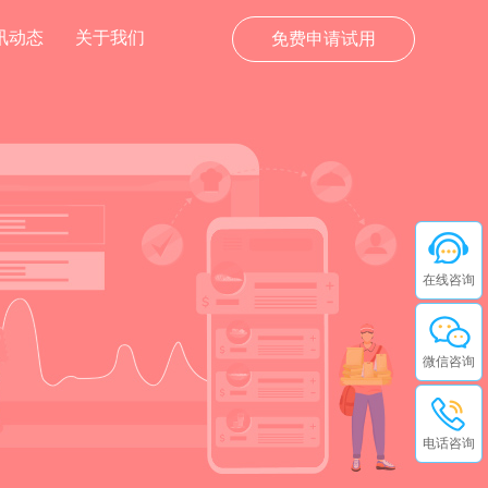
讯动态
关于我们
免费申请试用
在线咨询
微信咨询
电话咨询