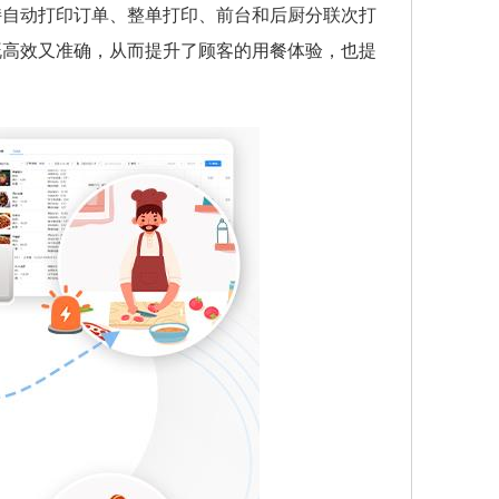
持自动打印订单、整单打印、前台和后厨分联次打
既高效又准确，从而提升了顾客的用餐体验，也提