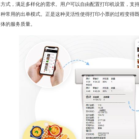
单方式，满足多样化的需求。用户可以自由配置打印机设置，支
多种常用的出单模式。
正是这种灵活性使得打印小票的过程变得
整体的服务质量。