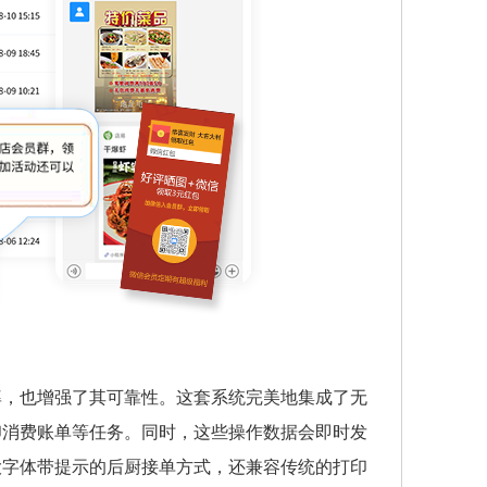
率，也增强了其可靠性。这套系统完美地集成了无
印消费账单等任务。同时，这些操作数据会即时发
大字体带提示的后厨接单方式，还兼容传统的打印