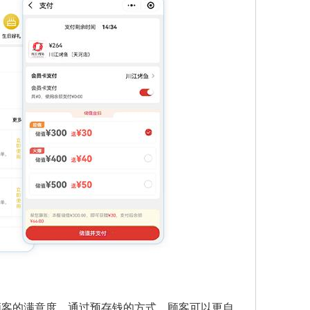
顾客的满意度。通过预存钱的方式，顾客可以更自