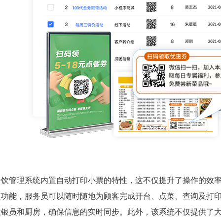
餐饮管理系统内置自动打印小票的特性，这不仅提升了操作的效
菜功能，服务员可以随时随地为顾客完成开台、点菜、查询及打
收银员和厨房，确保信息的实时同步。
此外，该系统不仅提供了