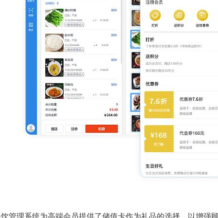
餐饮管理系统为高端会员提供了储值卡作为礼品的选择，以增强