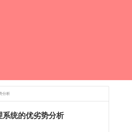
势分析
理系统的优劣势分析