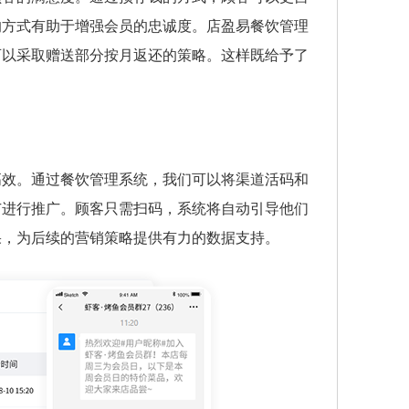
的方式有助于增强会员的忠诚度。店盈易餐饮管理
可以采取赠送部分按月返还的策略。这样既给予了
高效。通过餐饮管理系统，我们可以将渠道活码和
广进行推广。顾客只需扫码，系统将自动引导他们
果，为后续的营销策略提供有力的数据支持。