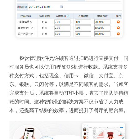
餐饮管理软件允许顾客通过扫码进行直接支付，同
时服务员也可以使用智能POS机进行收款。系统支持多
种支付方式，包括现金、信用卡、微信、支付宝、京
东、银联、云闪付等，以满足不同顾客的需求。当顾客
完成支付后，系统将自动打印小票，省去了排队等待结
账的时间。这种智能化的解决方案不仅节省了人力成
本，还提高了结账的效率，进而提升了餐厅的翻台率。