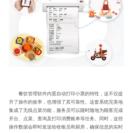
餐饮管理软件内置自动打印小票的特性，这不仅提
升了操作的效率，也增强了其可靠性。这套系统完美地
集成了无线点菜功能，服务员可以随时随地为顾客完成
开台、点菜、查询及打印消费账单等任务。同时，这些
操作数据会即时发送给收银员和厨房，确保信息的实时