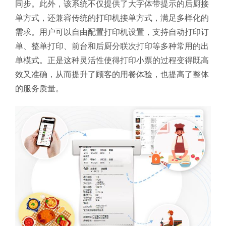
同步。
此外，该系统不仅提供了大字体带提示的后厨接
单方式，还兼容传统的打印机接单方式，满足多样化的
需求。用户可以自由配置打印机设置，支持自动打印订
单、整单打印、前台和后厨分联次打印等多种常用的出
单模式。
正是这种灵活性使得打印小票的过程变得既高
效又准确，从而提升了顾客的用餐体验，也提高了整体
的服务质量。