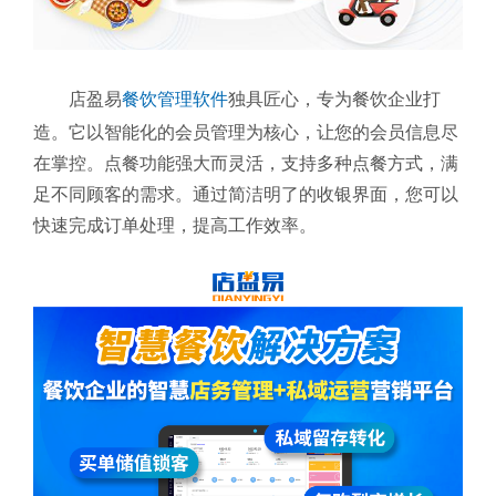
店盈易
餐饮管理软件
独具匠心，专为餐饮企业打
造。它以智能化的会员管理为核心，让您的会员信息尽
在掌控。点餐功能强大而灵活，支持多种点餐方式，满
足不同顾客的需求。通过简洁明了的收银界面，您可以
快速完成订单处理，提高工作效率。