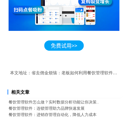
本文地址：
省去佣金烦恼：老板如何利用餐饮管理软件自营外
相关文章
餐饮管理软件怎么做？实时数据分析功能让你决策..
餐饮管理软件：连锁管理助力品牌快速发展
餐饮管理软件：进销存管理自动化，降低人力成本