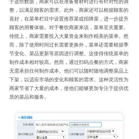
于这些数据，商家可以在准备食材时进行有针对性的调
整，以满足顾客的需求。此外，商家还可以根据顾客的
喜好，在菜单栏目中设置推荐菜或招牌菜，进一步提升
顾客的用餐体验。
对于餐饮商家来说，菜单至关重要。
传统上，商家需要投入大量资金来制作精美的菜单。然
而，除了使用时间过长需要更换外，菜单还需要根据季
节变化、菜品更新等原因进行调整。这使得传统菜单的
制作成本相对较高。然而，通过扫码点餐的方式，商家
无需承担任何制作成本。他们可以随时随地调整菜品上
下架，以适应市场的变化和顾客的需求。这种灵活性为
商家节省了大量的成本，使他们能够更加专注于提供优
质的菜品和服务。