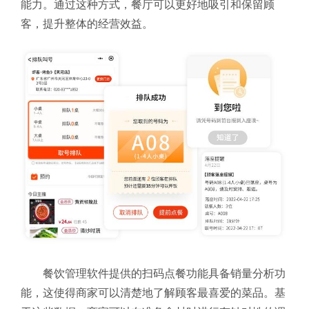
能力。通过这种方式，餐厅可以更好地吸引和保留顾
客，提升整体的经营效益。
餐饮管理软件提供的扫码点餐功能具备销量分析功
能，这使得商家可以清楚地了解顾客最喜爱的菜品。基