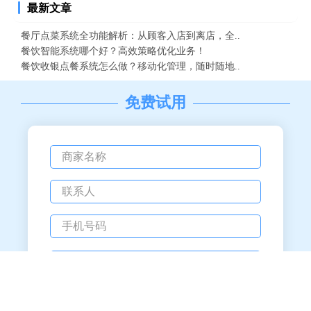
最新文章
餐厅点菜系统全功能解析：从顾客入店到离店，全..
餐饮智能系统哪个好？高效策略优化业务！
餐饮收银点餐系统怎么做？移动化管理，随时随地..
免费试用