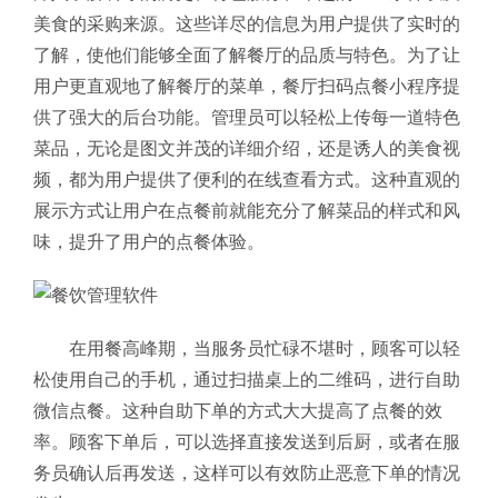
美食的采购来源。这些详尽的信息为用户提供了实时的
了解，使他们能够全面了解餐厅的品质与特色。为了让
用户更直观地了解餐厅的菜单，餐厅扫码点餐小程序提
供了强大的后台功能。管理员可以轻松上传每一道特色
菜品，无论是图文并茂的详细介绍，还是诱人的美食视
频，都为用户提供了便利的在线查看方式。这种直观的
展示方式让用户在点餐前就能充分了解菜品的样式和风
味，提升了用户的点餐体验。
在用餐高峰期，当服务员忙碌不堪时，顾客可以轻
松使用自己的手机，通过扫描桌上的二维码，进行自助
微信点餐。这种自助下单的方式大大提高了点餐的效
率。顾客下单后，可以选择直接发送到后厨，或者在服
务员确认后再发送，这样可以有效防止恶意下单的情况