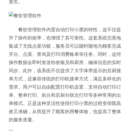
发生。
餐饮管理软件内置自动打印小票的特性，这不仅提
升了操作的效率，也增强了其可靠性。这套系统完美地
集成了无线点菜功能，服务员可以随时随地为顾客完成
开台、点菜、查询及打印消费账单等任务。同时，这些
操作数据会即时发送给收银员和厨房，确保信息的实时
同步。
此外，该系统不仅提供了大字体带提示的后厨接
单方式，还兼容传统的打印机接单方式，满足多样化的
需求。用户可以自由配置打印机设置，支持自动打印订
单、整单打印、前台和后厨分联次打印等多种常用的出
单模式。
正是这种灵活性使得打印小票的过程变得既高
效又准确，从而提升了顾客的用餐体验，也提高了整体
的服务质量。