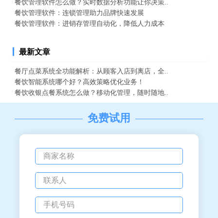
餐饮管理软件怎么做？实时数据分析功能让你决策..
餐饮管理软件：连锁管理助力品牌快速发展
餐饮管理软件：进销存管理自动化，降低人力成本
最新文章
餐厅点菜系统全功能解析：从顾客入店到离店，全..
餐饮智能系统哪个好？高效策略优化业务！
餐饮收银点餐系统怎么做？移动化管理，随时随地..
免费试用