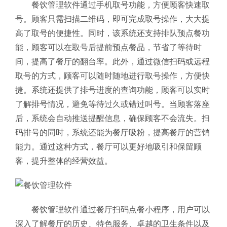
餐饮管理软件通过手机取号功能，方便顾客快速取
号。顾客只需扫描二维码，即可完成取号操作，大大提
高了取号的便捷性。同时，该系统还支持排队预点餐功
能，顾客可以在取号后提前预点餐品，节省了等待时
间，提高了餐厅的翻台率。此外，通过微信扫码或远程
取号的方式，顾客可以随时随地进行取号操作，方便快
捷。系统还提供了排号进度的查询功能，顾客可以实时
了解排号情况，避免等待过久或错过叫号。当顾客落座
后，系统会自动推送提醒信息，确保顾客不会流失。扫
码排号的同时，系统还能为餐厅吸粉，提高餐厅的营销
能力。通过这种方式，餐厅可以更好地吸引和保留顾
客，提升整体的经营效益。
餐饮管理软件通过餐厅扫码点餐小程序，用户可以
深入了解餐厅的历史、特色服务、卓越的卫生条件以及