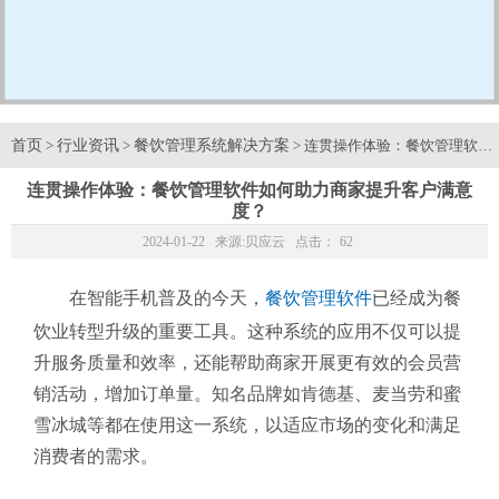
首页
行业资讯
餐饮管理系统解决方案
>
>
> 连贯操作体验：餐饮管理软
连贯操作体验：餐饮管理软件如何助力商家提升客户满意
度？
2024-01-22 来源:
贝应云
点击：
62
在智能手机普及的今天，
餐饮管理软件
已经成为餐
饮业转型升级的重要工具。这种系统的应用不仅可以提
升服务质量和效率，还能帮助商家开展更有效的会员营
销活动，增加订单量。知名品牌如肯德基、麦当劳和蜜
雪冰城等都在使用这一系统，以适应市场的变化和满足
消费者的需求。