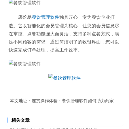
店盈易
餐饮管理软件
独具匠心，专为餐饮企业打
造。它以智能化的会员管理为核心，让您的会员信息尽
在掌控。点餐功能强大而灵活，支持多种点餐方式，满
足不同顾客的需求。通过简洁明了的收银界面，您可以
快速完成订单处理，提高工作效率。
本文地址：
连贯操作体验：餐饮管理软件如何助力商家提升客
相关文章