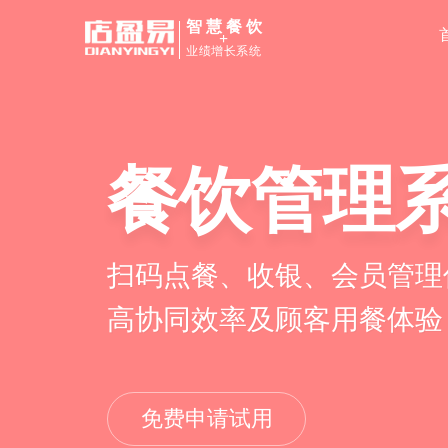
智慧餐饮
+
业绩增长系统
餐饮管理
扫码点餐、收银、会员管理
高协同效率及顾客用餐体验
免费申请试用