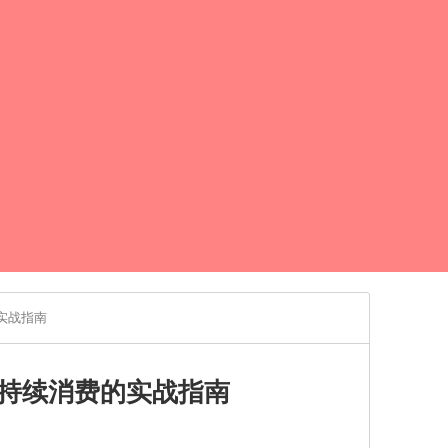
实战指南
持续消费的实战指南