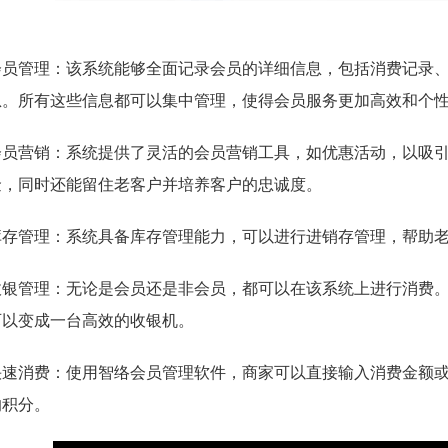
会员管理：该系统能够全面记录会员的详细信息，包括消费记录
息。所有这些信息都可以集中管理，使得会员服务更加高效和个
会员营销：系统提供了灵活的会员营销工具，如优惠活动，以吸
金，同时还能留住老客户并培养客户的忠诚度。
库存管理：系统具备库存管理能力，可以进行进销存管理，帮助
收银管理：无论是会员还是非会员，都可以在该系统上进行消费
可以变成一台高效的收银机。
快速消费：使用智络会员管理软件，商家可以直接输入消费金额
的积分。