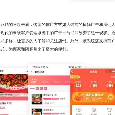
从营销的角度来看，传统的推广方式如店铺前的横幅广告和雇佣
，现代的餐饮客户管理系统中的广告平台彻底改变了这一现状。
形式多样，让更多的人了解和关注店铺。此外，该系统还支持商
方式，为商家和顾客带来了极大的便利。