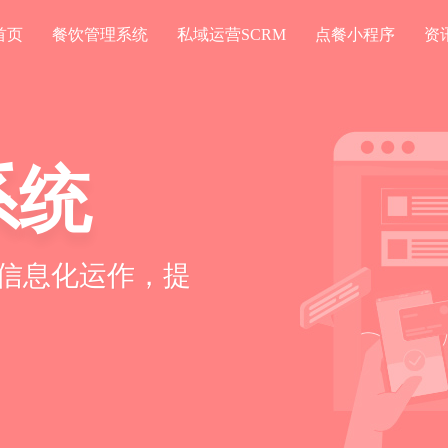
首页
餐饮管理系统
私域运营SCRM
点餐小程序
资
系统
信息化运作，提