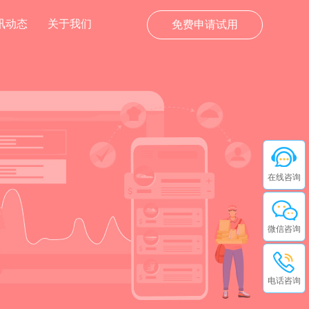
讯动态
关于我们
免费申请试用
在线咨询
微信咨询
电话咨询