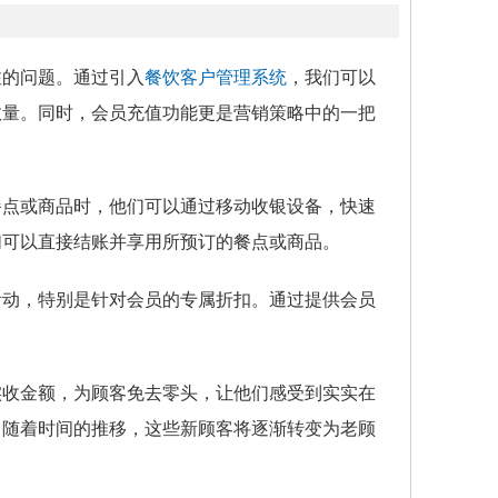
注的问题。通过引入
餐饮客户管理系统
，我们可以
数量。同时，会员充值功能更是营销策略中的一把
餐点或商品时，他们可以通过移动收银设备，快速
们可以直接结账并享用所预订的餐点或商品。
活动，特别是针对会员的专属折扣。通过提供会员
。
实收金额，为顾客免去零头，让他们感受到实实在
。随着时间的推移，这些新顾客将逐渐转变为老顾