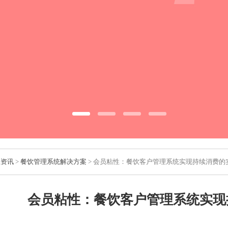
业资讯
>
餐饮管理系统解决方案
> 会员粘性：餐饮客户管理系统实现持续消费的
会员粘性：餐饮客户管理系统实现