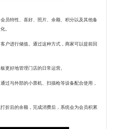
、会员特性、喜好、照片、余额、积分以及其他备
性化。
引客户进行储值。通过这种方式，商家可以提前回
老板更好地管理门店的日常运营。
。通过与外部的小票机、扫描枪等设备配合使用，
或打折后的余额，完成消费后，系统会为会员积累