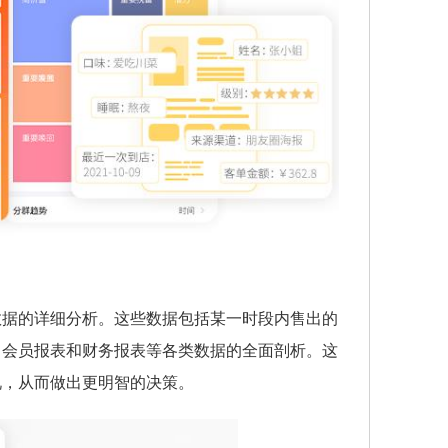
数据的详细分析。这些数据包括某一时段内售出的
、会员报表和财务报表等各类数据的全面剖析。这
况，从而做出更明智的决策。