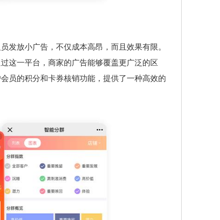
人员发放小广告，不仅成本高昂，而且效果有限。
通过这一平台，商家的广告能够覆盖更广泛的区
户会员的积分和卡券核销功能，提供了一种高效的