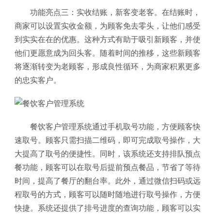
功能亮点三：实收结账，新客变老客。在结账时，
商家可以设置实收金额，为顾客免去零头，让他们感受
到实实在在的优惠。这种方式有助于吸引新顾客，并使
他们更愿意成为回头客。随着时间的推移，这些新顾客
将逐渐转变为老顾客，形成良性循环，为商家积累更多
的忠实客户。
餐饮客户管理系统通过手机取号功能，方便顾客快
速取号。顾客只需扫描二维码，即可完成取号操作，大
大提高了取号的便捷性。同时，该系统还支持排队预点
餐功能，顾客可以在取号后提前预点餐品，节省了等待
时间，提高了餐厅的翻台率。此外，通过微信扫码或远
程取号的方式，顾客可以随时随地进行取号操作，方便
快捷。系统还提供了排号进度的查询功能，顾客可以实