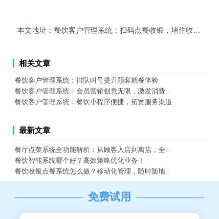
本文地址：
餐饮客户管理系统：扫码点餐收银，堵住收银漏洞
相关文章
餐饮客户管理系统：排队叫号提升顾客就餐体验
餐饮客户管理系统：会员营销创意无限，激发消费..
餐饮客户管理系统：餐饮小程序便捷，拓宽服务渠道
最新文章
餐厅点菜系统全功能解析：从顾客入店到离店，全..
餐饮智能系统哪个好？高效策略优化业务！
餐饮收银点餐系统怎么做？移动化管理，随时随地..
免费试用