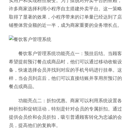
实用户和实现粉丝裂变。为了摆脱对外卖平台的依赖，
许多商家选择利用小程序自主搭建外卖平台。这一策略
取得了显著的效果，小程序带来的订单量已经达到了店
铺整体营业额的近一半，成为商家重要的业务增长点。
餐饮客户管理系统功能亮点一：预挂后结。当顾客
希望提前预订餐点或商品时，他们可以通过移动收银设
备，快速选择会员并找到对应的手机号码进行挂单。这
样，当会员到店后，他们可以直接结账并享用所预订的
餐点或商品。
功能亮点二：折扣优惠。商家可以利用系统设置各
种折扣和促销活动，特别是针对会员的专属折扣。通过
提供会员价和会员折扣，吸引普通顾客转化为忠诚的会
员，提高他们的复购率。