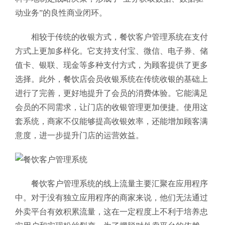
动业务”的良性商业闭环。
相较于传统的收银方式，餐饮客户管理系统在支付
方式上更加多样化。它支持支付宝、微信、电子券、储
值卡、银联、现金等多种支付方式，为顾客提供了更多
选择。此外，餐饮店会员收银系统在传统收银的基础上
进行了完善，更好地提升了会员的消费体验。它能满足
会员的不同需求，让门店的收银管理更加便捷。使用这
套系统，商家不仅能够提高收银效率，还能增加顾客满
意度，进一步提升门店的运营效益。
餐饮客户管理系统的线上流量主要汇聚在应用程序
中。对于没有独立应用程序的商家来说，他们无法通过
外卖平台有效积累流量，这在一定程度上不利于培养忠