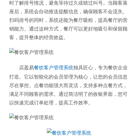
时了解排号情况，避免等待过久或错过叫号。当顾客落
座后，系统会自动推送提醒信息，确保顾客不会流失。
扫码排号的同时，系统还能为餐厅吸粉，提高餐厅的营
销能力。通过这种方式，餐厅可以更好地吸引和保留顾
客，提升整体的经营效益。
店盈易
餐饮客户管理系统
独具匠心，专为餐饮企业
打造。它以智能化的会员管理为核心，让您的会员信息
尽在掌控。点餐功能强大而灵活，支持多种点餐方式，
满足不同顾客的需求。通过简洁明了的收银界面，您可
以快速完成订单处理，提高工作效率。