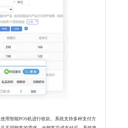
使用智能POS机进行收款。系统支持多种支付方
满足不同顾客的需求。当顾客完成支付后，系统将