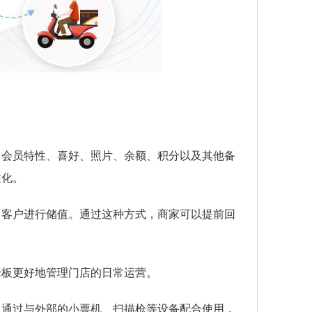
、会员特性、喜好、照片、余额、积分以及其他备
性化。
引客户进行储值。通过这种方式，商家可以提前回
老板更好地管理门店的日常运营。
。通过与外部的小票机、扫描枪等设备配合使用，