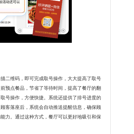
扫描二维码，即可完成取号操作，大大提高了取号
提前预点餐品，节省了等待时间，提高了餐厅的翻
行取号操作，方便快捷。系统还提供了排号进度的
当顾客落座后，系统会自动推送提醒信息，确保顾
销能力。通过这种方式，餐厅可以更好地吸引和保