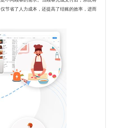
不仅节省了人力成本，还提高了结账的效率，进而