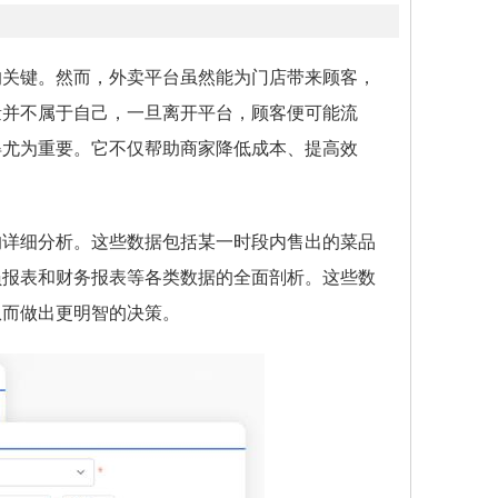
的关键。然而，外卖平台虽然能为门店带来顾客，
量并不属于自己，一旦离开平台，顾客便可能流
得尤为重要。它不仅帮助商家降低成本、提高效
的详细分析。这些数据包括某一时段内售出的菜品
员报表和财务报表等各类数据的全面剖析。这些数
从而做出更明智的决策。