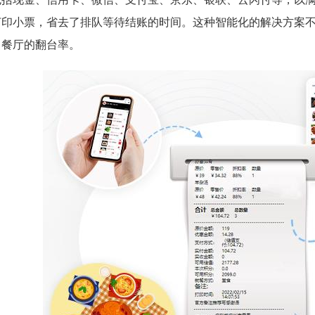
打印小票，省去了排队等待结账的时间。这种智能化的解决方案
了餐厅的翻台率。