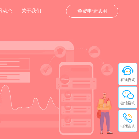
讯动态
关于我们
免费申请试用
在线咨询
微信咨询
电话咨询