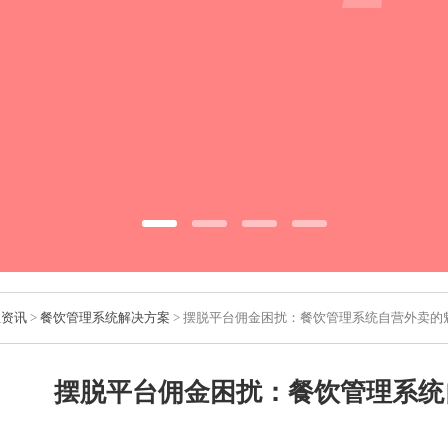
业资讯
>
餐饮管理系统解决方案
> 摆脱平台佣金困扰：餐饮管理系统自营外卖的
摆脱平台佣金困扰：餐饮管理系统