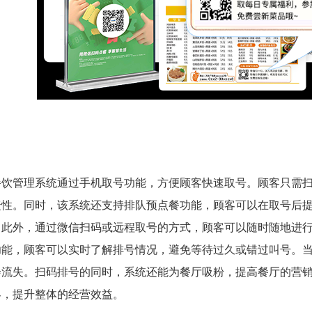
餐饮管理系统通过手机取号功能，方便顾客快速取号。顾客只需
捷性。同时，该系统还支持排队预点餐功能，顾客可以在取号后
。此外，通过微信扫码或远程取号的方式，顾客可以随时随地进
功能，顾客可以实时了解排号情况，避免等待过久或错过叫号。
会流失。扫码排号的同时，系统还能为餐厅吸粉，提高餐厅的营
客，提升整体的经营效益。