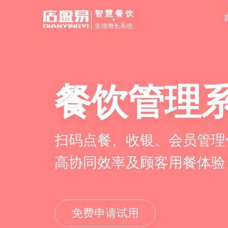
智慧餐饮
+
业绩增长系统