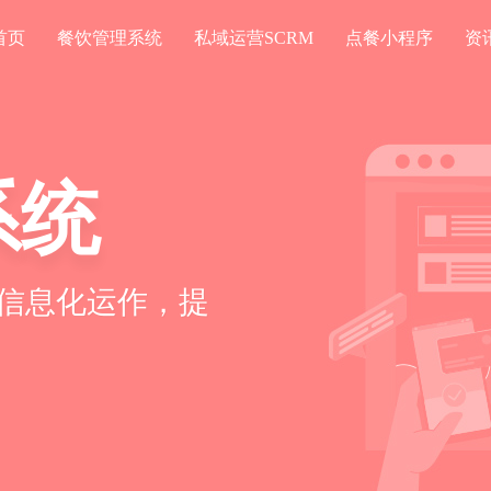
首页
餐饮管理系统
私域运营SCRM
点餐小程序
资