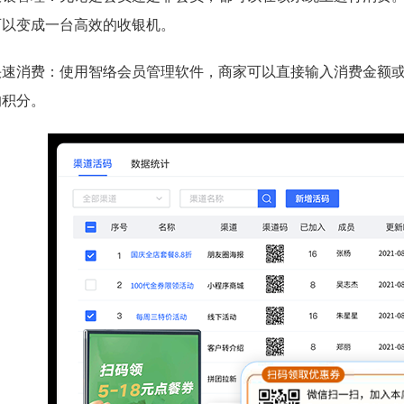
可以变成一台高效的收银机。
快速消费：使用智络会员管理软件，商家可以直接输入消费金额
的积分。