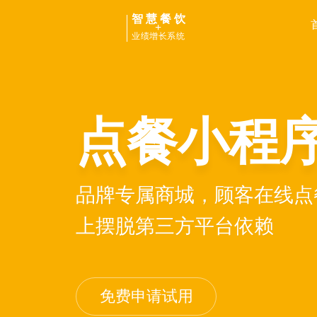
智慧餐饮
+
业绩增长系统
点餐小程
品牌专属商城，顾客在线点
上摆脱第三方平台依赖
免费申请试用