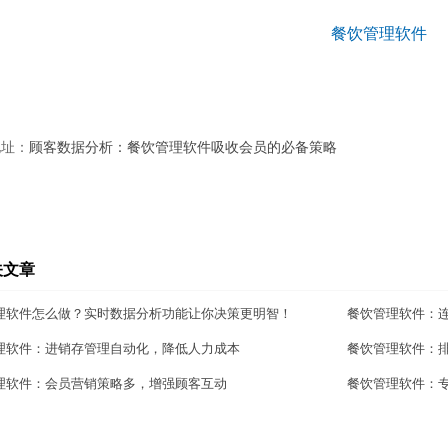
地址：
顾客数据分析：餐饮管理软件吸收会员的必备策略
关文章
理软件怎么做？实时数据分析功能让你决策更明智！
餐饮管理软件：
理软件：进销存管理自动化，降低人力成本
餐饮管理软件：
理软件：会员营销策略多，增强顾客互动
餐饮管理软件：