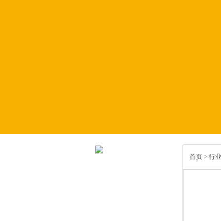
首页
>
行