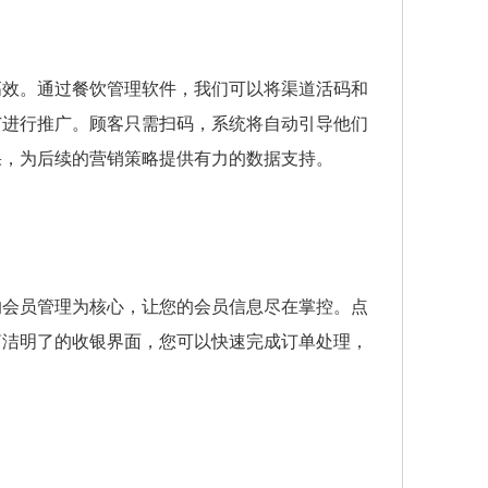
高效。通过餐饮管理软件，我们可以将渠道活码和
广进行推广。顾客只需扫码，系统将自动引导他们
果，为后续的营销策略提供有力的数据支持。
的会员管理为核心，让您的会员信息尽在掌控。点
简洁明了的收银界面，您可以快速完成订单处理，