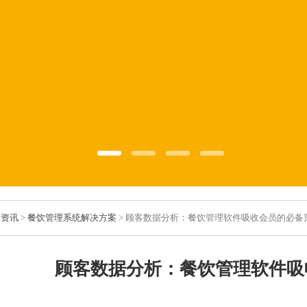
业资讯
>
餐饮管理系统解决方案
> 顾客数据分析：餐饮管理软件吸收会员的必备
顾客数据分析：餐饮管理软件吸