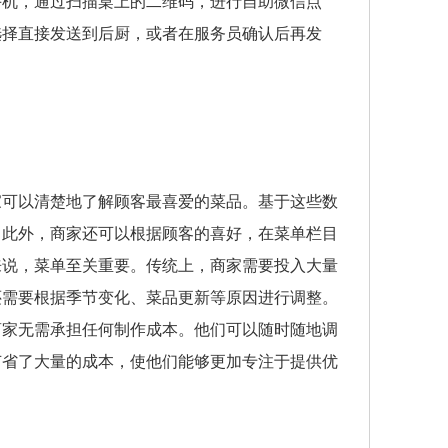
手机，通过扫描桌上的二维码，进行自助微信点
选择直接发送到后厨，或者在服务员确认后再发
家可以清楚地了解顾客最喜爱的菜品。基于这些数
。此外，商家还可以根据顾客的喜好，在菜单栏目
来说，菜单至关重要。传统上，商家需要投入大量
还需要根据季节变化、菜品更新等原因进行调整。
商家无需承担任何制作成本。他们可以随时随地调
节省了大量的成本，使他们能够更加专注于提供优