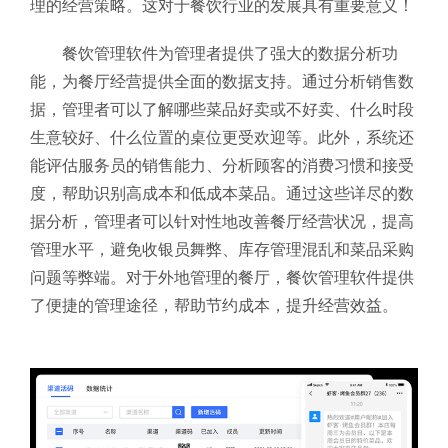
理的经营策略。这对于餐饮行业的发展具有重要意义！
餐饮管理软件为管理者提供了强大的数据分析功
能，为餐厅经营提供全面的数据支持。通过分析销售数
据，管理者可以了解哪些菜品好卖或不好卖、什么时段
生意较好、什么位置的桌位更受欢迎等。此外，系统还
能评估服务员的销售能力、分析顾客的消费习惯和接受
度，帮助识别高成本和低成本菜品。通过这些详尽的数
据分析，管理者可以针对性地改善餐厅经营状况，提高
管理水平，避免收银员舞弊、库存管理混乱和菜品采购
问题等弊端。对于外地管理的餐厅，餐饮管理软件提供
了便捷的管理途径，帮助节约成本，提升经营效益。