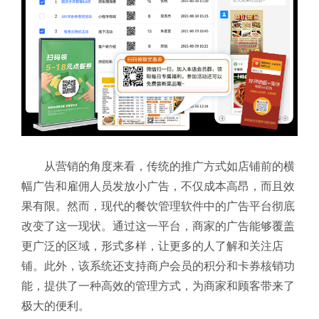
从营销的角度来看，传统的推广方式如店铺前的横
幅广告和雇佣人员发放小广告，不仅成本高昂，而且效
果有限。然而，现代的餐饮管理软件中的广告平台彻底
改变了这一现状。通过这一平台，商家的广告能够覆盖
更广泛的区域，形式多样，让更多的人了解和关注店
铺。此外，该系统还支持商户会员的积分和卡券核销功
能，提供了一种高效的管理方式，为商家和顾客带来了
极大的便利。