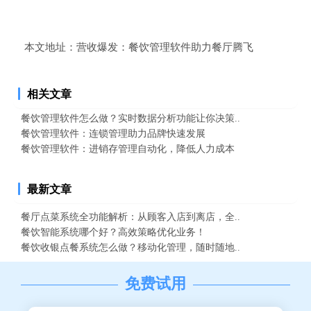
本文地址：
营收爆发：餐饮管理软件助力餐厅腾飞
相关文章
餐饮管理软件怎么做？实时数据分析功能让你决策..
餐饮管理软件：连锁管理助力品牌快速发展
餐饮管理软件：进销存管理自动化，降低人力成本
最新文章
餐厅点菜系统全功能解析：从顾客入店到离店，全..
餐饮智能系统哪个好？高效策略优化业务！
餐饮收银点餐系统怎么做？移动化管理，随时随地..
免费试用