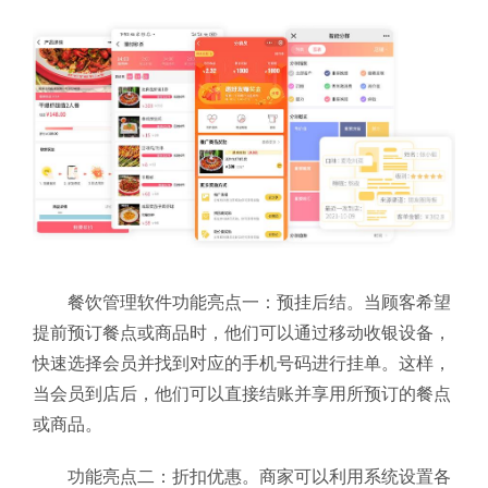
餐饮管理软件功能亮点一：预挂后结。当顾客希望
提前预订餐点或商品时，他们可以通过移动收银设备，
快速选择会员并找到对应的手机号码进行挂单。这样，
当会员到店后，他们可以直接结账并享用所预订的餐点
或商品。
功能亮点二：折扣优惠。商家可以利用系统设置各