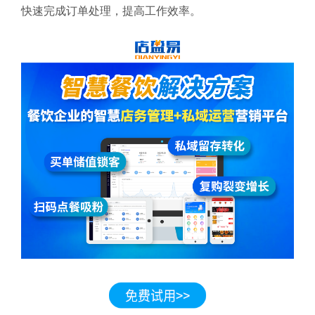
快速完成订单处理，提高工作效率。