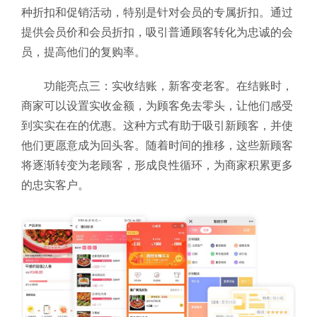
种折扣和促销活动，特别是针对会员的专属折扣。通过
提供会员价和会员折扣，吸引普通顾客转化为忠诚的会
员，提高他们的复购率。
功能亮点三：实收结账，新客变老客。在结账时，
商家可以设置实收金额，为顾客免去零头，让他们感受
到实实在在的优惠。这种方式有助于吸引新顾客，并使
他们更愿意成为回头客。随着时间的推移，这些新顾客
将逐渐转变为老顾客，形成良性循环，为商家积累更多
的忠实客户。