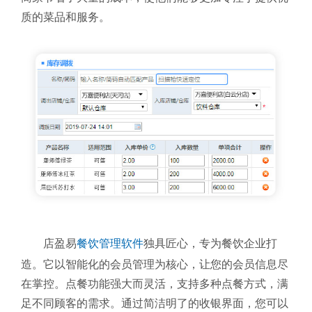
质的菜品和服务。
店盈易
餐饮管理软件
独具匠心，专为餐饮企业打
造。它以智能化的会员管理为核心，让您的会员信息尽
在掌控。点餐功能强大而灵活，支持多种点餐方式，满
足不同顾客的需求。通过简洁明了的收银界面，您可以