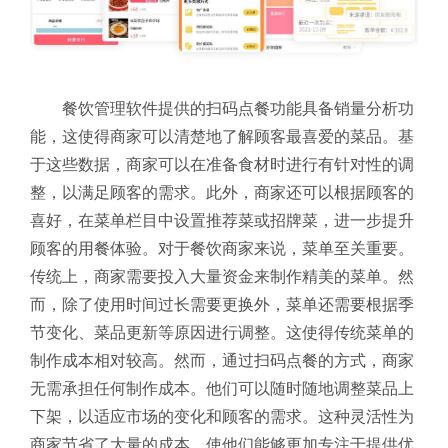
餐饮管理软件提供的扫码点餐功能具备销量分析功
能，这使得商家可以清楚地了解顾客最喜爱的菜品。基
于这些数据，商家可以在准备食材时进行有针对性的调
整，以满足顾客的需求。此外，商家还可以根据顾客的
喜好，在菜单栏目中设置推荐菜或招牌菜，进一步提升
顾客的用餐体验。
对于餐饮商家来说，菜单至关重要。
传统上，商家需要投入大量资金来制作精美的菜单。然
而，除了使用时间过长需要更换外，菜单还需要根据季
节变化、菜品更新等原因进行调整。这使得传统菜单的
制作成本相对较高。然而，通过扫码点餐的方式，商家
无需承担任何制作成本。他们可以随时随地调整菜品上
下架，以适应市场的变化和顾客的需求。这种灵活性为
商家节省了大量的成本，使他们能够更加专注于提供优