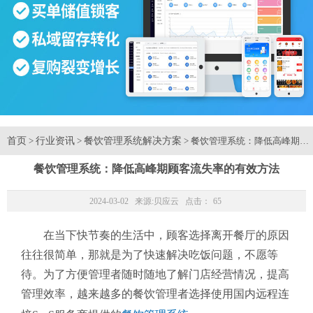
首页
行业资讯
餐饮管理系统解决方案
>
>
> 餐饮管理系统：降低高峰期顾
餐饮管理系统：降低高峰期顾客流失率的有效方法
2024-03-02 来源:
贝应云
点击：
65
在当下快节奏的生活中，顾客选择离开餐厅的原因
往往很简单，那就是为了快速解决吃饭问题，不愿等
待。为了方便管理者随时随地了解门店经营情况，提高
管理效率，越来越多的餐饮管理者选择使用国内远程连