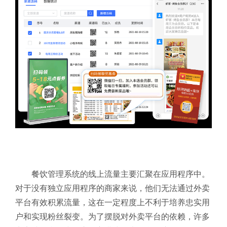
餐饮管理系统的线上流量主要汇聚在应用程序中。
对于没有独立应用程序的商家来说，他们无法通过外卖
平台有效积累流量，这在一定程度上不利于培养忠实用
户和实现粉丝裂变。为了摆脱对外卖平台的依赖，许多