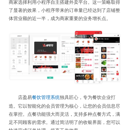
商家选择利用小程序自主搭建外卖平台。这一策略取得
了显著的效果，小程序带来的订单量已经达到了店铺整
体营业额的近一半，成为商家重要的业务增长点。
店盈易
餐饮管理系统
独具匠心，专为餐饮企业打
造。它以智能化的会员管理为核心，让您的会员信息尽
在掌控。点餐功能强大而灵活，支持多种点餐方式，满
足不同顾客的需求。通过简洁明了的收银界面，您可以