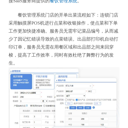
接SaaS服务商提供的
餐饮管理系统
。
餐饮管理系统门店的开单出菜流程如下：连锁门店
采用触摸屏POS机进行点菜和收银操作，使点菜和下单
工作更加快捷准确。服务员无需牢记菜品编号，从而减
少了因记忆错误导致的点菜错误。出品部打印机自动打
印订单，服务员无需在用餐区域和出品部之间来回穿
梭，提高了工作效率，同时有效杜绝了舞弊行为的发
生。