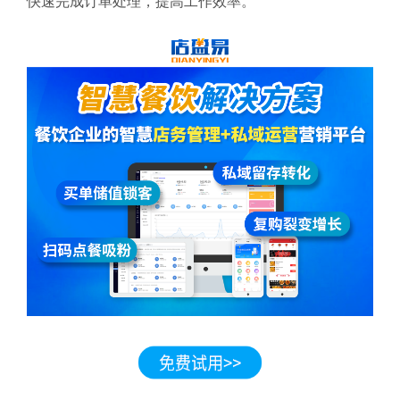
快速完成订单处理，提高工作效率。