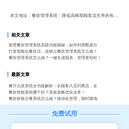
本文地址：
餐饮管理系统：降低高峰期顾客流失率的有效方法
相关文章
智慧餐饮管理系统高级功能揭秘：如何利用数据分..
打造智能化餐饮店，连锁云餐饮管理系统怎么做？..
餐饮管理系统怎么做？一键生成报表，管理更轻松！
最新文章
餐厅点菜系统全功能解析：从顾客入店到离店，全..
餐饮智能系统哪个好？高效策略优化业务！
餐饮收银点餐系统怎么做？移动化管理，随时随地..
免费试用