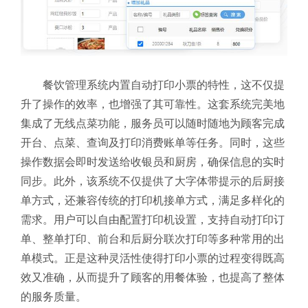
餐饮管理系统内置自动打印小票的特性，这不仅提
升了操作的效率，也增强了其可靠性。这套系统完美地
集成了无线点菜功能，服务员可以随时随地为顾客完成
开台、点菜、查询及打印消费账单等任务。同时，这些
操作数据会即时发送给收银员和厨房，确保信息的实时
同步。
此外，该系统不仅提供了大字体带提示的后厨接
单方式，还兼容传统的打印机接单方式，满足多样化的
需求。用户可以自由配置打印机设置，支持自动打印订
单、整单打印、前台和后厨分联次打印等多种常用的出
单模式。
正是这种灵活性使得打印小票的过程变得既高
效又准确，从而提升了顾客的用餐体验，也提高了整体
的服务质量。