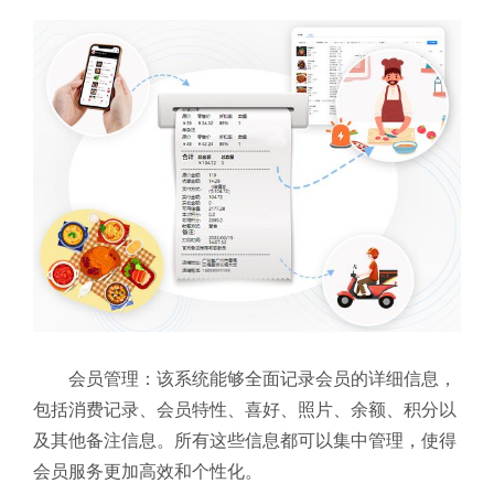
会员管理：该系统能够全面记录会员的详细信息，
包括消费记录、会员特性、喜好、照片、余额、积分以
及其他备注信息。所有这些信息都可以集中管理，使得
会员服务更加高效和个性化。