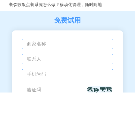
餐饮收银点餐系统怎么做？移动化管理，随时随地..
免费试用
备案号：粤ICP备12058233号