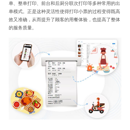
单、整单打印、前台和后厨分联次打印等多种常用的出
单模式。
正是这种灵活性使得打印小票的过程变得既高
效又准确，从而提升了顾客的用餐体验，也提高了整体
的服务质量。