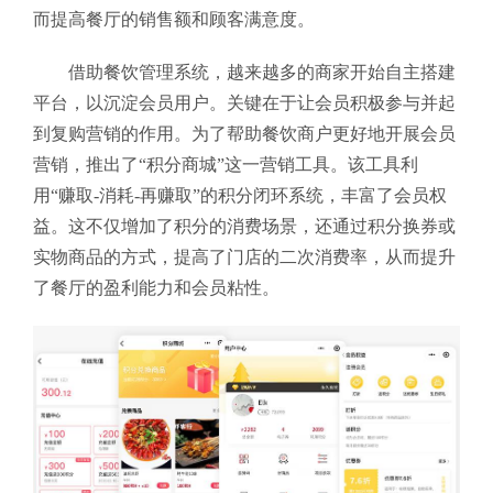
而提高餐厅的销售额和顾客满意度。
借助餐饮管理系统，越来越多的商家开始自主搭建
平台，以沉淀会员用户。关键在于让会员积极参与并起
到复购营销的作用。为了帮助餐饮商户更好地开展会员
营销，推出了“积分商城”这一营销工具。该工具利
用“赚取-消耗-再赚取”的积分闭环系统，丰富了会员权
益。这不仅增加了积分的消费场景，还通过积分换券或
实物商品的方式，提高了门店的二次消费率，从而提升
了餐厅的盈利能力和会员粘性。