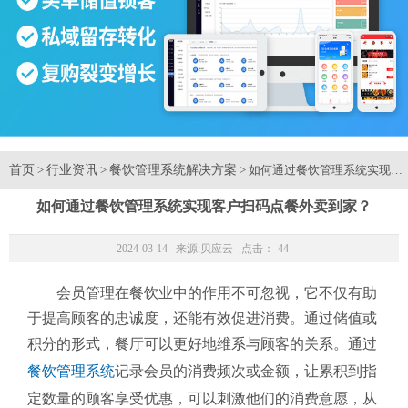
首页
行业资讯
餐饮管理系统解决方案
>
>
> 如何通过餐饮管理系统实现客
如何通过餐饮管理系统实现客户扫码点餐外卖到家？
2024-03-14 来源:
贝应云
点击：
44
会员管理在餐饮业中的作用不可忽视，它不仅有助
于提高顾客的忠诚度，还能有效促进消费。通过储值或
积分的形式，餐厅可以更好地维系与顾客的关系。通过
餐饮管理系统
记录会员的消费频次或金额，让累积到指
定数量的顾客享受优惠，可以刺激他们的消费意愿，从