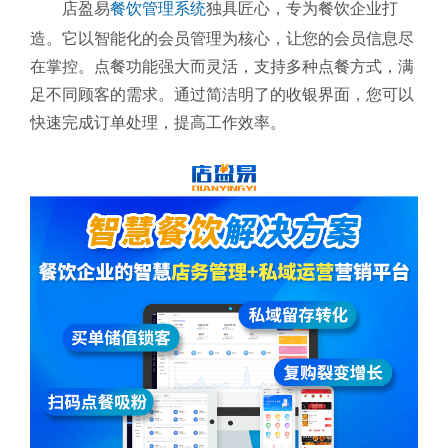
店盈易
餐饮管理系统
独具匠心，专为餐饮企业打
造。它以智能化的会员管理为核心，让您的会员信息尽
在掌控。点餐功能强大而灵活，支持多种点餐方式，满
足不同顾客的需求。通过简洁明了的收银界面，您可以
快速完成订单处理，提高工作效率。