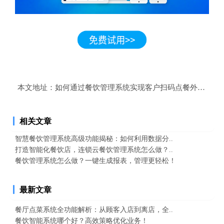
本文地址：
如何通过餐饮管理系统实现客户扫码点餐外卖到家
相关文章
智慧餐饮管理系统高级功能揭秘：如何利用数据分..
打造智能化餐饮店，连锁云餐饮管理系统怎么做？..
餐饮管理系统怎么做？一键生成报表，管理更轻松！
最新文章
餐厅点菜系统全功能解析：从顾客入店到离店，全..
餐饮智能系统哪个好？高效策略优化业务！