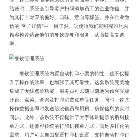
结账时，系统会引导客户扫码添加员工的企业微信，并
为其打上对应的偏好、口味、意向等标签。并在企业微
信的“客户详情”中一目了然。这使得我们能够精准地向
顾客推荐适合他们的餐饮套餐和服务，从而提高复购
率。
餐饮管理系统内置自动打印小票的特性，这不仅提
升了操作的效率，也增强了其可靠性。这套系统完美地
集成了无线点菜功能，服务员可以随时随地为顾客完成
开台、点菜、查询及打印消费账单等任务。同时，这些
操作数据会即时发送给收银员和厨房，确保信息的实时
同步。
此外，该系统不仅提供了大字体带提示的后厨接
单方式，还兼容传统的打印机接单方式，满足多样化的
需求。用户可以自由配置打印机设置，支持自动打印订