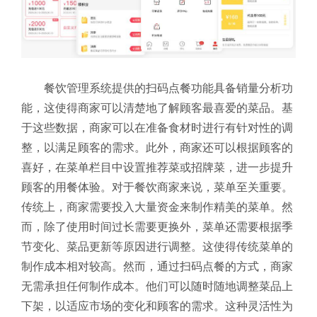
餐饮管理系统提供的扫码点餐功能具备销量分析功
能，这使得商家可以清楚地了解顾客最喜爱的菜品。基
于这些数据，商家可以在准备食材时进行有针对性的调
整，以满足顾客的需求。此外，商家还可以根据顾客的
喜好，在菜单栏目中设置推荐菜或招牌菜，进一步提升
顾客的用餐体验。
对于餐饮商家来说，菜单至关重要。
传统上，商家需要投入大量资金来制作精美的菜单。然
而，除了使用时间过长需要更换外，菜单还需要根据季
节变化、菜品更新等原因进行调整。这使得传统菜单的
制作成本相对较高。然而，通过扫码点餐的方式，商家
无需承担任何制作成本。他们可以随时随地调整菜品上
下架，以适应市场的变化和顾客的需求。这种灵活性为