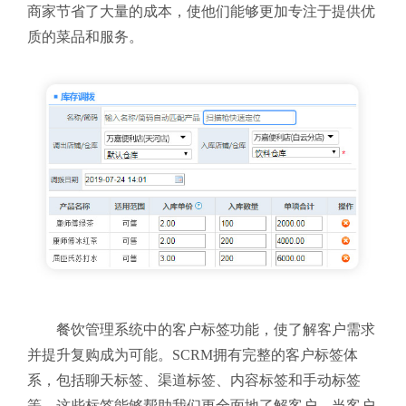
商家节省了大量的成本，使他们能够更加专注于提供优
质的菜品和服务。
餐饮管理系统中的客户标签功能，使了解客户需求
并提升复购成为可能。SCRM拥有完整的客户标签体
系，包括聊天标签、渠道标签、内容标签和手动标签
等，这些标签能够帮助我们更全面地了解客户。当客户