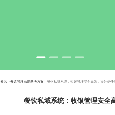
业资讯
>
餐饮管理系统解决方案
> 餐饮私域系统：收银管理安全高效，提升信任
餐饮私域系统：收银管理安全