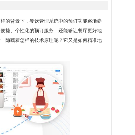
这样的背景下，餐饮管理系统中的预订功能逐渐崭
供便捷、个性化的预订服务，还能够让餐厅更好地
后，隐藏着怎样的技术原理呢？它又是如何精准地