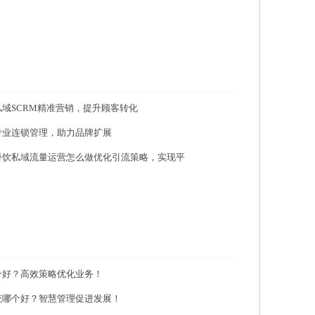
域SCRM精准营销，提升顾客转化
专业连锁管理，助力品牌扩展
餐饮私域流量运营怎么做优化引流策略，实现平
个好？高效策略优化业务！
统哪个好？智慧管理促进发展！