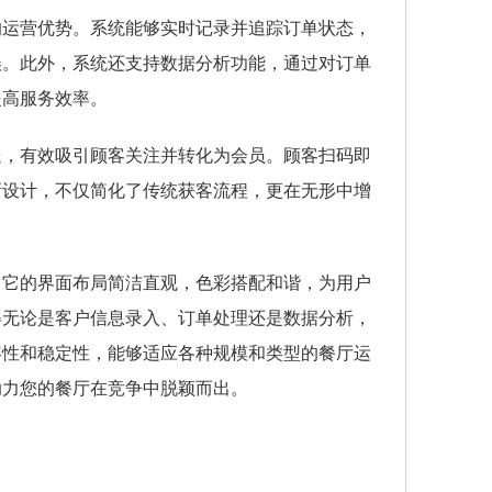
的运营优势。系统能够实时记录并追踪订单状态，
误。此外，系统还支持数据分析功能，通过对订单
提高服务效率。
送，有效吸引顾客关注并转化为会员。顾客扫码即
新设计，不仅简化了传统获客流程，更在无形中增
。它的界面布局简洁直观，色彩搭配和谐，为用户
得无论是客户信息录入、订单处理还是数据分析，
容性和稳定性，能够适应各种规模和类型的餐厅运
助力您的餐厅在竞争中脱颖而出。