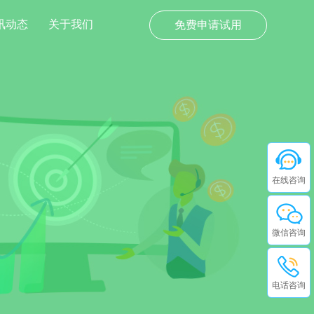
讯动态
关于我们
免费申请试用
在线咨询
微信咨询
电话咨询