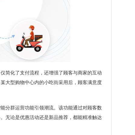
不仅简化了支付流程，还增强了顾客与商家的互动
。某大型购物中心内的小吃街采用后，顾客满意度
智能分群运营功能引领潮流。该功能通过对顾客数
略。无论是优惠活动还是新品推荐，都能精准触达