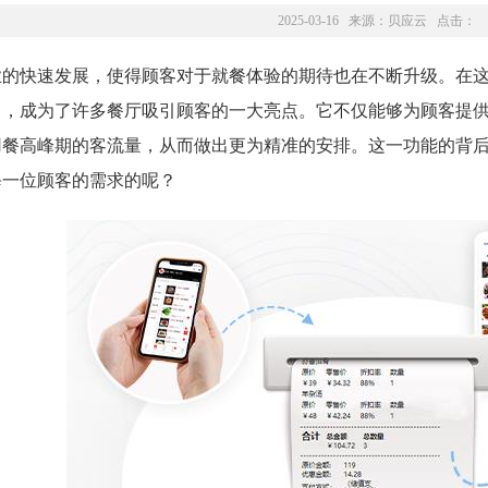
2025-03-16 来源：
贝应云
点击：
业的快速发展，使得顾客对于就餐体验的期待也在不断升级。在
角，成为了许多餐厅吸引顾客的一大亮点。它不仅能够为顾客提
用餐高峰期的客流量，从而做出更为精准的安排。这一功能的背
每一位顾客的需求的呢？