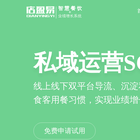
智慧餐饮
+
业绩增长系统
私域运营S
线上线下双平台导流、沉淀
食客用餐习惯，实现业绩增
免费申请试用