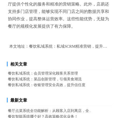
厅提供个性化的服务和精准的营销策略。此外，店易还
支持多门店管理，能够实现不同门店之间的数据共享和
协同作业，提高整体运营效率。这些性能优势，无疑为
餐厅的规模化发展提供了有力保障。
本文地址：
餐饮私域系统：私域SCRM精准营销，提升顾客转
相关文章
餐饮私域系统：会员管理深化顾客关系管理
餐饮私域系统：菜品创新管理，引领美食潮流
餐饮私域系统：收银管理安全高效，提升信任度
最新文章
餐厅点菜系统全功能解析：从顾客入店到离店，全..
餐饮智能系统哪个好？高效策略优化业务！