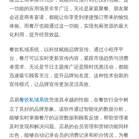
一功能的应用场景非常广泛，无论是家庭聚餐、朋友聚
会还是商务宴请，都能让你享受到便捷预订带来的愉悦
体验。而餐厅也能通过这一功能，实现包厢资源的最大
化利用，提升经营效益。
餐饮私域系统，以科技赋能品牌宣传。通过小程序平
台，餐厅可以实时更新宣传内容，紧跟市场趋势与消费
者需求。无论是节日主题推广还是限时优惠活动，都能
迅速吸引顾客关注，提升品牌知名度。这种技术创新的
宣传模式，让品牌宣传更加灵活高效。
店易
餐饮私域系统
凭借其卓越的性能，在餐饮行业中树
立了良好的品牌形象。该软件通过智能化的数据分析，
能够实时掌握餐厅的运营数据和顾客反馈，帮助管理者
及时发现和解决问题。店易的会员管理和营销功能同样
出色，能够自动记录会员的消费记录和积分情况，为餐