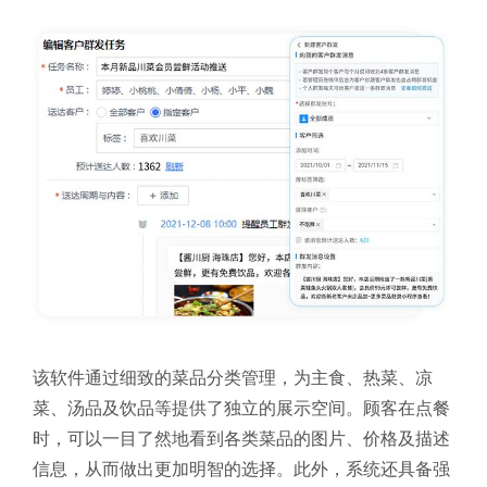
该软件通过细致的菜品分类管理，为主食、热菜、凉
菜、汤品及饮品等提供了独立的展示空间。顾客在点餐
时，可以一目了然地看到各类菜品的图片、价格及描述
信息，从而做出更加明智的选择。此外，系统还具备强