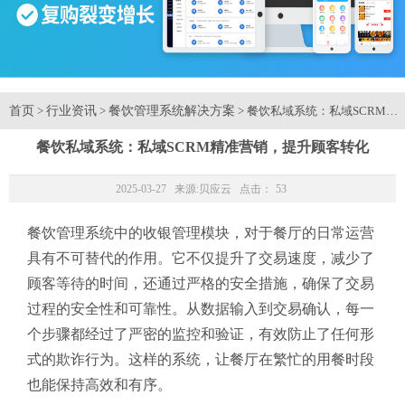
首页
行业资讯
餐饮管理系统解决方案
>
>
> 餐饮私域系统：私域SCRM
餐饮私域系统：私域SCRM精准营销，提升顾客转化
2025-03-27 来源:
贝应云
点击：
53
餐饮管理系统中的收银管理模块，对于餐厅的日常运营
具有不可替代的作用。它不仅提升了交易速度，减少了
顾客等待的时间，还通过严格的安全措施，确保了交易
过程的安全性和可靠性。从数据输入到交易确认，每一
个步骤都经过了严密的监控和验证，有效防止了任何形
式的欺诈行为。这样的系统，让餐厅在繁忙的用餐时段
也能保持高效和有序。