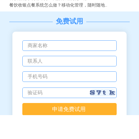
餐饮收银点餐系统怎么做？移动化管理，随时随地..
免费试用