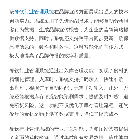
该
餐饮行业管理系统
在品牌宣传方面展现出强大的技术
创新实力。系统采用了先进的AI技术，能够自动分析顾
客行为数据，生成品牌宣传报告，为企业的营销策略提
供数据支持。同时，系统还支持跨平台同步更新，确保
品牌信息的一致性和时效性。这种智能化的宣传方式，
极大地提高了品牌传播的效率和质量。
餐饮行业管理系统通过出入库管理功能，实现了食材的
精细化管理。入库时，系统支持扫码录入，快速准确；
出库时，根据订单自动匹配，无需手动输入。此外，系
统还能根据库存情况智能预测需求，提醒及时补货，避
免断货风险。这一功能不仅优化了库存管理流程，还为
餐厅的食材采购提供了数据支持，降低了经营成本。
餐饮行业管理系统的营业汇总功能，为餐厅经营者提供
了全面的营收概览。通过集成所有交易数据，该功能自