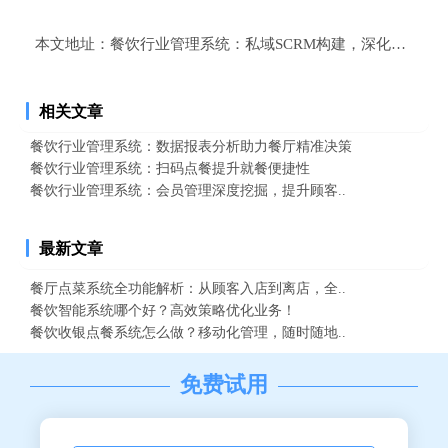
本文地址：
餐饮行业管理系统：私域SCRM构建，深化顾客忠
相关文章
餐饮行业管理系统：数据报表分析助力餐厅精准决策
餐饮行业管理系统：扫码点餐提升就餐便捷性
餐饮行业管理系统：会员管理深度挖掘，提升顾客..
最新文章
餐厅点菜系统全功能解析：从顾客入店到离店，全..
餐饮智能系统哪个好？高效策略优化业务！
餐饮收银点餐系统怎么做？移动化管理，随时随地..
免费试用