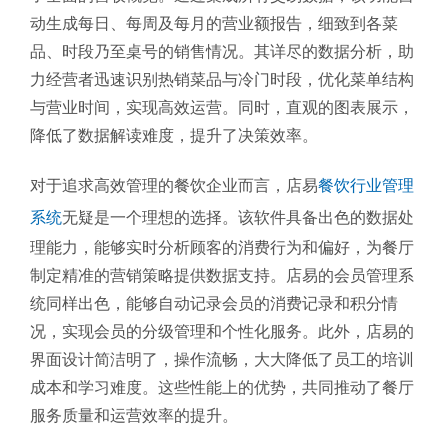
动生成每日、每周及每月的营业额报告，细致到各菜
品、时段乃至桌号的销售情况。其详尽的数据分析，助
力经营者迅速识别热销菜品与冷门时段，优化菜单结构
与营业时间，实现高效运营。同时，直观的图表展示，
降低了数据解读难度，提升了决策效率。
对于追求高效管理的餐饮企业而言，店易
餐饮行业管理
系统
无疑是一个理想的选择。该软件具备出色的数据处
理能力，能够实时分析顾客的消费行为和偏好，为餐厅
制定精准的营销策略提供数据支持。店易的会员管理系
统同样出色，能够自动记录会员的消费记录和积分情
况，实现会员的分级管理和个性化服务。此外，店易的
界面设计简洁明了，操作流畅，大大降低了员工的培训
成本和学习难度。这些性能上的优势，共同推动了餐厅
服务质量和运营效率的提升。