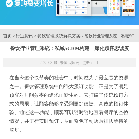
首页
行业资讯
餐饮管理系统解决方案
>
>
> 餐饮行业管理系统：私域SC
餐饮行业管理系统：私域SCRM构建，深化顾客忠诚度
2025-03-19 来源:
贝应云
点击：
51
在当今这个快节奏的社会中，时间成为了最宝贵的资源
之一。餐饮管理系统中的强大预订功能，正是为了满足
顾客对时间效率的追求而诞生的。它打破了传统预订方
式的局限，让顾客能够享受到更加便捷、高效的预订体
验。通过这一功能，顾客可以随时随地查看餐厅的空位
情况，并进行实时预订，从而避免了到店后排队等待的
尴尬。