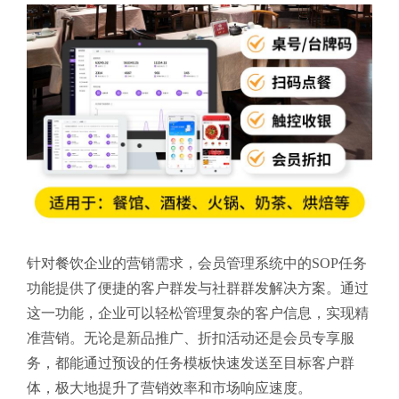
针对餐饮企业的营销需求，会员管理系统中的SOP任务
功能提供了便捷的客户群发与社群群发解决方案。通过
这一功能，企业可以轻松管理复杂的客户信息，实现精
准营销。无论是新品推广、折扣活动还是会员专享服
务，都能通过预设的任务模板快速发送至目标客户群
体，极大地提升了营销效率和市场响应速度。