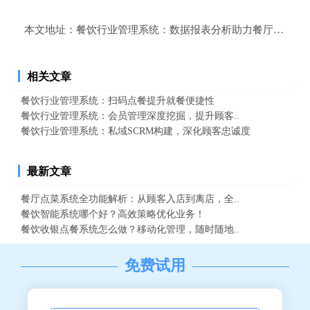
本文地址：
餐饮行业管理系统：数据报表分析助力餐厅精准决
相关文章
餐饮行业管理系统：扫码点餐提升就餐便捷性
餐饮行业管理系统：会员管理深度挖掘，提升顾客..
餐饮行业管理系统：私域SCRM构建，深化顾客忠诚度
最新文章
餐厅点菜系统全功能解析：从顾客入店到离店，全..
餐饮智能系统哪个好？高效策略优化业务！
餐饮收银点餐系统怎么做？移动化管理，随时随地..
免费试用