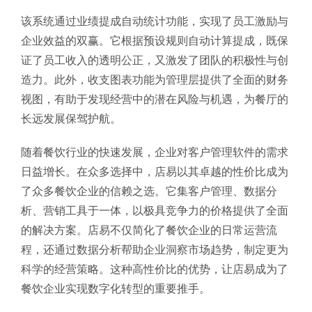
该系统通过业绩提成自动统计功能，实现了员工激励与
企业效益的双赢。它根据预设规则自动计算提成，既保
证了员工收入的透明公正，又激发了团队的积极性与创
造力。此外，收支图表功能为管理层提供了全面的财务
视图，有助于发现经营中的潜在风险与机遇，为餐厅的
长远发展保驾护航。
随着餐饮行业的快速发展，企业对客户管理软件的需求
日益增长。在众多选择中，店易以其卓越的性价比成为
了众多餐饮企业的信赖之选。它集客户管理、数据分
析、营销工具于一体，以极具竞争力的价格提供了全面
的解决方案。店易不仅简化了餐饮企业的日常运营流
程，还通过数据分析帮助企业洞察市场趋势，制定更为
科学的经营策略。这种高性价比的优势，让店易成为了
餐饮企业实现数字化转型的重要推手。