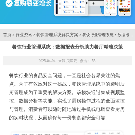
首页
行业资讯
餐饮管理系统解决方案
>
>
> 餐饮行业管理系统：数据报表
餐饮行业管理系统：数据报表分析助力餐厅精准决策
2025-04-04 来源:
贝应云
点击：
55
餐饮行业的食品安全问题，一直是社会各界关注的焦
点。为了有效应对这一挑战，餐饮管理系统中的透明后
厨管理成为了重要的解决方案。该模块通过集成视频监
控、数据分析等功能，实现了厨房操作过程的全面监控
与管理。消费者可以随时随地通过手机或电脑查看厨房
的实时状况，从而确保每一份餐食都安全可靠。