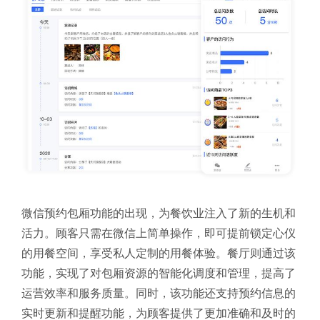
微信预约包厢功能的出现，为餐饮业注入了新的生机和
活力。顾客只需在微信上简单操作，即可提前锁定心仪
的用餐空间，享受私人定制的用餐体验。餐厅则通过该
功能，实现了对包厢资源的智能化调度和管理，提高了
运营效率和服务质量。同时，该功能还支持预约信息的
实时更新和提醒功能，为顾客提供了更加准确和及时的