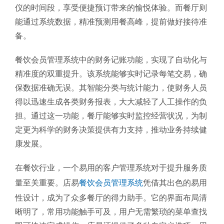
仪的时间段，享受便捷预订带来的愉悦体验。而餐厅则
能通过系统数据，精准预测用餐高峰，提前做好接待准
备。
餐饮会员管理系统中的财务记账功能，实现了自动化与
精准度的双重提升。该系统能够实时记录每笔交易，确
保数据准确无误。其智能分类与统计能力，使财务人员
得以迅速生成各类财务报表，大大减轻了人工操作的负
担。通过这一功能，餐厅能够实时监控经营状况，为制
定更为科学的财务决策提供有力支持，推动业务持续健
康发展。
在餐饮行业，一个易用的客户管理系统对于提升服务质
量至关重要。店易
餐饮会员管理系统
凭借其出色的易用
性设计，成为了众多餐厅的得力助手。它的界面布局清
晰明了，常用功能触手可及，用户无需繁琐的菜单查找