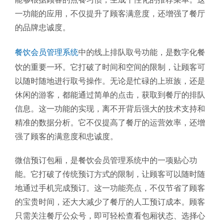
一功能的应用，不仅提升了顾客满意度，还增强了餐厅
的品牌忠诚度。
餐饮会员管理系统
中的线上排队取号功能，是数字化餐
饮的重要一环。它打破了时间和空间的限制，让顾客可
以随时随地进行取号操作。无论是忙碌的上班族，还是
休闲的游客，都能通过简单的点击，获取到餐厅的排队
信息。这一功能的实现，离不开背后强大的技术支持和
精准的数据分析。它不仅提高了餐厅的运营效率，还增
强了顾客的满意度和忠诚度。
微信预订包厢，是餐饮会员管理系统中的一项贴心功
能。它打破了传统预订方式的限制，让顾客可以随时随
地通过手机完成预订。这一功能亮点，不仅节省了顾客
的宝贵时间，还大大减少了餐厅的人工预订成本。顾客
只需关注餐厅公众号，即可轻松查看包厢状态、选择心