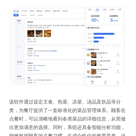
该软件通过设定主食、热菜、凉菜、汤品及饮品等分
类，为餐厅提供了一套标准化的菜品管理体系。顾客在
点餐时，可以清晰地看到各类菜品的详细信息，从而做
出更加满意的选择。同时，系统还具备智能分析功能，
能够根据顾客的点餐习惯，生成个性化的推荐菜单。这