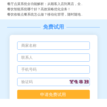
餐厅点菜系统全功能解析：从顾客入店到离店，全..
餐饮智能系统哪个好？高效策略优化业务！
餐饮收银点餐系统怎么做？移动化管理，随时随地..
免费试用