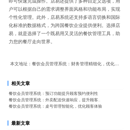
即可快速完成操作。店易还提供了多种自定义选项，用
户可以根据自己的需求调整界面风格和功能布局，实现
个性化管理。此外，店易系统还支持多语言切换和国际
化标准的数据格式，为跨国餐饮企业提供便利。选择店
易，就是选择了一个既易用又灵活的餐饮管理工具，助
力您的餐厅走向世界。
本文地址：
餐饮会员管理系统：财务管理精细化，优化经营状
相关文章
餐饮会员管理系统：预订功能提升顾客预约便利性
餐饮会员管理系统：外卖配送快速响应，提升顾客..
餐饮会员管理系统：桌号管理智能化，优化顾客体验
最新文章