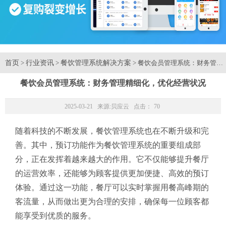
首页
行业资讯
餐饮管理系统解决方案
>
>
> 餐饮会员管理系统：财务管理
餐饮会员管理系统：财务管理精细化，优化经营状况
2025-03-21 来源:
贝应云
点击：
70
随着科技的不断发展，餐饮管理系统也在不断升级和完
善。其中，预订功能作为餐饮管理系统的重要组成部
分，正在发挥着越来越大的作用。它不仅能够提升餐厅
的运营效率，还能够为顾客提供更加便捷、高效的预订
体验。通过这一功能，餐厅可以实时掌握用餐高峰期的
客流量，从而做出更为合理的安排，确保每一位顾客都
能享受到优质的服务。