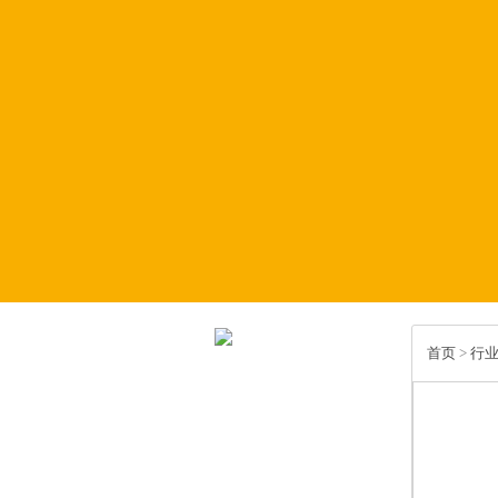
首页
>
行