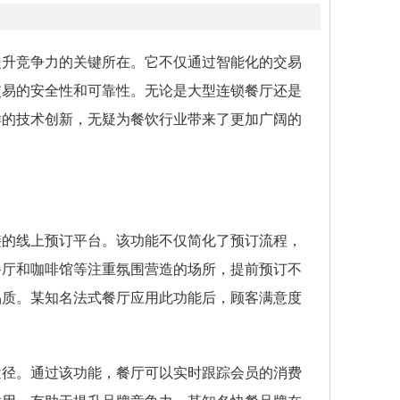
提升竞争力的关键所在。它不仅通过智能化的交易
交易的安全性和可靠性。无论是大型连锁餐厅还是
样的技术创新，无疑为餐饮行业带来了更加广阔的
接的线上预订平台。该功能不仅简化了预订流程，
餐厅和咖啡馆等注重氛围营造的场所，提前预订不
品质。某知名法式餐厅应用此功能后，顾客满意度
途径。通过该功能，餐厅可以实时跟踪会员的消费