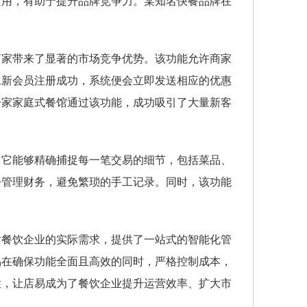
适用，有助于提升品牌竞争力。某知名快餐品牌在
商家带来了显著的市场竞争优势。该功能允许商家
旦新会员注册成功，系统便会立即发送相应的优惠
一家家庭式餐馆通过该功能，成功吸引了大量新客
。它能够精确捕捉每一笔交易的细节，包括菜品、
松管理财务，避免繁琐的手工记录。同时，该功能
对餐饮企业的实际需求，提供了一站式的智能化管
易在确保功能全面且高效的同时，严格控制成本，
性，让店易成为了餐饮企业提升运营效率、扩大市