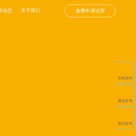
讯动态
关于我们
免费申请试用
在线咨询
微信咨询
电话咨询