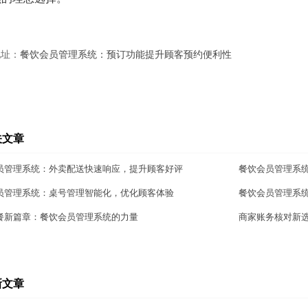
地址：
餐饮会员管理系统：预订功能提升顾客预约便利性
关文章
员管理系统：外卖配送快速响应，提升顾客好评
餐饮会员管理系
员管理系统：桌号管理智能化，优化顾客体验
餐饮会员管理系
餐新篇章：餐饮会员管理系统的力量
商家账务核对新
新文章