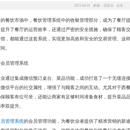
2025-04-01 来源：
贝应云
点击：
今的餐饮市场中，餐饮管理系统中的收银管理部分，成为了餐厅
，提升了餐厅的运营效率，还通过严密的安全措施，确保了顾客
餐馆，都能通过这套系统，实现更加高效和安全的交易管理。这
空间。
企业通过集成微信预订桌台、菜品功能，成功打造了一个无缝连
过微信平台的社交属性，增强了与顾客之间的互动。尤其对于西
确保顾客有位可坐，还能让商家有足够时间准备食材，提升菜品
约率双提升。
会员管理系统
的会员管理功能，为餐饮业者提供了精准营销的新