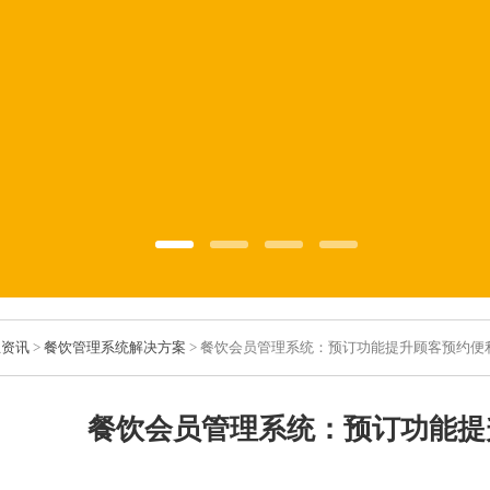
业资讯
>
餐饮管理系统解决方案
> 餐饮会员管理系统：预订功能提升顾客预约便
餐饮会员管理系统：预订功能提