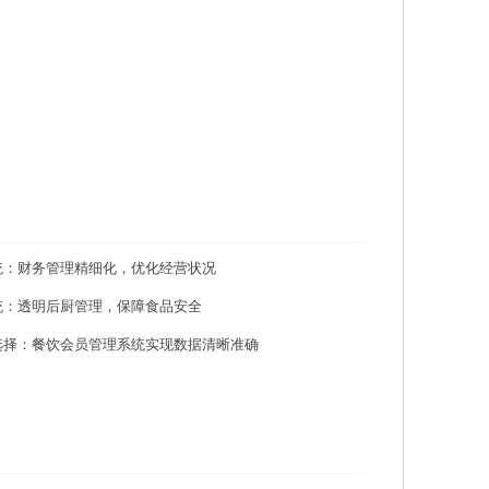
统：财务管理精细化，优化经营状况
统：透明后厨管理，保障食品安全
选择：餐饮会员管理系统实现数据清晰准确