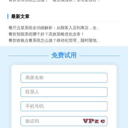
最新文章
餐厅点菜系统全功能解析：从顾客入店到离店，全..
餐饮智能系统哪个好？高效策略优化业务！
餐饮收银点餐系统怎么做？移动化管理，随时随地..
免费试用