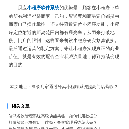
贝应
小程序软件系统
的优势是，顾客在小程序下单
的所有利润都是商家自己的，配送费和商品定价都是由
商家自己操作掌控，还支持附近定位小程序功能，小程
序定位附近的距离范围内都有曝光率，从而来打破地
段、门店的限制，这样看来餐饮小程序确实划算很多。
最后通过运营的制定方案，来让小程序实现真正的商业
价值。就是有效的配合企业私域流量池，得到持续变现
的目的。
本文地址：
餐饮商家通过外卖小程序系统提高门店营收？
相关文章
智慧餐饮管理系统高级功能揭秘：如何利用数据分..
打造智能化餐饮店，连锁云餐饮管理系统怎么做？..
餐饮管理系统怎么做？一键生成报表，管理更轻松！