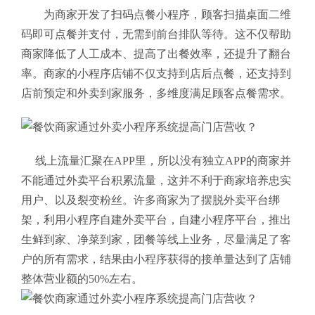
为商家开发了扫码点餐小程序，顾客扫描桌面二维
码即可点餐并支付，无需到前台排队等待。这不仅帮助
商家降低了人工成本、提高了出餐效率，还提升了翻台
率。商家的小程序店铺不仅支持到店后点餐，还支持到
店前预定和外卖到家服务，多维度满足顾客点餐需求。
线上流量汇聚在APP里，所以没有独立APP的商家并
不能通过外卖平台积累流量，这并不利于商家培养忠实
用户、以及裂变粉丝。许多商家为了摆脱外卖平台绑
架，利用小程序自建外卖平台，自建小程序平台，推出
生鲜到家、净菜到家，团餐等线上业务，尽量满足了客
户的所有需求，结果由小程序获得的接单量达到了店铺
整体营业额的50%左右。