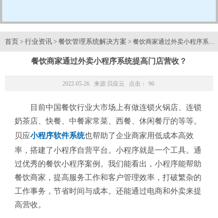
首页
行业资讯
餐饮管理系统解决方案
>
>
> 餐饮商家通过外卖小程序系统
餐饮商家通过外卖小程序系统提高门店营收？
2022-05-26 来源:
贝应云
点击：
96
目前中国餐饮行业大市场上有做连锁火锅店、连锁
奶茶店、快餐、中餐家常菜、西餐、休闲餐厅的等等。
贝应
小程序软件系统
也帮助了企业商家用低成本高效
率，搭建了小程序自营平台。小程序就是一个工具。通
过优秀的餐饮小程序案例。我们能看出，小程序能帮助
餐饮商家，提高服务工作和客户管理效率，打破繁杂的
工作事务，节省时间与成本。还能通过电商和外卖来提
高营收。