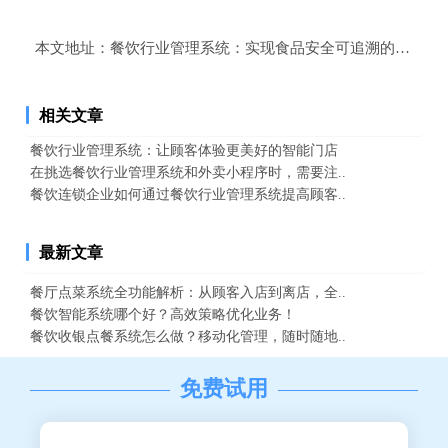
本文地址：
餐饮行业管理系统：实现食品安全可追溯的有效手
相关文章
餐饮行业管理系统：让顾客体验更美好的智能门店
在挑选餐饮行业管理系统和外卖小程序时，需要注..
餐饮连锁企业如何通过餐饮行业管理系统提高顾客..
最新文章
餐厅点菜系统全功能解析：从顾客入店到离店，全..
餐饮智能系统哪个好？高效策略优化业务！
餐饮收银点餐系统怎么做？移动化管理，随时随地..
免费试用