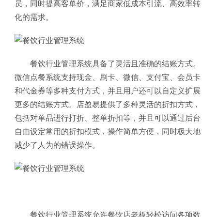
员，同时提高客单价，满足商家低成本引流、高效率转
化的需求。
餐饮行业管理系统具备了灵活且准确的结账方式。
微信点餐系统支持现金、刷卡、微信、支付宝、会员卡
和代金券等多种支付方式，并且用户还可以自定义扩展
更多的结账方式。店盈易提供了多种灵活的折扣方式，
包括对单品进行打折、整单折扣等，并且可以通过后台
自由设定常用的折扣模式，操作简单方便，同时极大地
减少了人为的错误操作。
餐饮行业管理系统允许餐饮店老板轻松访问各项数