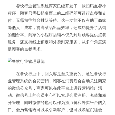
餐饮行业管理系统商家已经开发了一款扫码点餐小
程序，顾客只需扫描桌面上的二维码即可进行点餐和支
付，无需前往前台排队等待。这一功能不仅有助于商家
降低人工成本，提高菜品出品效率，还成功提升了店铺
的翻台率。商家的小程序店铺不仅为到店顾客提供点餐
服务，还支持线上预定和外卖到家服务，从多个角度满
足顾客的点餐需求。
在餐饮行业中，回头客是至关重要的。通过餐饮行
业管理系统的会员营销，顾客在消费后会自动关注商家
的微信公众号，商家可以在此平台上进行营销推广活
动。微信号上的会员中心可以实现会员注册、充值和积
分管理，同时微信号也可以作为预点餐和外卖平台的入
口。会员营销既可以吸引新客户，也可以唤醒沉睡会