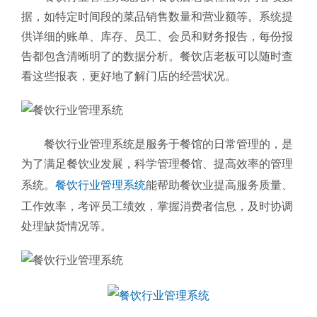
据，如特定时间段的菜品销售数量和营业额等。系统提
供详细的账单、库存、员工、会员和财务报告，每份报
告都包含清晰明了的数据分析。餐饮店老板可以随时查
看这些报表，更好地了解门店的经营状况。
餐饮行业管理系统是服务于餐馆的日常管理的，是
为了满足餐饮业发展，科学管理餐馆、提高效率的管理
系统。
餐饮行业管理系统
能帮助餐饮业提高服务质量、
工作效率，考评员工绩效，掌握消费者信息，及时协调
处理缺货情况等。