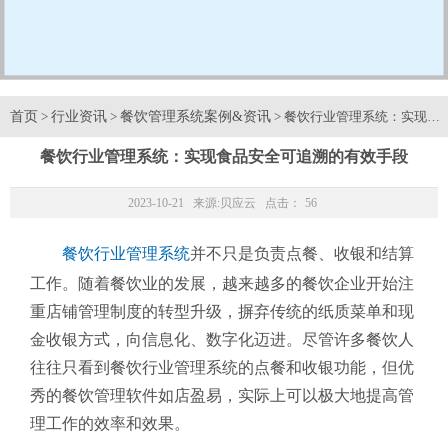
首页
行业资讯
餐饮管理系统案例&资讯
>
>
> 餐饮行业管理系统：实现食
餐饮行业管理系统：实现食品安全可追溯的有效手段
2023-10-21 来源:
贝应云
点击：
56
餐饮行业管理系统
并不只是负责点餐、收银和结算
工作。随着餐饮业的发展，越来越多的餐饮企业开始注
重店铺管理制度的转型升级，摒弃传统的纸质菜单和现
金收银方式，向信息化、数字化迈进。尽管许多餐饮人
往往只看到餐饮行业管理系统的点餐和收银功能，但优
秀的餐饮管理软件如店盈易，实际上可以极大地提高管
理工作的效率和效果。