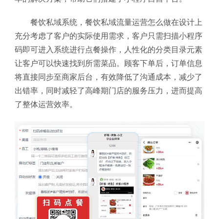
餐饮私域系统，餐饮私域流量运营怎么做在设计上
充分考虑了客户的实际使用需求，客户只需扫描小程序
码即可进入系统进行点餐操作，人性化的分类目录元素
让客户可以快速找到所需菜品。顾客下单后，订单信息
将直接同步至商家后台，有效降低了沟通成本，减少了
出错率，同时减轻了高峰期门店的服务压力，进而提高
了整体运营效率。