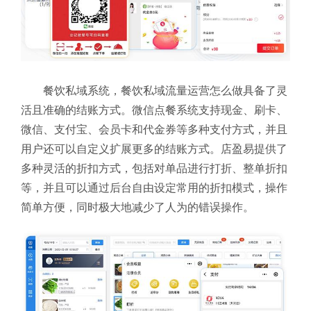
餐饮私域系统，餐饮私域流量运营怎么做具备了灵
活且准确的结账方式。微信点餐系统支持现金、刷卡、
微信、支付宝、会员卡和代金券等多种支付方式，并且
用户还可以自定义扩展更多的结账方式。店盈易提供了
多种灵活的折扣方式，包括对单品进行打折、整单折扣
等，并且可以通过后台自由设定常用的折扣模式，操作
简单方便，同时极大地减少了人为的错误操作。