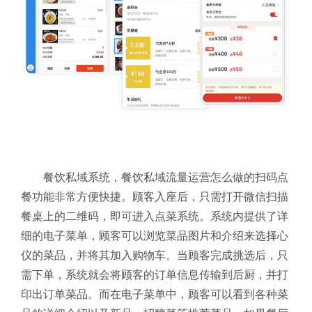
餐饮私域系统，餐饮私域流量运营怎么做的扫码点
餐功能非常方便快捷。顾客入座后，只需打开微信扫描
餐桌上的二维码，即可进入点菜系统。系统内提供了详
细的电子菜单，顾客可以浏览菜品图片和介绍来选择心
仪的菜品，并将其加入购物车。当顾客完成挑选后，只
需下单，系统就会将顾客的订单信息传输到后厨，并打
印出订单菜品。而在电子菜单中，顾客可以看到各种菜