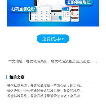
本文地址：
餐饮私域系统，餐饮私域流量运营怎么做：多渠道
相关文章
餐饮私域系统，餐饮私域流量运营怎么做：助力商..
餐饮连锁企业如何通过餐饮私域系统，餐饮私域流..
餐饮私域系统，餐饮私域流量运营怎么做：会员营..