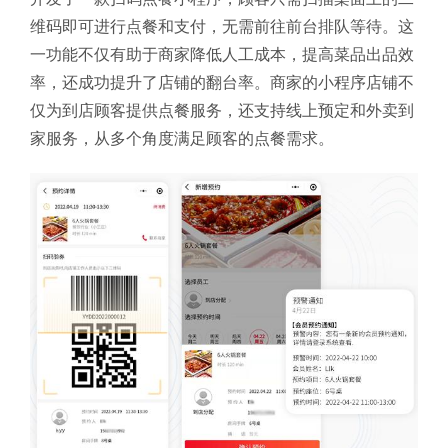
维码即可进行点餐和支付，无需前往前台排队等待。这
一功能不仅有助于商家降低人工成本，提高菜品出品效
率，还成功提升了店铺的翻台率。商家的小程序店铺不
仅为到店顾客提供点餐服务，还支持线上预定和外卖到
家服务，从多个角度满足顾客的点餐需求。