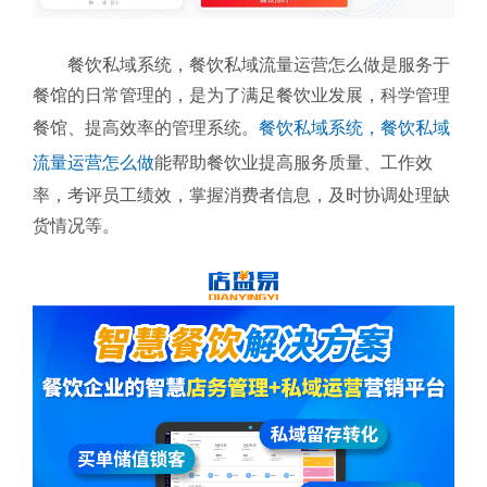
餐饮私域系统，餐饮私域流量运营怎么做是服务于
餐馆的日常管理的，是为了满足餐饮业发展，科学管理
餐馆、提高效率的管理系统。
餐饮私域系统，餐饮私域
流量运营怎么做
能帮助餐饮业提高服务质量、工作效
率，考评员工绩效，掌握消费者信息，及时协调处理缺
货情况等。