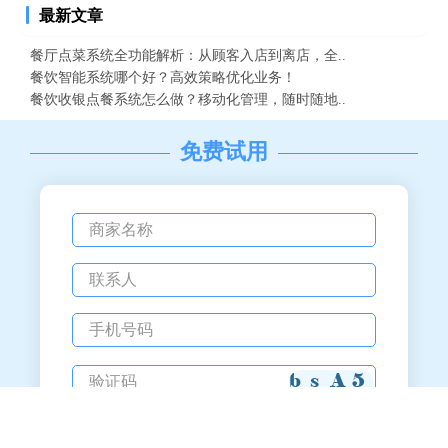
最新文章
餐厅点菜系统全功能解析：从顾客入店到离店，全..
餐饮智能系统哪个好？高效策略优化业务！
餐饮收银点餐系统怎么做？移动化管理，随时随地..
免费试用