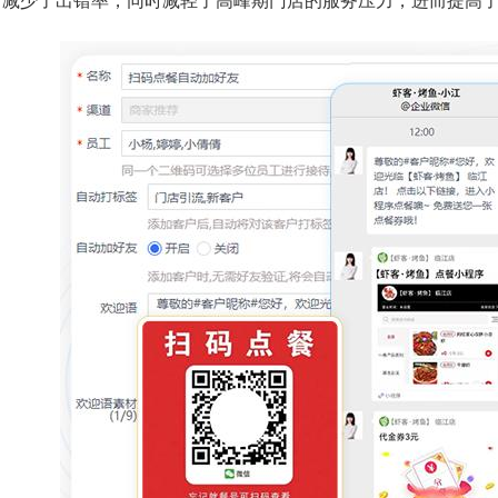
，减少了出错率，同时减轻了高峰期门店的服务压力，进而提高