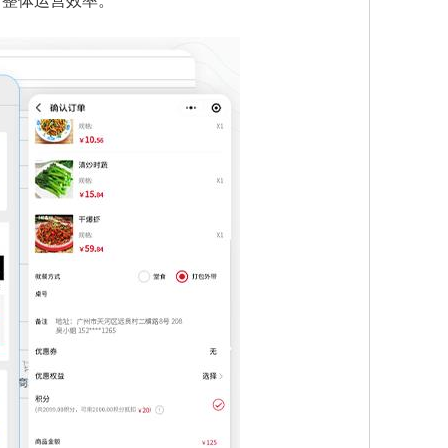
了整体运营效率。