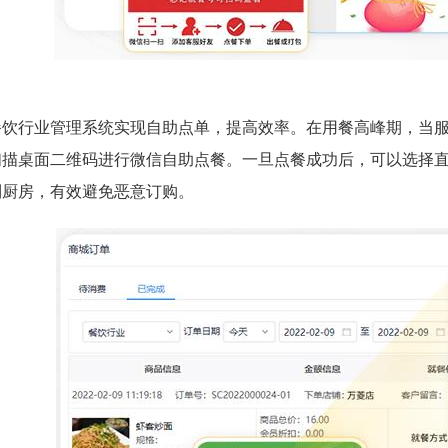
餐饮行业管理系统实现自助点单，提高效率。在用餐高峰期，当
扫描桌面二维码进行微信自助点餐。一旦点餐成功后，可以选择
到厨房，有效避免恶意订购。