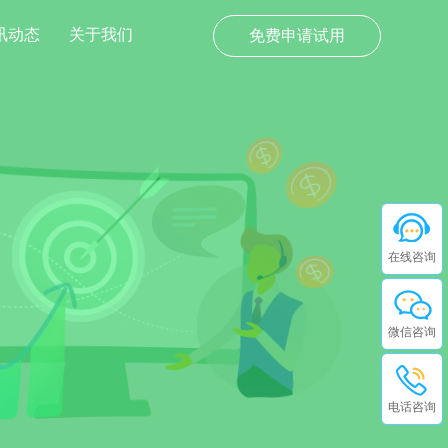
讯动态
关于我们
免费申请试用
在线咨询
微信咨询
电话咨询