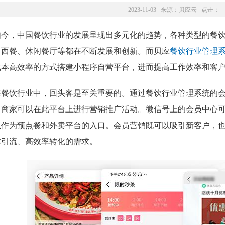
2023-11-03 来源：
贝应云
点击：
如今，中国餐饮行业的发展呈现出多元化的趋势，各种类型的餐
、西餐、休闲餐厅等都在不断发展和创新。而贝应
餐饮行业管理
成本高效率的方式搭建小程序自营平台，进而提高工作效率和客
在餐饮行业中，回头客是至关重要的。通过餐饮行业管理系统的
，商家可以在此平台上进行营销推广活动。微信号上的会员中心
以作为预点餐和外卖平台的入口。会员营销既可以吸引新客户，
本引流、高效率转化的需求。