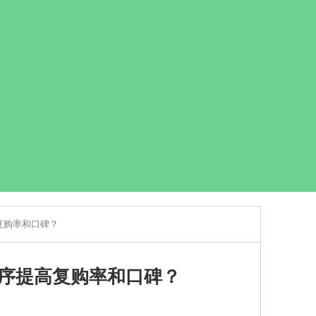
复购率和口碑？
序提高复购率和口碑？