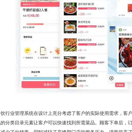
餐饮行业管理系统在设计上充分考虑了客户的实际使用需求，客
化的分类目录元素让客户可以快速找到所需菜品。顾客下单后，