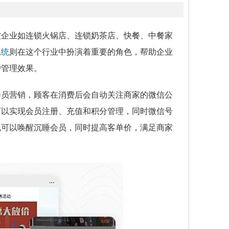
饮企业如连锁火锅店、连锁奶茶店、快餐、中餐家
系统
则在这个行业中扮演着重要的角色，帮助企业
户管理效果。
会员营销，顾客在消费后会自动关注商家的微信公
可以实现会员注册、充值和积分管理，同时微信号
也可以唤醒沉睡会员，同时提高客单价，满足商家