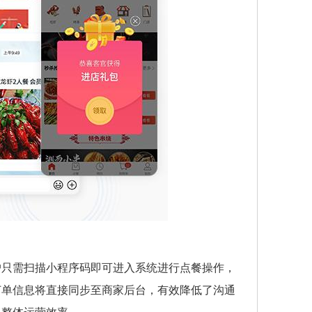
户只需扫描小程序码即可进入系统进行点餐操作，
订单信息将直接同步至商家后台，有效降低了沟通