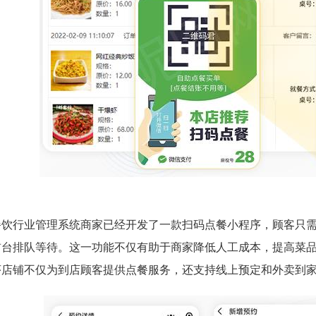
餐饮行业管理系统商家已经开发了一款扫码点餐小程序，顾客只
前台排队等待。这一功能不仅有助于商家降低人工成本，提高菜
序店铺不仅为到店顾客提供点餐服务，还支持线上预定和外卖到