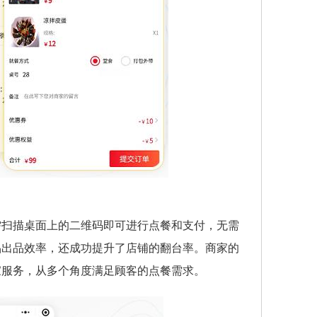
需扫描桌面上的二维码即可进行点餐和支付，无需
品出品效率，还成功提升了店铺的翻台率。商家的
家服务，从多个角度满足顾客的点餐需求。