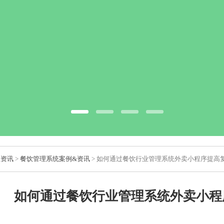
业资讯
>
餐饮管理系统案例&资讯
> 如何通过餐饮行业管理系统外卖小程序提高
如何通过餐饮行业管理系统外卖小程