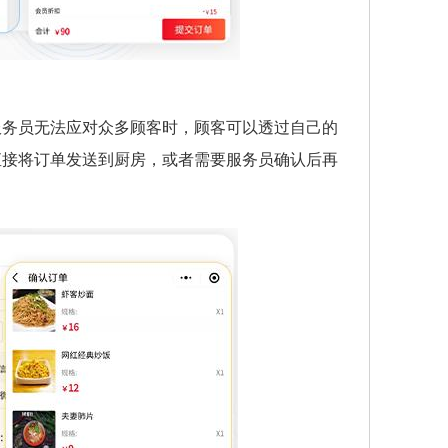
服务员无法应对众多顾客时，顾客可以透过自己的
直接将订单发送到厨房，或者需要服务员确认后再