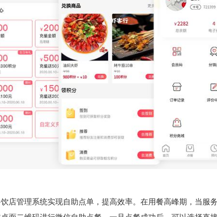
餐饮店管理系统实现自助点单，提高效率。在用餐高峰期，当服