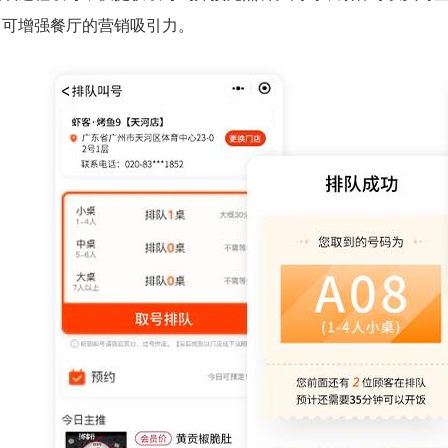
，可增强餐厅的营销吸引力。