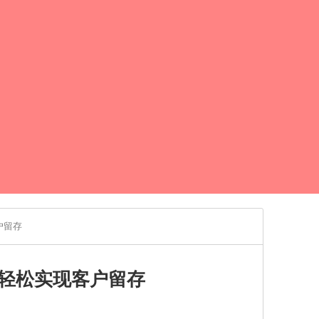
户留存
轻松实现客户留存