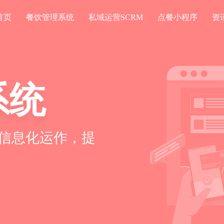
首页
餐饮管理系统
私域运营SCRM
点餐小程序
资
系统
信息化运作，提