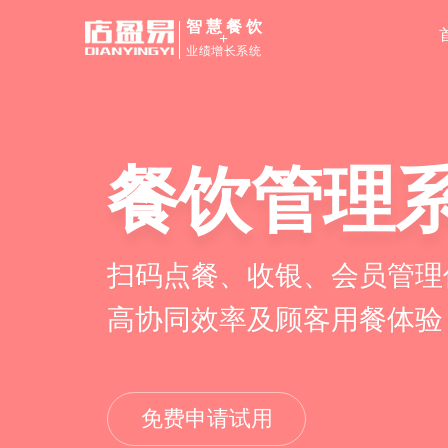
智慧餐饮
+
业绩增长系统
餐饮管理
扫码点餐、收银、会员管理
高协同效率及顾客用餐体验
免费申请试用