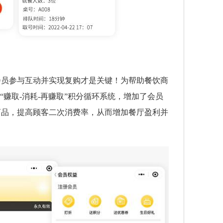
会员参与互动并实现复购才是关键！为帮助餐饮商
赚取-消耗-再赚取”积分循环系统，增加了会员
商品，提高顾客二次消费率，从而增加餐厅盈利并