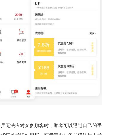
务员无法应对众多顾客时，顾客可以透过自己的手