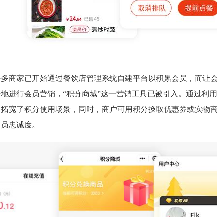
许多商家已开始通过餐饮店管理系统自建平台以积累会员，而让
地进行会员营销，“积分商城”这一营销工具已被引入。通过利用“
，拓宽了积分使用场景，同时，商户可用积分换取优惠券或实物
会员忠诚度。