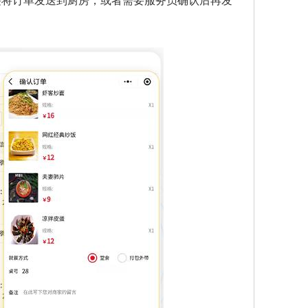
接将订单发送到厨房，或者需要服务员确认后再发