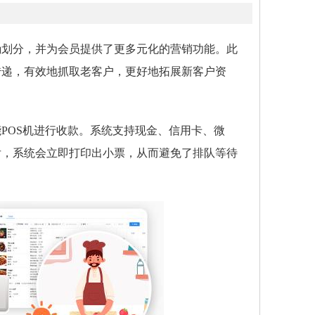
确划分，并为会员提供了更多元化的营销功能。此
传递，有效地抓取老客户，更好地拓展新客户资
POS机进行收款。系统支持现金、信用卡、微
后，系统会立即打印出小票，从而避免了排队等待
。