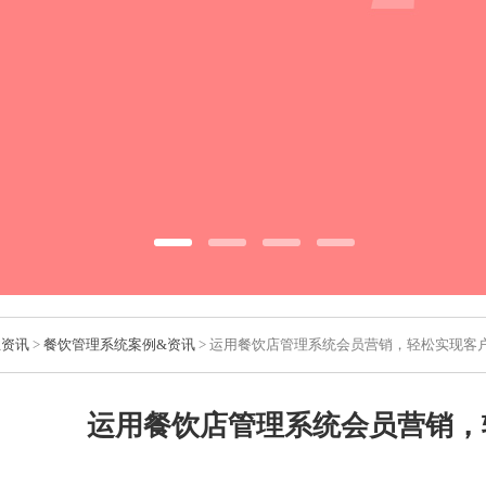
业资讯
>
餐饮管理系统案例&资讯
> 运用餐饮店管理系统会员营销，轻松实现客
运用餐饮店管理系统会员营销，