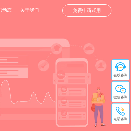
讯动态
关于我们
免费申请试用
在线咨询
微信咨询
电话咨询