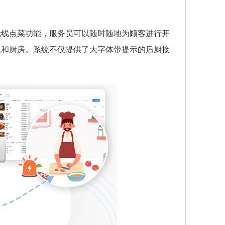
无线点菜功能，服务员可以随时随地为顾客进行开
员和厨房。系统不仅提供了大字体带提示的后厨接