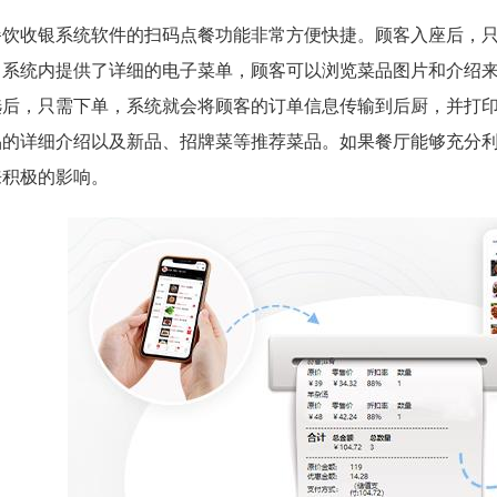
餐饮收银系统软件的扫码点餐功能非常方便快捷。顾客入座后，
。系统内提供了详细的电子菜单，顾客可以浏览菜品图片和介绍
选后，只需下单，系统就会将顾客的订单信息传输到后厨，并打
品的详细介绍以及新品、招牌菜等推荐菜品。如果餐厅能够充分
来积极的影响。