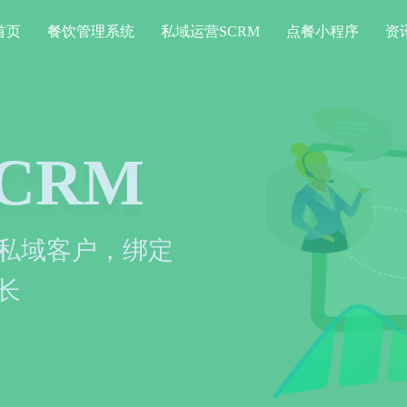
首页
餐饮管理系统
私域运营SCRM
点餐小程序
资
系统
信息化运作，提