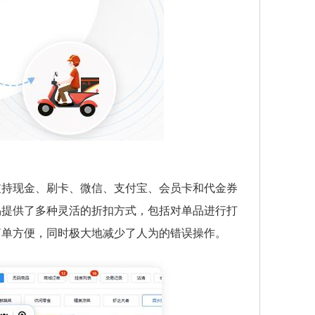
支持现金、刷卡、微信、支付宝、会员卡和代金券
易提供了多种灵活的折扣方式，包括对单品进行打
简单方便，同时极大地减少了人为的错误操作。