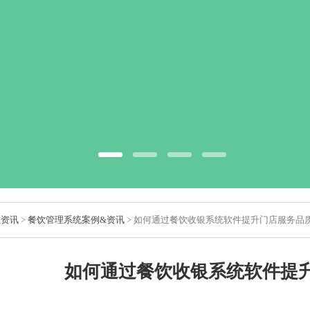
业资讯
>
餐饮管理系统案例&资讯
> 如何通过餐饮收银系统软件提升门店服务品
如何通过餐饮收银系统软件提