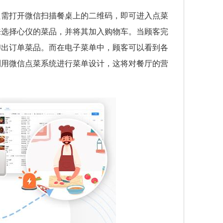
只需打开微信扫描餐桌上的二维码，即可进入点菜
来选择心仪的菜品，并将其加入购物车。当顾客完
印出订单菜品。而在电子菜单中，顾客可以看到各
利用微信点菜系统进行菜单设计，这将对餐厅的营