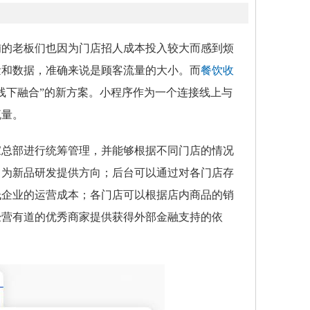
铺的老板们也因为门店招人成本投入较大而感到烦
量和数据，准确来说是顾客流量的大小。而
餐饮收
线下融合”的新方案。小程序作为一个连接线上与
流量。
家总部进行统筹管理，并能够根据不同门店的情况
，为新品研发提供方向；后台可以通过对各门店存
低企业的运营成本；各门店可以根据店内商品的销
经营有道的优秀商家提供获得外部金融支持的依