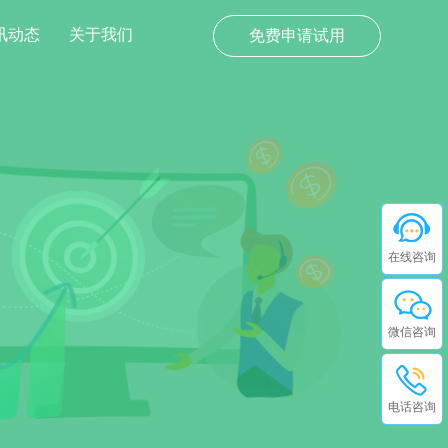
讯动态
关于我们
免费申请试用
在线咨询
微信咨询
电话咨询