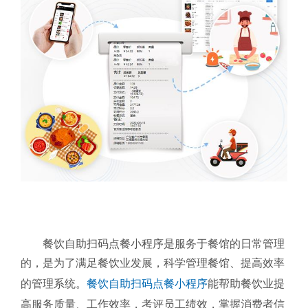
餐饮自助扫码点餐小程序是服务于餐馆的日常管理
的，是为了满足餐饮业发展，科学管理餐馆、提高效率
的管理系统。
餐饮自助扫码点餐小程序
能帮助餐饮业提
高服务质量、工作效率，考评员工绩效，掌握消费者信