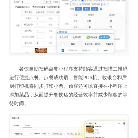
餐饮自助扫码点餐小程序支持顾客通过扫描二维码
进行便捷点餐。点餐成功后，智能POS机、收银台和后
厨打印机将同步打印小票。顾客还可以直接在小程序上
添加菜品，从而提升餐饮店的经营效率并减少顾客的等
待时间。