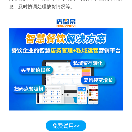
息，及时协调处理缺货情况等。