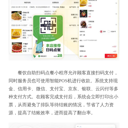
餐饮自助扫码点餐小程序允许顾客直接扫码支付，
同时服务员也可使用智能POS机进行收款。系统支持现
金、信用卡、微信、支付宝、京东、银联、云闪付等多
种支付方式。在顾客完成支付后，系统会立即打印出小
票，从而避免了排队等待结账的情况，节省了人力资
源，提高了结账效率，进而提高了翻台率。