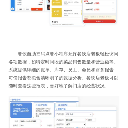
餐饮自助扫码点餐小程序允许餐饮店老板轻松访问
各项数据，如特定时间段的菜品销售数量和营业额等。
系统提供详细的账单、库存、员工、会员和财务报告，
每份报告都包含清晰明了的数据分析。餐饮店老板可以
随时查看这些报表，更好地了解门店的经营状况。