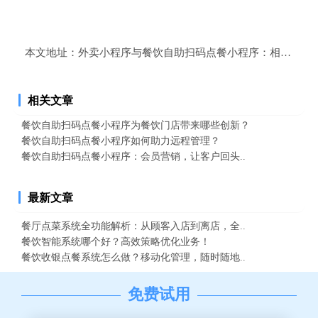
本文地址：
外卖小程序与餐饮自助扫码点餐小程序：相得益彰
相关文章
餐饮自助扫码点餐小程序为餐饮门店带来哪些创新？
餐饮自助扫码点餐小程序如何助力远程管理？
餐饮自助扫码点餐小程序：会员营销，让客户回头..
最新文章
餐厅点菜系统全功能解析：从顾客入店到离店，全..
餐饮智能系统哪个好？高效策略优化业务！
餐饮收银点餐系统怎么做？移动化管理，随时随地..
免费试用