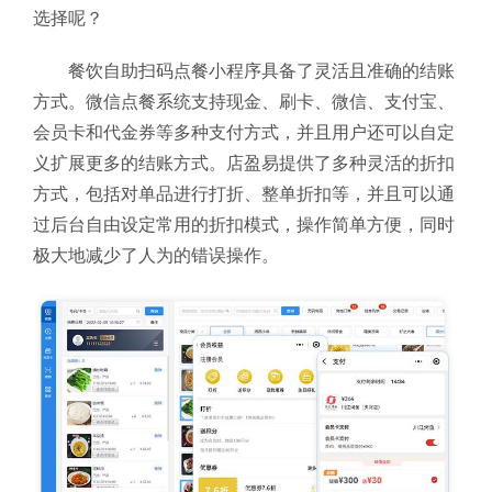
选择呢？
餐饮自助扫码点餐小程序具备了灵活且准确的结账
方式。微信点餐系统支持现金、刷卡、微信、支付宝、
会员卡和代金券等多种支付方式，并且用户还可以自定
义扩展更多的结账方式。店盈易提供了多种灵活的折扣
方式，包括对单品进行打折、整单折扣等，并且可以通
过后台自由设定常用的折扣模式，操作简单方便，同时
极大地减少了人为的错误操作。