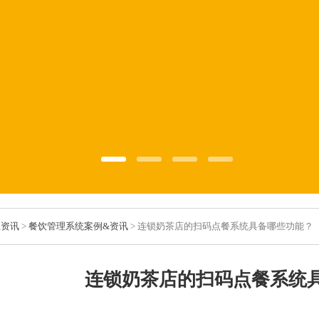
业资讯
>
餐饮管理系统案例&资讯
> 连锁奶茶店的扫码点餐系统具备哪些功能？
连锁奶茶店的扫码点餐系统