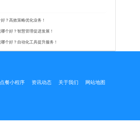
个好？高效策略优化业务！
统哪个好？智慧管理促进发展！
统哪个好？自动化工具提升服务！
点餐小程序
资讯动态
关于我们
网站地图