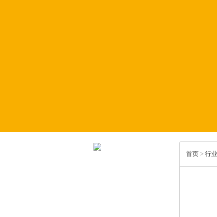
首页
>
行