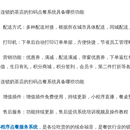
3、配送方式：
多种配送对接，根据所在城市具体配送，同城配送
4、打印机：
下单后自动打印订单单据，方便快捷，节省员工管理
5、营销功能：
优惠券，满减，配送满减，弹窗优惠券，下单返红
储值，生日有礼，积分商城，积分签到，会员卡，第二件打折等
6、增值插件：
增值插件免费使用，持续更新，小程序直播，餐桌
7、售后服务：
功能持续更新，售后提供系统培训视频及操作教程
小程序点餐服务系统
，是各位吃货的的续命福音，是餐饮行业的