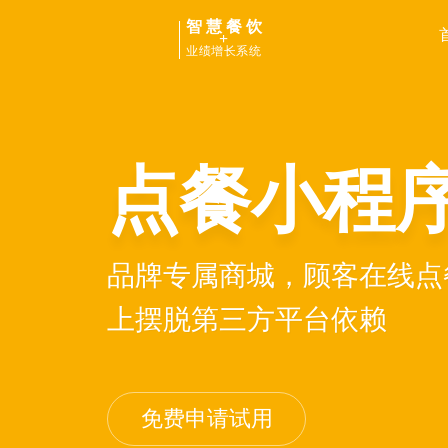
智慧餐饮
+
业绩增长系统
点餐小程
品牌专属商城，顾客在线点
上摆脱第三方平台依赖
免费申请试用