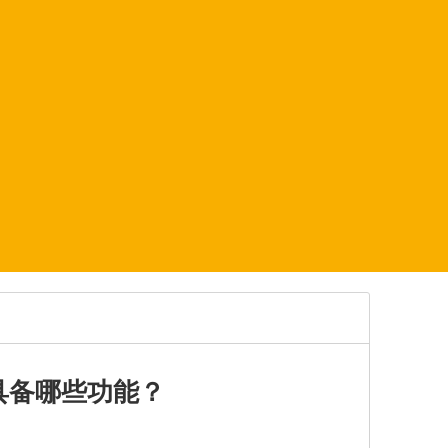
具备哪些功能？