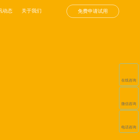
讯动态
关于我们
免费申请试用
在线咨询
微信咨询
电话咨询