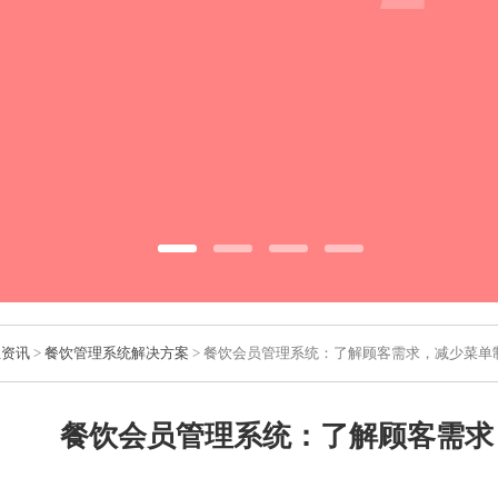
业资讯
>
餐饮管理系统解决方案
> 餐饮会员管理系统：了解顾客需求，减少菜单
餐饮会员管理系统：了解顾客需求