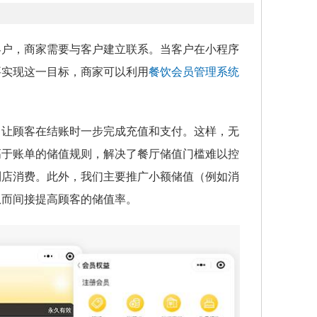
客户，商家需要与客户建立联系。当客户在小程序
要实现这一目标，商家可以利用
餐饮会员管理系统
，让顾客在结账时一步完成充值和支付。这样，无
高于账单的储值规则，解决了餐厅储值门槛难以控
到店消费。此外，我们主要推广小额储值（例如消
从而间接提高顾客的储值率。