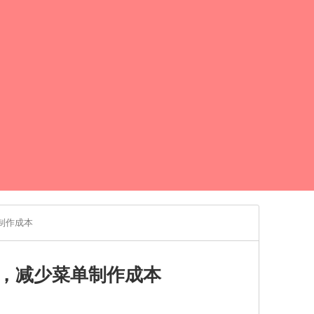
制作成本
，减少菜单制作成本