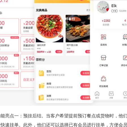
功能亮点一：预挂后结。当客户希望提前预订餐点或货物时，他
来快速挂单。此外，他们还可以选择已有会员进行挂单，方便会员