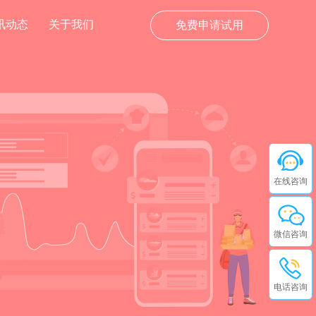
讯动态
关于我们
免费申请试用
在线咨询
微信咨询
电话咨询