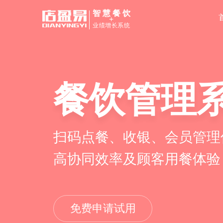
智慧餐饮
+
业绩增长系统
餐饮管理
扫码点餐、收银、会员管理
高协同效率及顾客用餐体验
免费申请试用