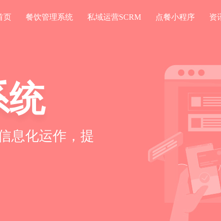
首页
餐饮管理系统
私域运营SCRM
点餐小程序
资
系统
信息化运作，提