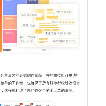
房分单后才能开始制作菜品，并严格按照订单进行
务核单的工作量，也确保了所有订单都经过收银台
银，这样就杜绝了未经收银台的手工单的漏洞。