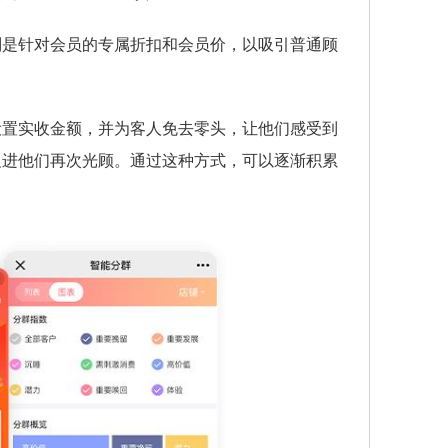
别是针对会员的专属折扣和会员价，以吸引普通顾
设置实收金额，并为客人免去零头，让他们感受到
促进他们再次光顾。通过这种方式，可以逐渐积累