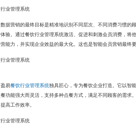
大数据营销的最终目标是精准地识别不同层次、不同消费习惯的
费体验。通过餐饮行业管理系统激活、促进和刺激会员消费，将
经营能力，并实现企业效益的最大化。这也是智能会员营销最终
店盈易
餐饮行业管理系统
独具匠心，专为餐饮企业打造。它以智
点餐功能强大而灵活，支持多种点餐方式，满足不同顾客的需求
，提高工作效率。