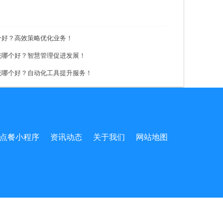
个好？高效策略优化业务！
统哪个好？智慧管理促进发展！
统哪个好？自动化工具提升服务！
点餐小程序
资讯动态
关于我们
网站地图