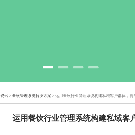
业资讯
>
餐饮管理系统解决方案
> 运用餐饮行业管理系统构建私域客户群体，提
运用餐饮行业管理系统构建私域客