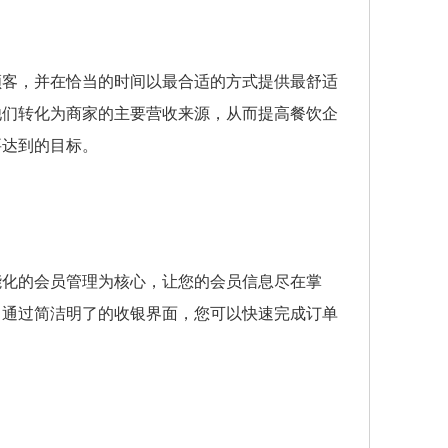
顾客，并在恰当的时间以最合适的方式提供最舒适
他们转化为商家的主要营收来源，从而提高餐饮企
要达到的目标。
能化的会员管理为核心，让您的会员信息尽在掌
。通过简洁明了的收银界面，您可以快速完成订单