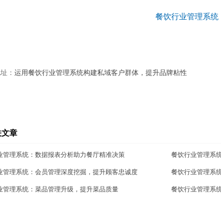
地址：
运用餐饮行业管理系统构建私域客户群体，提升品牌粘性
关文章
业管理系统：数据报表分析助力餐厅精准决策
餐饮行业管理系
业管理系统：会员管理深度挖掘，提升顾客忠诚度
餐饮行业管理系统
业管理系统：菜品管理升级，提升菜品质量
餐饮行业管理系