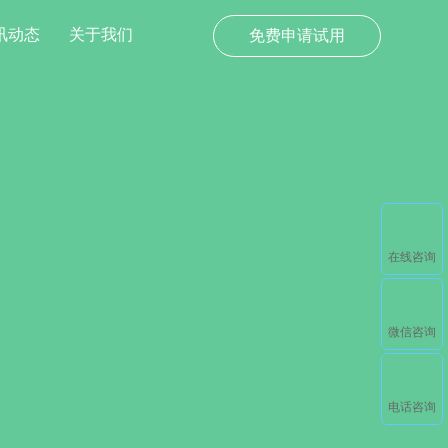
讯动态
关于我们
免费申请试用
在线咨询
微信咨询
电话咨询