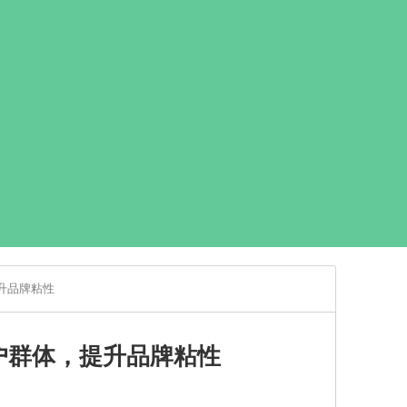
升品牌粘性
户群体，提升品牌粘性