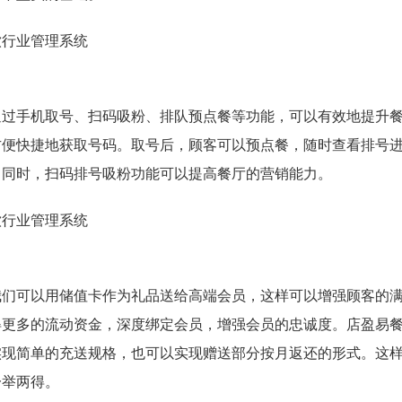
通过手机取号、扫码吸粉、排队预点餐等功能，可以有效地提升
方便快捷地获取号码。取号后，顾客可以预点餐，随时查看排号
。同时，扫码排号吸粉功能可以提高餐厅的营销能力。
我们可以用储值卡作为礼品送给高端会员，这样可以增强顾客的
得更多的流动资金，深度绑定会员，增强会员的忠诚度。店盈易
实现简单的充送规格，也可以实现赠送部分按月返还的形式。这
一举两得。