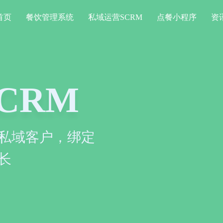
首页
餐饮管理系统
私域运营SCRM
点餐小程序
资
序
餐、消费，一定程度