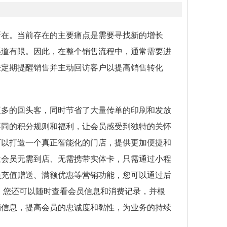
所在。当前存在的主要痛点是需要寻找新的增长
渠道有限。因此，在整个销售流程中，通常需要进
来定期提醒销售并主动回访客户以提高销售转化
更多的回头客，同时节省了大量传单的印刷和发放
不同的积分规则和福利，让会员感受到独特的关怀
可以打造一个真正智能化的门店，提供更加便捷和
让会员无需到店、无需携带实体卡，只需通过小程
员充值赠送、满额优惠等营销功能，您可以通过后
。您还可以随时查看会员信息和消费记录，并根
销信息，提高会员的忠诚度和黏性，为业务的持续