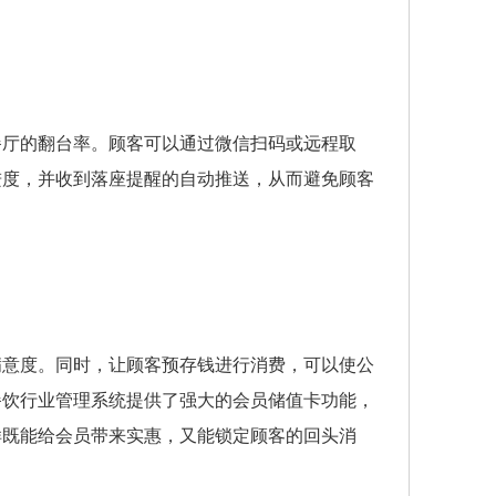
餐厅的翻台率。顾客可以通过微信扫码或远程取
进度，并收到落座提醒的自动推送，从而避免顾客
满意度。同时，让顾客预存钱进行消费，可以使公
餐饮行业管理系统提供了强大的会员储值卡功能，
样既能给会员带来实惠，又能锁定顾客的回头消