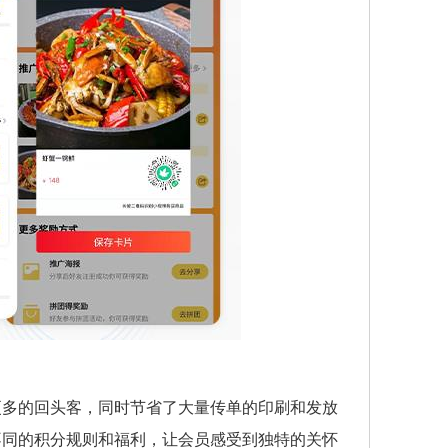
更多的回头客，同时节省了大量传单的印刷和发放
不同的积分规则和福利，让会员感受到独特的关怀