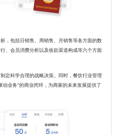
分析，包括日销售、周销售、月销售等各方面的数
排行、会员消费分析以及收款渠道构成等六个方面
，制定科学合理的战略决策。同时，餐饮行业管理
驱动业务”的商业闭环，为商家的未来发展提供了