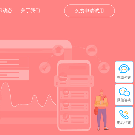
讯动态
关于我们
免费申请试用
在线咨询
微信咨询
电话咨询