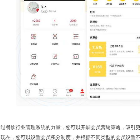
通过餐饮行业管理系统的力量，您可以开展会员营销策略，吸引
。现在，您可以设置会员积分制度，并根据不同类型的会员设置