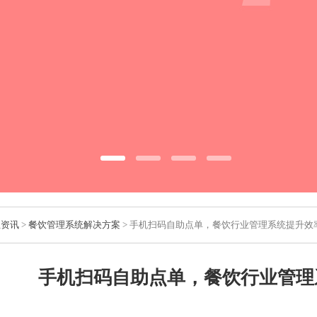
业资讯
>
餐饮管理系统解决方案
> 手机扫码自助点单，餐饮行业管理系统提升效
手机扫码自助点单，餐饮行业管理