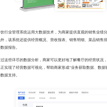
餐饮行业管理系统运用大数据技术，为商家提供直观的销售业绩
此外，该系统还提供经营概况、营收报表、销售明细、菜品销售
细数据报告。
通过这些详尽的数据分析，商家可以更好地了解餐厅的经营状况
真正实现了经营数据可视化，帮助商家形成“业务获取数据、数据
的数据支持。