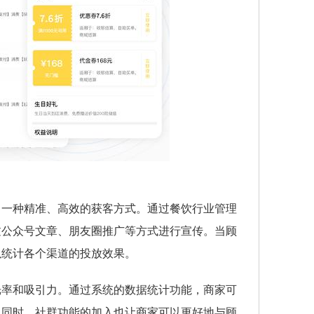
了一种精准、高效的获客方式。通过餐饮行业管理
过公众号文章、朋友圈推广等方式进行宣传。当顾
以统计各个渠道的投放效果。
光率和吸引力。通过系统的数据统计功能，商家可
。同时，社群功能的加入也让商家可以更好地与顾