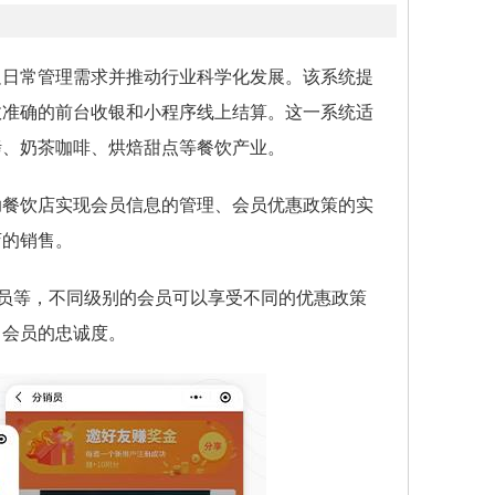
足日常管理需求并推动行业科学化发展。该系统提
效准确的前台收银和小程序线上结算。这一系统适
烤、奶茶咖啡、烘焙甜点等餐饮产业。
助餐饮店实现会员信息的管理、会员优惠政策的实
店的销售。
会员等，不同级别的会员可以享受不同的优惠政策
了会员的忠诚度。