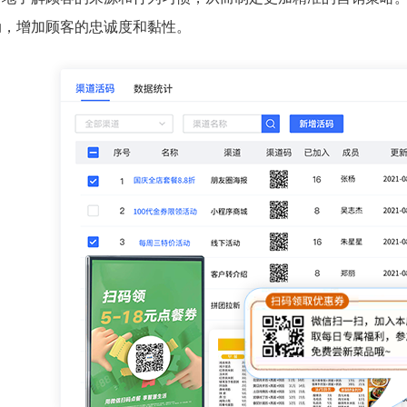
动，增加顾客的忠诚度和黏性。