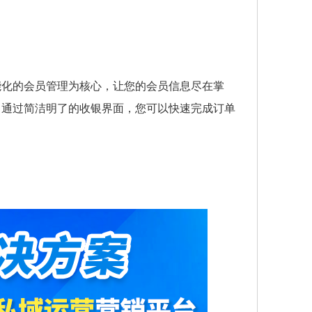
能化的会员管理为核心，让您的会员信息尽在掌
。通过简洁明了的收银界面，您可以快速完成订单