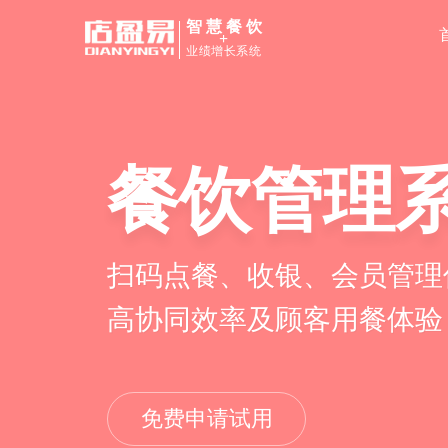
智慧餐饮
+
业绩增长系统
餐饮管理
扫码点餐、收银、会员管理
高协同效率及顾客用餐体验
免费申请试用