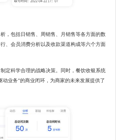
分析，包括日销售、周销售、月销售等各方面的数
排行、会员消费分析以及收款渠道构成等六个方面
，制定科学合理的战略决策。同时，餐饮收银系统
驱动业务”的商业闭环，为商家的未来发展提供了