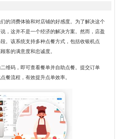
他们的消费体验和对店铺的好感度。为了解决这个
来说，这并不是一个经济的解决方案。然而，店盈
手段。该系统支持多种点餐方式，包括收银机点
高顾客的满意度和忠诚度。
的二维码，即可查看餐单并自助点餐。提交订单
成点餐流程，有效提升点单效率。