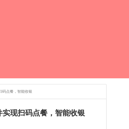
扫码点餐，智能收银
件实现扫码点餐，智能收银