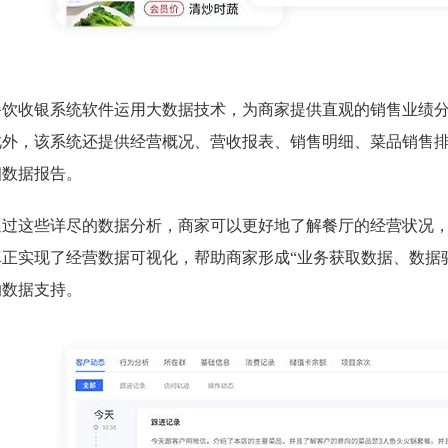
餐饮收银系统软件运用大数据技术，为商家提供直观的销售业绩
此外，该系统还提供经营概况、营收报表、销售明细、菜品销售
细数据报告。
通过这些详尽的数据分析，商家可以更好地了解餐厅的经营状况
真正实现了经营数据可视化，帮助商家形成“业务获取数据、数据
的数据支持。