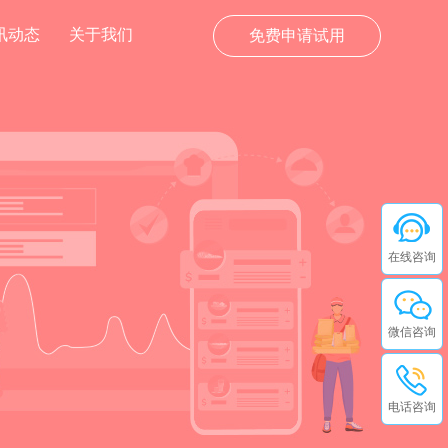
讯动态
关于我们
免费申请试用
在线咨询
微信咨询
电话咨询