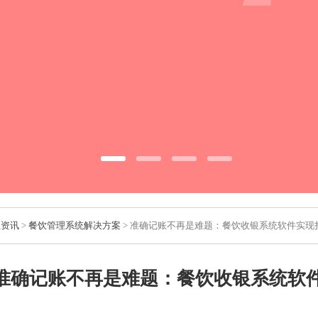
业资讯
>
餐饮管理系统解决方案
> 准确记账不再是难题：餐饮收银系统软件实现
准确记账不再是难题：餐饮收银系统软