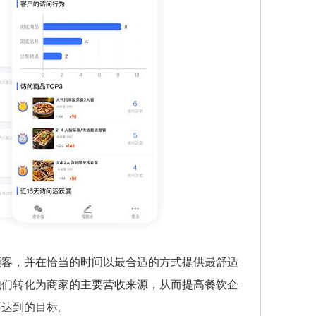
顾客，并在恰当的时间以最合适的方式提供最舒适
他们转化为商家的主要营收来源，从而提高餐饮企
要达到的目标。