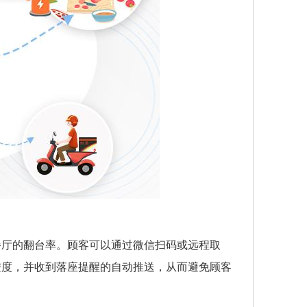
餐厅的翻台率。顾客可以通过微信扫码或远程取
进度，并收到落座提醒的自动推送，从而避免顾客