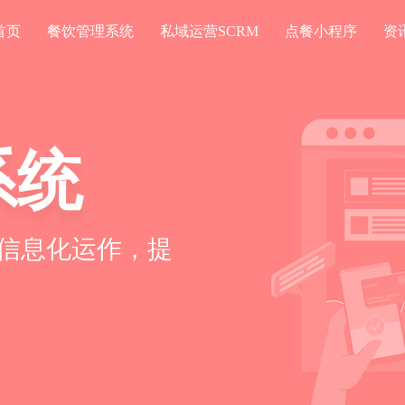
首页
餐饮管理系统
私域运营SCRM
点餐小程序
资
系统
信息化运作，提