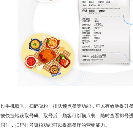
通过手机取号、扫码吸粉、排队预点餐等功能，可以有效地提升
方便快捷地获取号码。取号后，顾客可以预点餐，随时查看排号
。同时，扫码排号吸粉功能可以提高餐厅的营销能力。