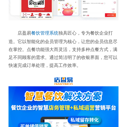
店盈易
餐饮管理系统
独具匠心，专为餐饮企业打
造。它以智能化的会员管理为核心，让您的会员信息尽
在掌控。点餐功能强大而灵活，支持多种点餐方式，满
足不同顾客的需求。通过简洁明了的收银界面，您可以
快速完成订单处理，提高工作效率。