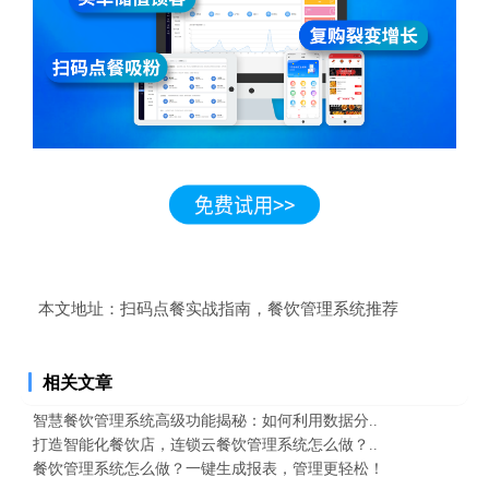
本文地址：
扫码点餐实战指南，餐饮管理系统推荐
相关文章
智慧餐饮管理系统高级功能揭秘：如何利用数据分..
打造智能化餐饮店，连锁云餐饮管理系统怎么做？..
餐饮管理系统怎么做？一键生成报表，管理更轻松！