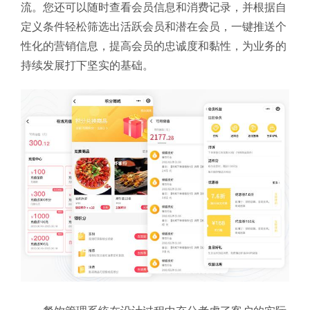
流。您还可以随时查看会员信息和消费记录，并根据自
定义条件轻松筛选出活跃会员和潜在会员，一键推送个
性化的营销信息，提高会员的忠诚度和黏性，为业务的
持续发展打下坚实的基础。