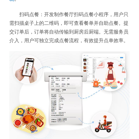
扫码点餐：开发制作餐厅扫码点餐小程序，用户只
需扫描桌子上的二维码，即可查看餐单并自助点餐。提
交订单后，订单将自动传输到厨房后厨端。无需服务员
介入，用户可独立完成点餐流程，有效提升点单效率。