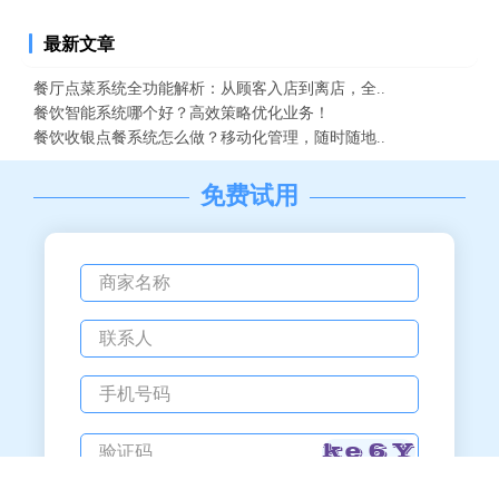
最新文章
餐厅点菜系统全功能解析：从顾客入店到离店，全..
餐饮智能系统哪个好？高效策略优化业务！
餐饮收银点餐系统怎么做？移动化管理，随时随地..
免费试用