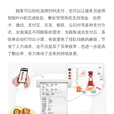
顾客可以轻松选择扫码支付，也可以让服务员使用
智能POS机完成收款。餐饮管理系统支持现金、信用
卡、微信、支付宝、京东、银联、云闪付等多种支付方
式，全面满足不同顾客的需求。当顾客成功支付后，系
统将自动打印出小票，有效避免了排队结账的麻烦，节
省了人力成本。这不仅提高了买单效率，也进一步提高
了翻台率，有力推动了业务的持续发展。