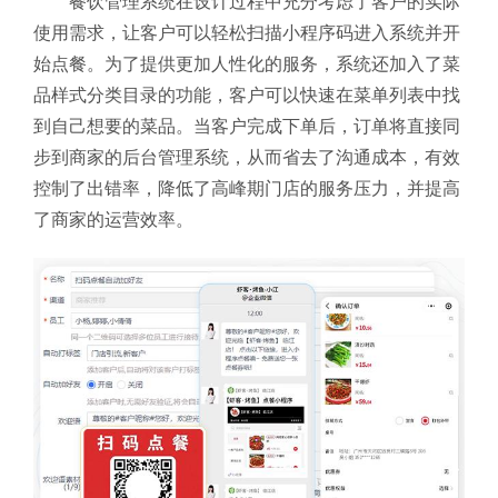
餐饮管理系统在设计过程中充分考虑了客户的实际
使用需求，让客户可以轻松扫描小程序码进入系统并开
始点餐。为了提供更加人性化的服务，系统还加入了菜
品样式分类目录的功能，客户可以快速在菜单列表中找
到自己想要的菜品。当客户完成下单后，订单将直接同
步到商家的后台管理系统，从而省去了沟通成本，有效
控制了出错率，降低了高峰期门店的服务压力，并提高
了商家的运营效率。