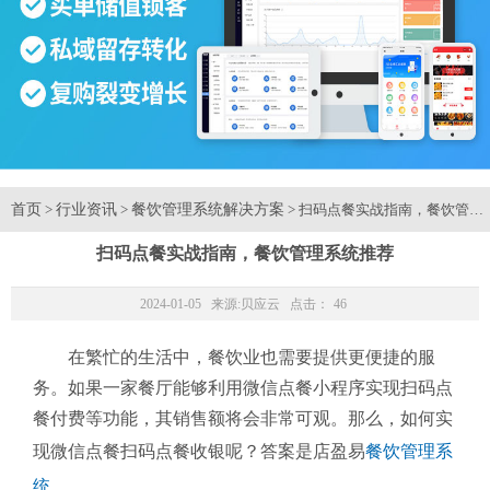
首页
行业资讯
餐饮管理系统解决方案
>
>
> 扫码点餐实战指南，餐饮管理
扫码点餐实战指南，餐饮管理系统推荐
2024-01-05 来源:
贝应云
点击：
46
在繁忙的生活中，餐饮业也需要提供更便捷的服
务。如果一家餐厅能够利用微信点餐小程序实现扫码点
餐付费等功能，其销售额将会非常可观。那么，如何实
现微信点餐扫码点餐收银呢？答案是店盈易
餐饮管理系
统
。