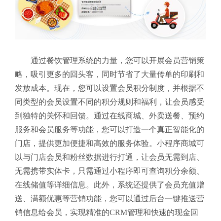
通过餐饮管理系统的力量，您可以开展会员营销策
略，吸引更多的回头客，同时节省了大量传单的印刷和
发放成本。现在，您可以设置会员积分制度，并根据不
同类型的会员设置不同的积分规则和福利，让会员感受
到独特的关怀和回馈。通过在线商城、外卖送餐、预约
服务和会员服务等功能，您可以打造一个真正智能化的
门店，提供更加便捷和高效的服务体验。小程序商城可
以与门店会员和粉丝数据进行打通，让会员无需到店、
无需携带实体卡，只需通过小程序即可查询积分余额、
在线储值等详细信息。此外，系统还提供了会员充值赠
送、满额优惠等营销功能，您可以通过后台一键推送营
销信息给会员，实现精准的CRM管理和快速的现金回