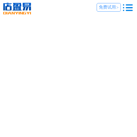
免费试用
>